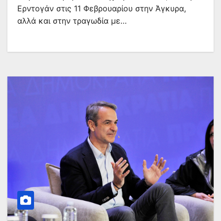
Ερντογάν στις 11 Φεβρουαρίου στην Άγκυρα,
αλλά και στην τραγωδία με…