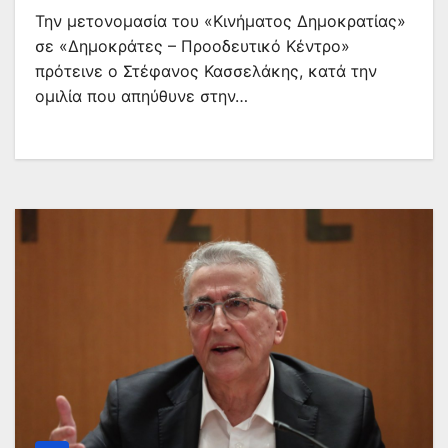
Κέντρο»
Την μετονομασία του «Κινήματος Δημοκρατίας»
σε «Δημοκράτες – Προοδευτικό Κέντρο»
πρότεινε ο Στέφανος Κασσελάκης, κατά την
ομιλία που απηύθυνε στην…