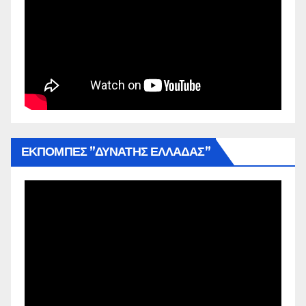
ΕΚΠΟΜΠΕΣ ”ΔΥΝΑΤΗΣ ΕΛΛΑΔΑΣ”