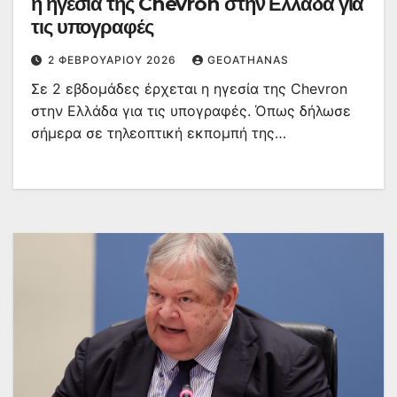
η ηγεσία της Chevron στην Ελλάδα για
τις υπογραφές
2 ΦΕΒΡΟΥΑΡΊΟΥ 2026
GEOATHANAS
Σε 2 εβδομάδες έρχεται η ηγεσία της Chevron
στην Ελλάδα για τις υπογραφές. Όπως δήλωσε
σήμερα σε τηλεοπτική εκπομπή της…