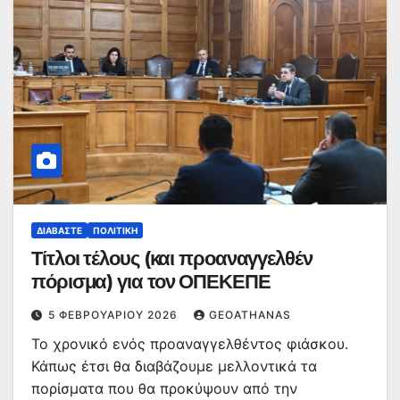
ΔΙΑΒΆΣΤΕ
ΠΟΛΙΤΙΚΉ
Τίτλοι τέλους (και προαναγγελθέν
πόρισμα) για τον ΟΠΕΚΕΠΕ
5 ΦΕΒΡΟΥΑΡΊΟΥ 2026
GEOATHANAS
Το χρονικό ενός προαναγγελθέντος φιάσκου.
Κάπως έτσι θα διαβάζουμε μελλοντικά τα
πορίσματα που θα προκύψουν από την