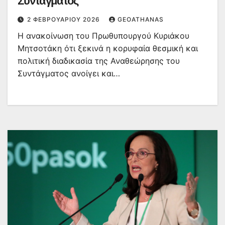
Συντάγματος
2 ΦΕΒΡΟΥΑΡΊΟΥ 2026
GEOATHANAS
Η ανακοίνωση του Πρωθυπουργού Κυριάκου
Μητσοτάκη ότι ξεκινά η κορυφαία θεσμική και
πολιτική διαδικασία της Αναθεώρησης του
Συντάγματος ανοίγει και…