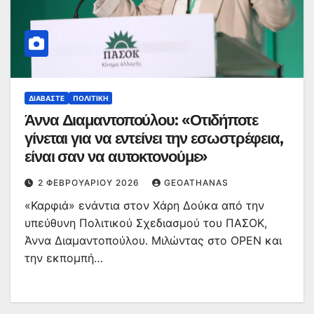
ΔΙΑΒΆΣΤΕ
ΠΟΛΙΤΙΚΉ
Άννα Διαμαντοπούλου: «Οτιδήποτε
γίνεται για να εντείνει την εσωστρέφεια,
είναι σαν να αυτοκτονούμε»
2 ΦΕΒΡΟΥΑΡΊΟΥ 2026
GEOATHANAS
«Καρφιά» ενάντια στον Χάρη Δούκα από την
υπεύθυνη Πολιτικού Σχεδιασμού του ΠΑΣΟΚ,
Άννα Διαμαντοπούλου. Μιλώντας στο OPEN και
την εκπομπή…