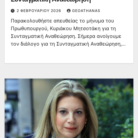
2 ΦΕΒΡΟΥΑΡΊΟΥ 2026
GEOATHANAS
Παρακολουθήστε απευθείας το μήνυμα του
Πρωθυπουργού, Κυριάκου Μητσοτάκη για τη
Συνταγματική Αναθεώρηση. Σήμερα ανοίγουμε
τον διάλογο για τη Συνταγματική Αναθεώρηση,…