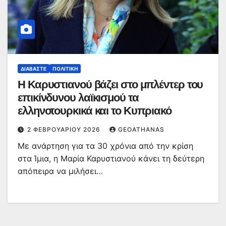
ΔΙΑΒΆΣΤΕ
ΠΟΛΙΤΙΚΉ
Η Καρυστιανού βάζει στο μπλέντερ του
επικίνδυνου λαϊκισμού τα
ελληνοτουρκικά και το Κυπριακό
2 ΦΕΒΡΟΥΑΡΊΟΥ 2026
GEOATHANAS
Με ανάρτηση για τα 30 χρόνια από την κρίση
στα Ίμια, η Μαρία Καρυστιανού κάνει τη δεύτερη
απόπειρα να μιλήσει…