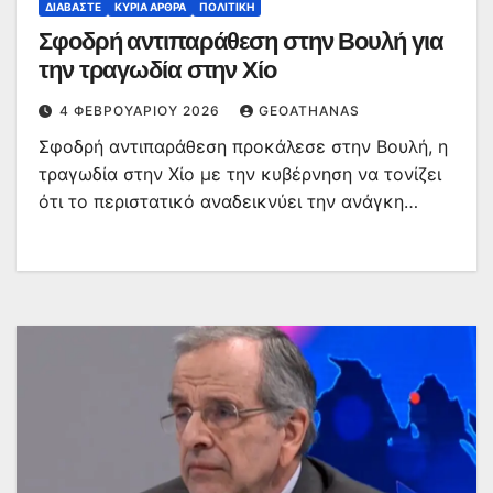
ΔΙΑΒΆΣΤΕ
ΚΥΡΙΑ ΑΡΘΡΑ
ΠΟΛΙΤΙΚΉ
Σφοδρή αντιπαράθεση στην Βουλή για
την τραγωδία στην Χίο
4 ΦΕΒΡΟΥΑΡΊΟΥ 2026
GEOATHANAS
Σφοδρή αντιπαράθεση προκάλεσε στην Βουλή, η
τραγωδία στην Χίο με την κυβέρνηση να τονίζει
ότι το περιστατικό αναδεικνύει την ανάγκη…