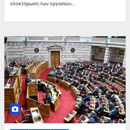
ολοκλήρωση των εργασιών…