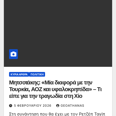
ΚΥΡΙΑ ΑΡΘΡΑ
ΠΟΛΙΤΙΚΉ
Μητσοτάκης: «Μία διαφορά με την
Τουρκία, ΑΟΖ και υφαλοκρηπίδα» – Τι
είπε για την τραγωδία στη Χίο
5 ΦΕΒΡΟΥΑΡΊΟΥ 2026
GEOATHANAS
Στη συνάντηση που θα έχει με τον Ρετζέπ Ταγίπ