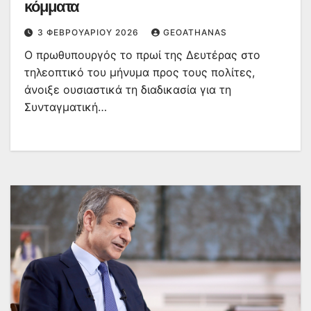
κόμματα
3 ΦΕΒΡΟΥΑΡΊΟΥ 2026
GEOATHANAS
Ο πρωθυπουργός το πρωί της Δευτέρας στο
τηλεοπτικό του μήνυμα προς τους πολίτες,
άνοιξε ουσιαστικά τη διαδικασία για τη
Συνταγματική…