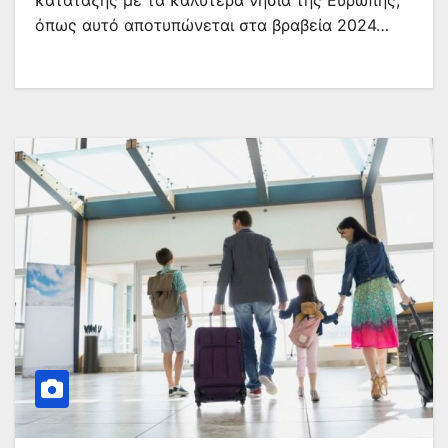
κατάταξης με τα καλύτερα νησιά της Ευρώπης,
όπως αυτό αποτυπώνεται στα βραβεία 2024…