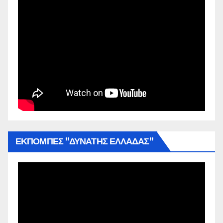
ΕΚΠΟΜΠΕΣ ”ΔΥΝΑΤΗΣ ΕΛΛΑΔΑΣ”