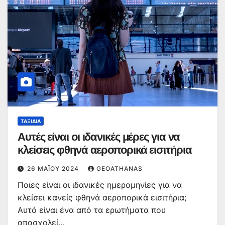
ΤΑΞΊΔΙΑ
Αυτές είναι οι ιδανικές μέρες για να
κλείσεις φθηνά αεροπορικά εισιτήρια
26 ΜΑΪ́ΟΥ 2024
GEOATHANAS
Ποιες είναι οι ιδανικές ημερομηνίες για να
κλείσει κανείς φθηνά αεροπορικά εισιτήρια;
Αυτό είναι ένα από τα ερωτήματα που
απασχολεί…