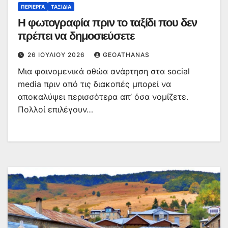
ΠΕΡΊΕΡΓΑ
ΤΑΞΊΔΙΑ
Η φωτογραφία πριν το ταξίδι που δεν
πρέπει να δημοσιεύσετε
26 ΙΟΥΛΊΟΥ 2026
GEOATHANAS
Μια φαινομενικά αθώα ανάρτηση στα social
media πριν από τις διακοπές μπορεί να
αποκαλύψει περισσότερα απ’ όσα νομίζετε.
Πολλοί επιλέγουν…