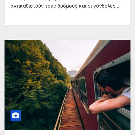
αντικαθιστούν τους δρόμους και οι γόνδολες…