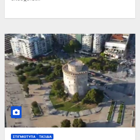
ΣΤΙΓΜΙΌΤΥΠΑ
ΤΑΞΊΔΙΑ