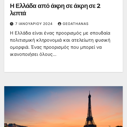
Η Ελλάδα από άκρη σε άκρη σε 2
λεπτά
7 ΙΑΝΟΥΑΡΊΟΥ 2024
GEOATHANAS
Η Ελλάδα είναι ένας προορισμός με σπουδαία
πολιτισμική κληρονομιά και ατελείωτη φυσική
ομορφιά. Ένας προορισμός που μπορεί να
ικανοποιήσει όλους…