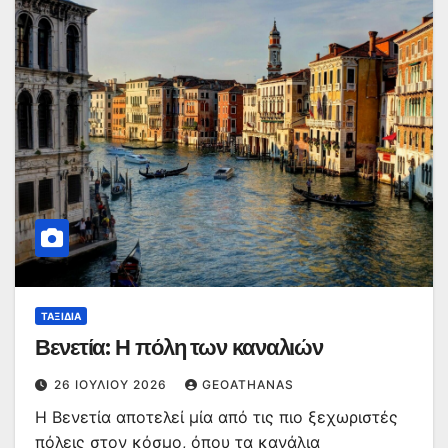
ΤΑΞΊΔΙΑ
Βενετία: Η πόλη των καναλιών
26 ΙΟΥΛΊΟΥ 2026
GEOATHANAS
Η Βενετία αποτελεί μία από τις πιο ξεχωριστές
πόλεις στον κόσμο, όπου τα κανάλια