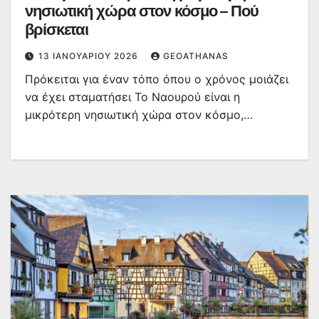
νησιωτική χώρα στον κόσμο – Πού
βρίσκεται
13 ΙΑΝΟΥΑΡΊΟΥ 2026
GEOATHANAS
Πρόκειται για έναν τόπο όπου ο χρόνος μοιάζει
να έχει σταματήσει Το Ναουρού είναι η
μικρότερη νησιωτική χώρα στον κόσμο,…