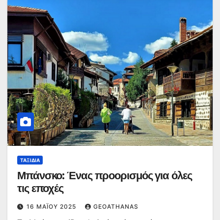
ΤΑΞΊΔΙΑ
Μπάνσκο: Ένας προορισμός για όλες
τις εποχές
16 ΜΑΪ́ΟΥ 2025
GEOATHANAS