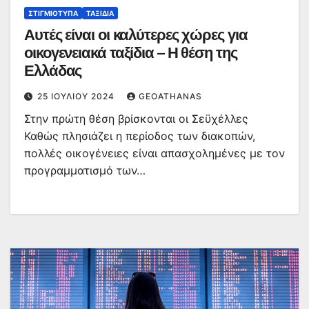
ΣΤΙΓΜΙΌΤΥΠΑ
ΤΑΞΊΔΙΑ
Αυτές είναι οι καλύτερες χώρες για
οικογενειακά ταξίδια – Η θέση της
Ελλάδας
25 ΙΟΥΛΊΟΥ 2024
GEOATHANAS
Στην πρώτη θέση βρίσκονται οι Σεϋχέλλες
Καθώς πλησιάζει η περίοδος των διακοπών,
πολλές οικογένειες είναι απασχολημένες με τον
προγραμματισμό των…