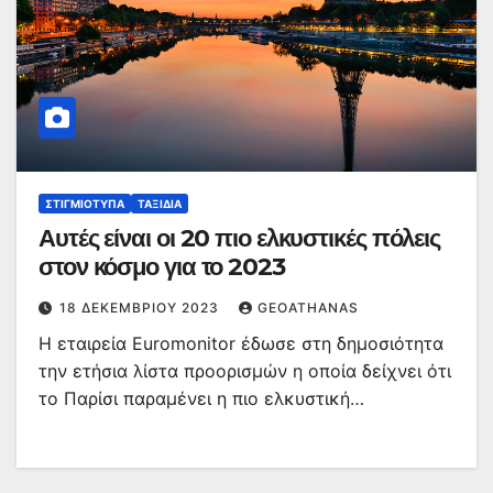
ΣΤΙΓΜΙΌΤΥΠΑ
ΤΑΞΊΔΙΑ
Αυτές είναι οι 20 πιο ελκυστικές πόλεις
στον κόσμο για το 2023
18 ΔΕΚΕΜΒΡΊΟΥ 2023
GEOATHANAS
Η εταιρεία Euromonitor έδωσε στη δημοσιότητα
την ετήσια λίστα προορισμών η οποία δείχνει ότι
το Παρίσι παραμένει η πιο ελκυστική…