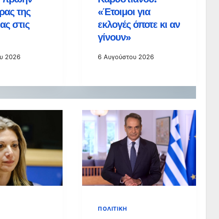
ρας της
«Έτοιμοι για
ας στις
εκλογές όποτε κι αν
γίνουν»
υ 2026
6 Αυγούστου 2026
ΠΟΛΙΤΙΚΉ