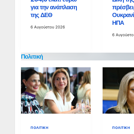
για την ανάπλαση
πρέσβει
της ΔΕΘ
Ουκρανί
ΗΠΑ
6 Αυγούστου 2026
6 Αυγούστο
Πολιτική
ΠΟΛΙΤΙΚΉ
ΠΟΛΙΤΙΚΉ