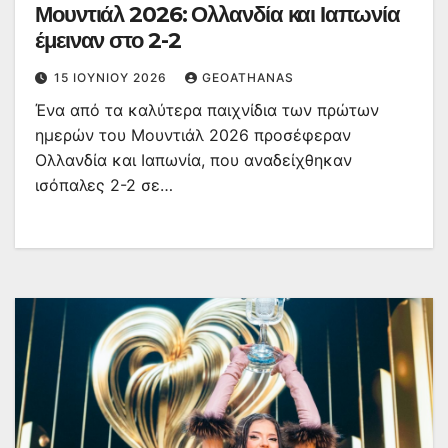
Μουντιάλ 2026: Ολλανδία και Ιαπωνία
έμειναν στο 2-2
15 ΙΟΥΝΊΟΥ 2026
GEOATHANAS
Ένα από τα καλύτερα παιχνίδια των πρώτων
ημερών του Μουντιάλ 2026 προσέφεραν
Ολλανδία και Ιαπωνία, που αναδείχθηκαν
ισόπαλες 2-2 σε…