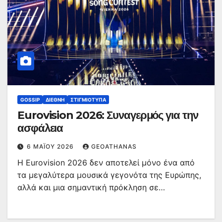
GOSSIP
ΔΙΕΘΝΉ
ΣΤΙΓΜΙΌΤΥΠΑ
Eurovision 2026: Συναγερμός για την
ασφάλεια
6 ΜΑΪ́ΟΥ 2026
GEOATHANAS
Η Eurovision 2026 δεν αποτελεί μόνο ένα από
τα μεγαλύτερα μουσικά γεγονότα της Ευρώπης,
αλλά και μια σημαντική πρόκληση σε…