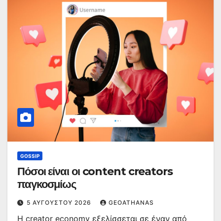
GOSSIP
Πόσοι είναι οι content creators
παγκοσμίως
5 ΑΥΓΟΎΣΤΟΥ 2026
GEOATHANAS
Η creator economy εξελίσσεται σε έναν από