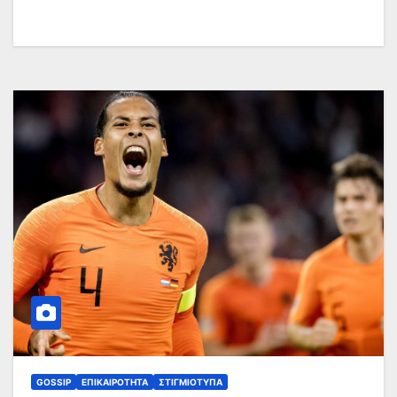
GOSSIP
ΕΠΙΚΑΙΡΌΤΗΤΑ
ΣΤΙΓΜΙΌΤΥΠΑ