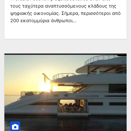
τους ταχύτερα αναπτυσσόμενους κλάδους της
ψηφιακής οικονομίας. Σήμερα, περισσότεροι από
200 εκατομμύρια άνθρωποι…