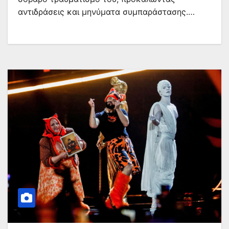
αντιδράσεις και μηνύματα συμπαράστασης.…