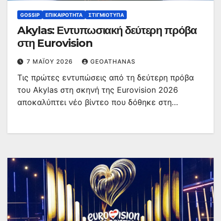
GOSSIP
ΕΠΙΚΑΙΡΌΤΗΤΑ
ΣΤΙΓΜΙΌΤΥΠΑ
Akylas: Εντυπωσιακή δεύτερη πρόβα
στη Eurovision
7 ΜΑΪ́ΟΥ 2026
GEOATHANAS
Τις πρώτες εντυπώσεις από τη δεύτερη πρόβα
του Akylas στη σκηνή της Eurovision 2026
αποκαλύπτει νέο βίντεο που δόθηκε στη…