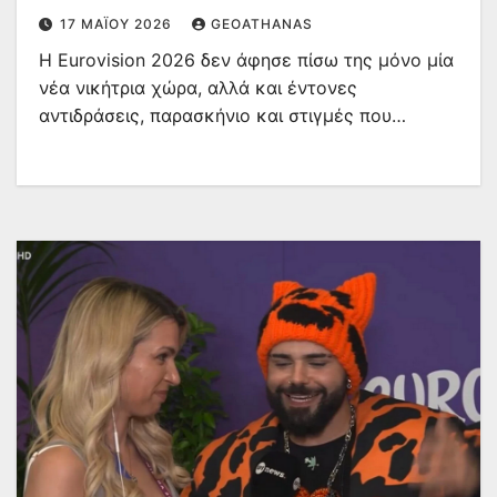
17 ΜΑΪ́ΟΥ 2026
GEOATHANAS
Η Eurovision 2026 δεν άφησε πίσω της μόνο μία
νέα νικήτρια χώρα, αλλά και έντονες
αντιδράσεις, παρασκήνιο και στιγμές που…