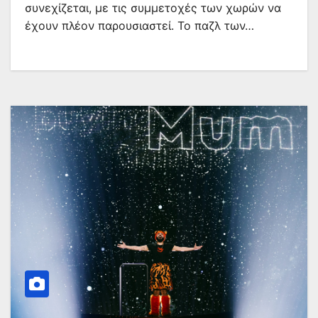
συνεχίζεται, με τις συμμετοχές των χωρών να
έχουν πλέον παρουσιαστεί. Το παζλ των…