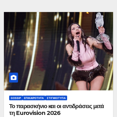
GOSSIP
ΕΠΙΚΑΙΡΌΤΗΤΑ
ΣΤΙΓΜΙΌΤΥΠΑ
Το παρασκήνιο και οι αντιδράσεις μετά
τη Eurovision 2026