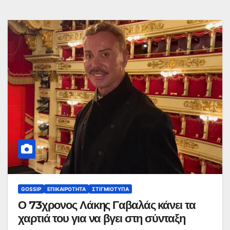
GOSSIP
ΕΠΙΚΑΙΡΌΤΗΤΑ
ΣΤΙΓΜΙΌΤΥΠΑ
Ο 73χρονος Λάκης Γαβαλάς κάνει τα
χαρτιά του για να βγει στη σύνταξη