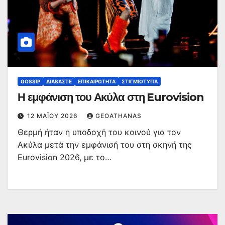
GOSSIP
ΔΙΑΒΆΣΤΕ
ΕΠΙΚΑΙΡΌΤΗΤΑ
ΣΤΙΓΜΙΌΤΥΠΑ
Η εμφάνιση του Ακύλα στη Eurovision
12 ΜΑΪ́ΟΥ 2026
GEOATHANAS
Θερμή ήταν η υποδοχή του κοινού για τον
Ακύλα μετά την εμφάνισή του στη σκηνή της
Eurovision 2026, με το…