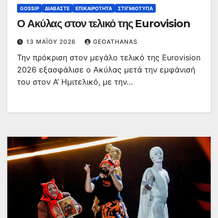
GOSSIP
ΔΙΑΒΆΣΤΕ
ΕΠΙΚΑΙΡΌΤΗΤΑ
ΣΤΙΓΜΙΌΤΥΠΑ
Ο Ακύλας στον τελικό της Eurovision
13 ΜΑΪ́ΟΥ 2026
GEOATHANAS
Την πρόκριση στον μεγάλο τελικό της Eurovision
2026 εξασφάλισε ο Ακύλας μετά την εμφάνισή
του στον Α’ Ημιτελικό, με την…