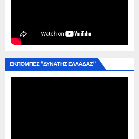
ΕΚΠΟΜΠΕΣ ”ΔΥΝΑΤΗΣ ΕΛΛΑΔΑΣ”