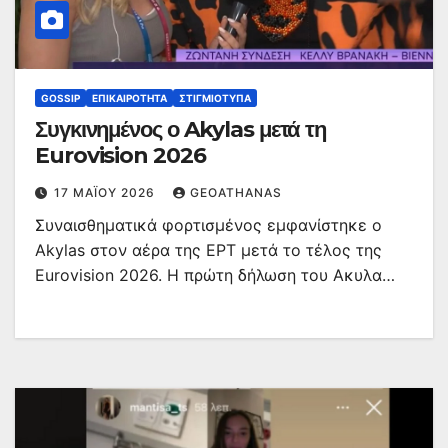
GOSSIP
ΕΠΙΚΑΙΡΌΤΗΤΑ
ΣΤΙΓΜΙΌΤΥΠΑ
Συγκινημένος ο Akylas μετά τη
Eurovision 2026
17 ΜΑΪ́ΟΥ 2026
GEOATHANAS
Συναισθηματικά φορτισμένος εμφανίστηκε ο
Akylas στον αέρα της ΕΡΤ μετά το τέλος της
Eurovision 2026. Η πρώτη δήλωση του Ακυλα…