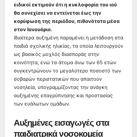
ειδικοί εκτιμούν ότι η κυκλοφορία του ιού
θα συνεχίσει να εντείνεται έως την
κορύφωση της περιόδου, πιθανότατα μέσα
στον Ιανουάριο.
Ιδιαίτερα αυξημένη παραμένει η μετάδοση στα
παιδιά σχολικής ηλικίας, τα οποία λειτουργούν
ως βασικός μοχλός διασποράς στην
κοινότητα, ενώ τα άτομα άνω των 65 ετών
συγκεντρώνουν το μεγαλύτερο ποσοστό των
σοβαρών περιστατικών που απαιτούν
νοσηλεία, υπογραμμίζοντας την ανάγκη
αυξημένης επαγρύπνησης και προστασίας
των ευάλωτων ομάδων.
Αυξημένες εισαγωγές στα
παιδιατρικά νοσοκομεία