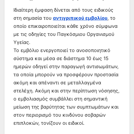
Ιδιαίτερη έμφαση δίνεται από τους ειδικούς
στη σημασία του
αντιγριπικού εμβολίου
, το
οποίο επικαιροποιείται κάθε χρόνο σύμφωνα
με τις οδηγίες του Παγκόσμιου Οργανισμού
Υγείας.
Το εμβόλιο ενεργοποιεί το ανοσοποιητικό
σύστημα και μέσα σε διάστημα 10 έως 15
ημερών οδηγεί στην παραγωγή αντισωμάτων,
τα οποία μπορούν να προσφέρουν προστασία
ακόμη και απέναντι σε μεταλλαγμένα
στελέχη. Ακόμη και στην περίπτωση νόσησης,
ο εμβολιασμός συμβάλλει στη σημαντική
μείωση της βαρύτητας των συμπτωμάτων και
στον περιορισμό του κινδύνου σοβαρών
επιπλοκών, τονίζουν οι ειδικοί.