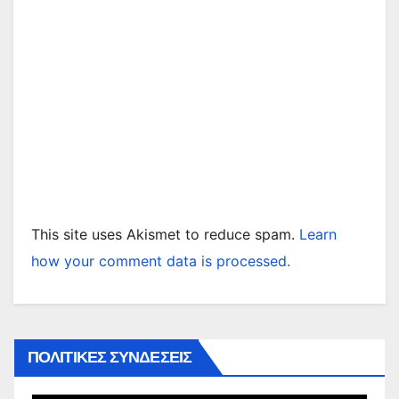
This site uses Akismet to reduce spam.
Learn
how your comment data is processed.
ΠΟΛΙΤΙΚΕΣ ΣΥΝΔΕΣΕΙΣ