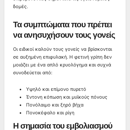
δομές.
Τα συμπτώματα που πρέπει
να ανησυχήσουν τους γονείς
Οι ειδικοί καλούν τους γονείς να βρίσκονται
σε αυξημένη επιφυλακή. Η φετινή γρίπη δεν
μοιάζει με ένα απλό κρυολόγημα και συχνά
συνοδεύεται από:
Υψηλό και επίμονο πυρετό
Έντονη κόπωση και μυϊκούς πόνους
Πονόλαιμο και ξηρό βήχα
Πονοκέφαλο και ρίγη
Η σημασία του εμβολιασμού