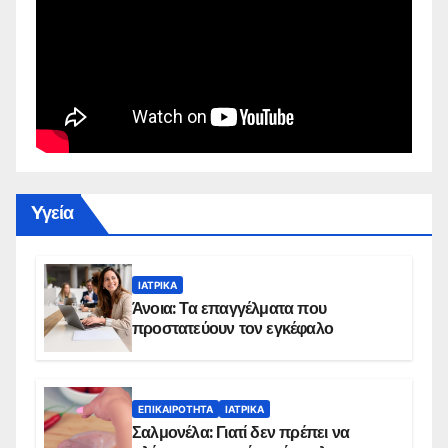
Yγεία
ΙΑΤΡΙΚΆ
Άνοια: Τα επαγγέλματα που
προστατεύουν τον εγκέφαλο
ΕΠΙΚΑΙΡΌΤΗΤΑ
ΙΑΤΡΙΚΆ
Σαλμονέλα: Γιατί δεν πρέπει να