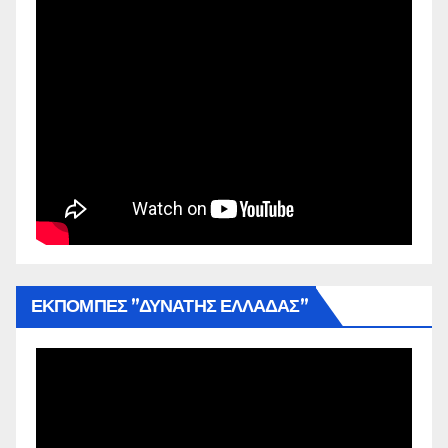
ΕΚΠΟΜΠΕΣ ”ΔΥΝΑΤΗΣ ΕΛΛΑΔΑΣ”