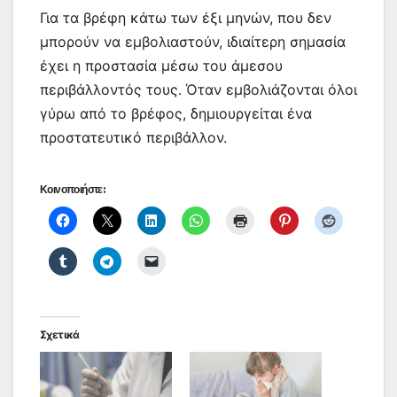
Για τα βρέφη κάτω των έξι μηνών, που δεν
μπορούν να εμβολιαστούν, ιδιαίτερη σημασία
έχει η προστασία μέσω του άμεσου
περιβάλλοντός τους. Όταν εμβολιάζονται όλοι
γύρω από το βρέφος, δημιουργείται ένα
προστατευτικό περιβάλλον.
Κοινοποιήστε:
Σχετικά