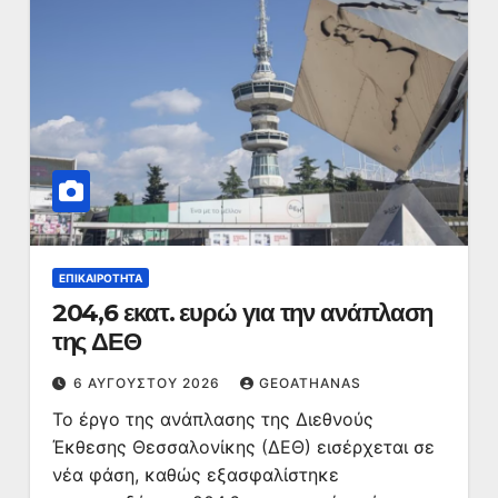
ΕΠΙΚΑΙΡΌΤΗΤΑ
204,6 εκατ. ευρώ για την ανάπλαση
της ΔΕΘ
6 ΑΥΓΟΎΣΤΟΥ 2026
GEOATHANAS
Το έργο της ανάπλασης της Διεθνούς
Έκθεσης Θεσσαλονίκης (ΔΕΘ) εισέρχεται σε
νέα φάση, καθώς εξασφαλίστηκε