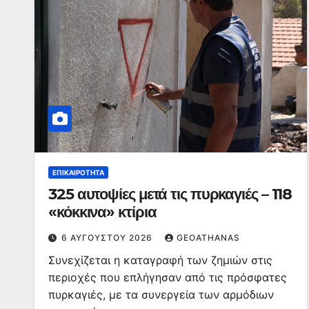
ΕΠΙΚΑΙΡΌΤΗΤΑ
325 αυτοψίες μετά τις πυρκαγιές – 118
«κόκκινα» κτίρια
6 ΑΥΓΟΎΣΤΟΥ 2026
GEOATHANAS
Συνεχίζεται η καταγραφή των ζημιών στις
περιοχές που επλήγησαν από τις πρόσφατες
πυρκαγιές, με τα συνεργεία των αρμόδιων