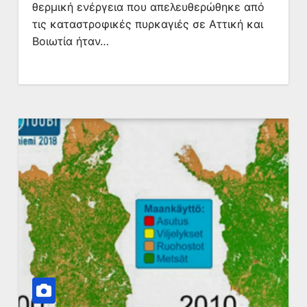
θερμική ενέργεια που απελευθερώθηκε από
τις καταστροφικές πυρκαγιές σε Αττική και
Βοιωτία ήταν…