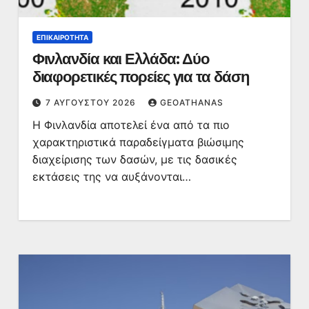
ΕΠΙΚΑΙΡΌΤΗΤΑ
Φινλανδία και Ελλάδα: Δύο
διαφορετικές πορείες για τα δάση
7 ΑΥΓΟΎΣΤΟΥ 2026
GEOATHANAS
Η Φινλανδία αποτελεί ένα από τα πιο
χαρακτηριστικά παραδείγματα βιώσιμης
διαχείρισης των δασών, με τις δασικές
εκτάσεις της να αυξάνονται…