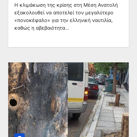
Η κλιμάκωση της κρίσης στη Μέση Ανατολή
εξακολουθεί να αποτελεί τον μεγαλύτερο
«πονοκέφαλο» για την ελληνική ναυτιλία,
καθώς η αβεβαιότητα…