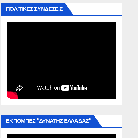
ΠΟΛΙΤΙΚΕΣ ΣΥΝΔΕΣΕΙΣ
ΕΚΠΟΜΠΕΣ ”ΔΥΝΑΤΗΣ ΕΛΛΑΔΑΣ”