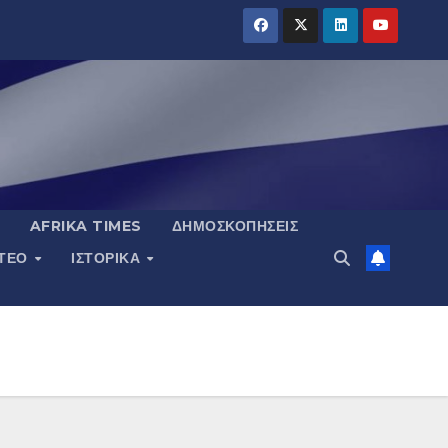
AFRIKA TIMES
ΔΗΜΟΣΚΟΠΉΣΕΙΣ
ΝΤΕΟ
ΙΣΤΟΡΙΚΆ