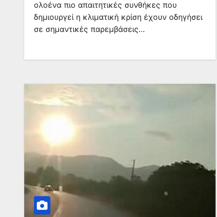
ολοένα πιο απαιτητικές συνθήκες που
δημιουργεί η κλιματική κρίση έχουν οδηγήσει
σε σημαντικές παρεμβάσεις…