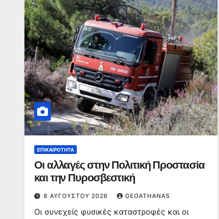
ΕΠΙΚΑΙΡΌΤΗΤΑ
Οι αλλαγές στην Πολιτική Προστασία
και την Πυροσβεστική
8 ΑΥΓΟΎΣΤΟΥ 2026
GEOATHANAS
Οι συνεχείς φυσικές καταστροφές και οι