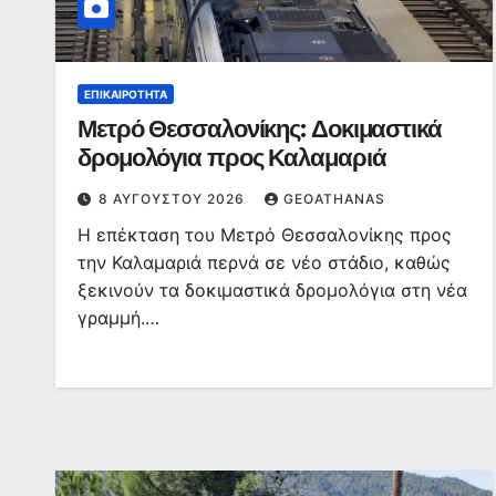
ΕΠΙΚΑΙΡΌΤΗΤΑ
Μετρό Θεσσαλονίκης: Δοκιμαστικά
δρομολόγια προς Καλαμαριά
8 ΑΥΓΟΎΣΤΟΥ 2026
GEOATHANAS
Η επέκταση του Μετρό Θεσσαλονίκης προς
την Καλαμαριά περνά σε νέο στάδιο, καθώς
ξεκινούν τα δοκιμαστικά δρομολόγια στη νέα
γραμμή.…