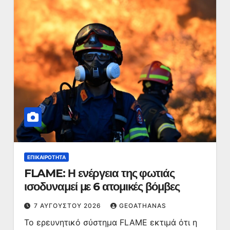
ΕΠΙΚΑΙΡΌΤΗΤΑ
FLAME: Η ενέργεια της φωτιάς
ισοδυναμεί με 6 ατομικές βόμβες
7 ΑΥΓΟΎΣΤΟΥ 2026
GEOATHANAS
Το ερευνητικό σύστημα FLAME εκτιμά ότι η