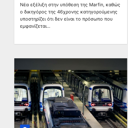
Νέα εξέλιξη στην υπόθεση της Marfin, καθώς
ο δικηγόρος της 46χρονης κατηγορούμενης
υποστηρίζει ότι δεν είναι το πρόσωπο που
εμφανίζεται…