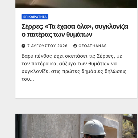
ΕΠΙΚΑΙΡΌΤΗΤΑ
Σέρρες: «Τα έχασα όλα», συγκλονίζει
ο πατέρας των θυμάτων
7 ΑΥΓΟΎΣΤΟΥ 2026
GEOATHANAS
Βαρύ πένθος έχει σκεπάσει τις Σέρρες, με
τον πατέρα και σύζυγο των θυμάτων να
συγκλονίζει στις πρώτες δημόσιες δηλώσεις
του…