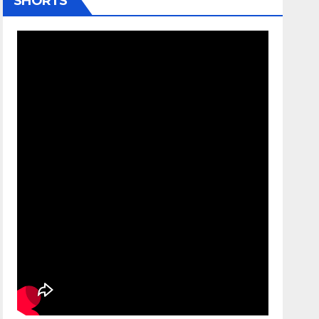
SHORTS