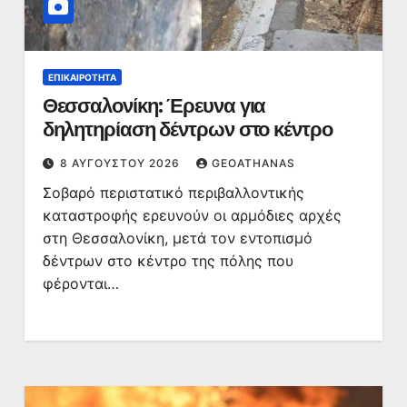
ΕΠΙΚΑΙΡΌΤΗΤΑ
Θεσσαλονίκη: Έρευνα για
δηλητηρίαση δέντρων στο κέντρο
8 ΑΥΓΟΎΣΤΟΥ 2026
GEOATHANAS
Σοβαρό περιστατικό περιβαλλοντικής
καταστροφής ερευνούν οι αρμόδιες αρχές
στη Θεσσαλονίκη, μετά τον εντοπισμό
δέντρων στο κέντρο της πόλης που
φέρονται…