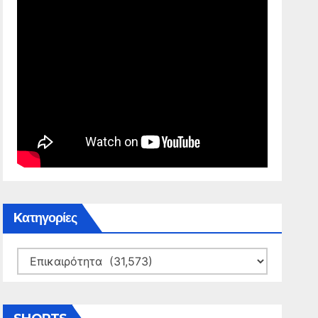
Kατηγορίες
Kατηγορίες