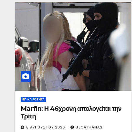
ΕΠΙΚΑΙΡΌΤΗΤΑ
Marfin: Η 46χρονη απολογείται την
Τρίτη
8 ΑΥΓΟΎΣΤΟΥ 2026
GEOATHANAS