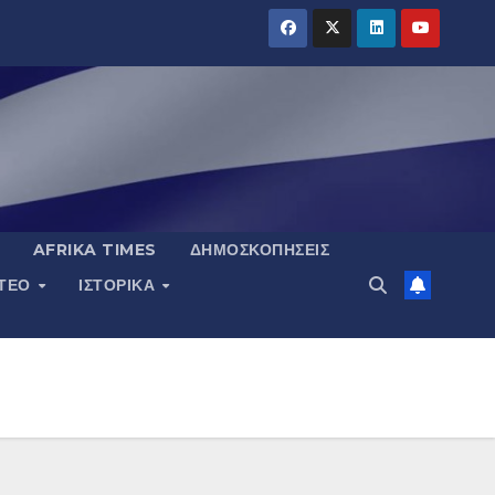
AFRIKA TIMES
ΔΗΜΟΣΚΟΠΉΣΕΙΣ
ΝΤΕΟ
ΙΣΤΟΡΙΚΆ