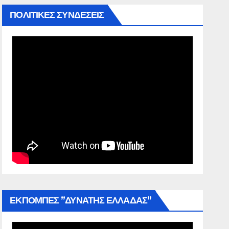
ΠΟΛΙΤΙΚΕΣ ΣΥΝΔΕΣΕΙΣ
ΕΚΠΟΜΠΕΣ ”ΔΥΝΑΤΗΣ ΕΛΛΑΔΑΣ”