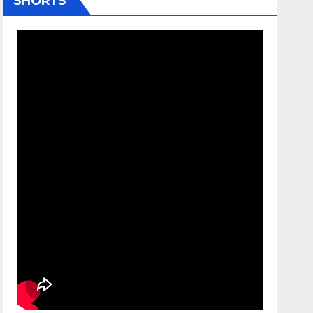
SHORTS