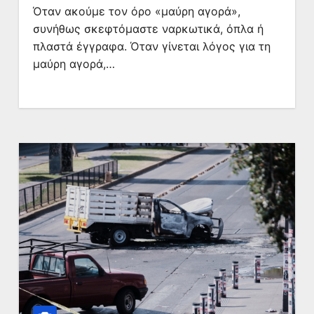
Όταν ακούμε τον όρο «μαύρη αγορά»,
συνήθως σκεφτόμαστε ναρκωτικά, όπλα ή
πλαστά έγγραφα. Όταν γίνεται λόγος για τη
μαύρη αγορά,…