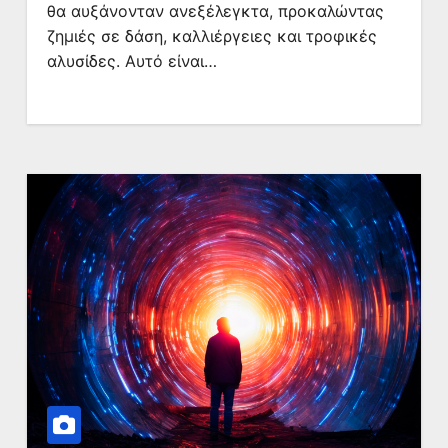
θα αυξάνονταν ανεξέλεγκτα, προκαλώντας
ζημιές σε δάση, καλλιέργειες και τροφικές
αλυσίδες. Αυτό είναι…