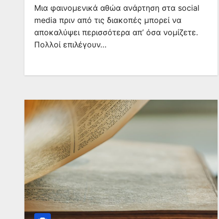
Μια φαινομενικά αθώα ανάρτηση στα social
media πριν από τις διακοπές μπορεί να
αποκαλύψει περισσότερα απ’ όσα νομίζετε.
Πολλοί επιλέγουν…