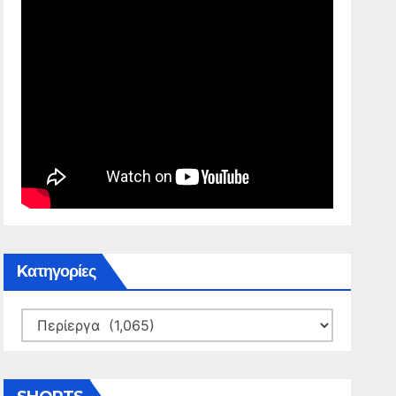
Kατηγορίες
Kατηγορίες