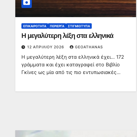
ΕΠΙΚΑΙΡΌΤΗΤΑ
ΠΕΡΊΕΡΓΑ
ΣΤΙΓΜΙΌΤΥΠΑ
Η μεγαλύτερη λέξη στα ελληνικά
12 ΑΠΡΙΛΊΟΥ 2026
GEOATHANAS
Η μεγαλύτερη λέξη στα ελληνικά έχει… 172
γράμματα και έχει καταγραφεί στο Βιβλίο
Γκίνες ως μία από τις πιο εντυπωσιακές…