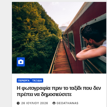
ΠΕΡΊΕΡΓΑ
ΤΑΞΊΔΙΑ
Η φωτογραφία πριν το ταξίδι που δεν
πρέπει να δημοσιεύσετε
26 ΙΟΥΛΊΟΥ 2026
GEOATHANAS