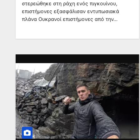
στερεώθηκε στη ράχη ενός πιγκουίνου,
επιστήμονες εξασφάλισαν εντυπωσιακά
πλάνα Ουκρανοί επιστήμονες από την…