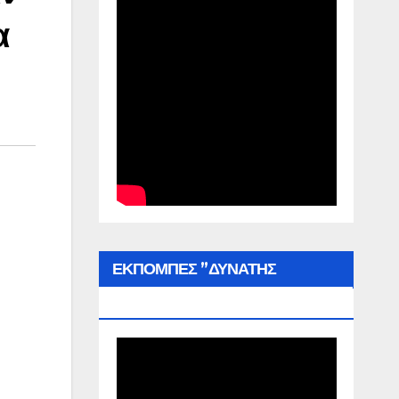
α
ΕΚΠΟΜΠΕΣ ”ΔΥΝΑΤΗΣ
ΕΛΛΑΔΑΣ”