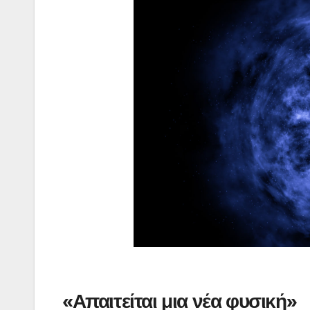
«Απαιτείται μια νέα φυσική»