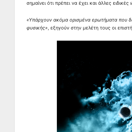
σημαίνει ότι πρέπει να έχει και άλλες ειδικές ι
«Υπάρχουν ακόμα ορισμένα ερωτήματα που δ
φυσικής»
, εξηγούν στην μελέτη τους οι επιστ