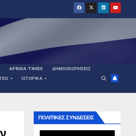
AFRIKA TIMES
ΔΗΜΟΣΚΟΠΉΣΕΙΣ
ΝΤΕΟ
ΙΣΤΟΡΙΚΆ
ΠΟΛΙΤΙΚΕΣ ΣΥΝΔΕΣΕΙΣ
αν