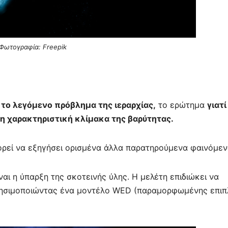
Φωτογραφία: Freepik
το λεγόμενο πρόβλημα της ιεραρχίας,
το ερώτημα
γιατί
τη χαρακτηριστική κλίμακα της βαρύτητας.
ορεί να εξηγήσει ορισμένα άλλα παρατηρούμενα φαινόμεν
αι η ύπαρξη της σκοτεινής ύλης. Η μελέτη επιδιώκει να
χρησιμοποιώντας ένα μοντέλο WED (παραμορφωμένης επιπ