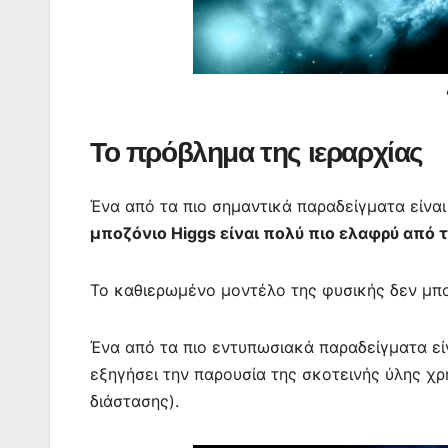
Το πρόβλημα της ιεραρχίας
Ένα από τα πιο σημαντικά παραδείγματα είναι
μποζόνιο Higgs είναι πολύ πιο ελαφρύ από 
Το καθιερωμένο μοντέλο της φυσικής δεν μπ
Ένα από τα πιο εντυπωσιακά παραδείγματα είν
εξηγήσει την παρουσία της σκοτεινής ύλης 
διάστασης).