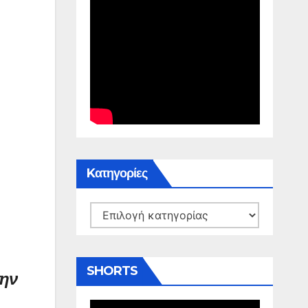
Kατηγορίες
Kατηγορίες
SHORTS
την