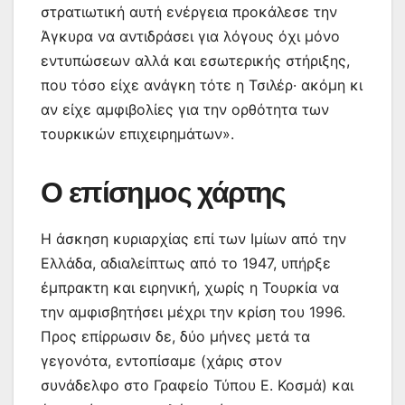
στρατιωτική αυτή ενέργεια προκάλεσε την
Άγκυρα να αντιδράσει για λόγους όχι μόνο
εντυπώσεων αλλά και εσωτερικής στήριξης,
που τόσο είχε ανάγκη τότε η Τσιλέρ· ακόμη κι
αν είχε αμφιβολίες για την ορθότητα των
τουρκικών επιχειρημάτων».
Ο επίσημος χάρτης
Η άσκηση κυριαρχίας επί των Ιμίων από την
Ελλάδα, αδιαλείπτως από το 1947, υπήρξε
έμπρακτη και ειρηνική, χωρίς η Τουρκία να
την αμφισβητήσει μέχρι την κρίση του 1996.
Προς επίρρωσιν δε, δύο μήνες μετά τα
γεγονότα, εντοπίσαμε (χάρις στον
συνάδελφο στο Γραφείο Τύπου Ε. Κοσμά) και