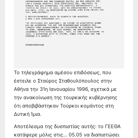
Το τηλεγράφημα αμέσου επιδόσεως, που
έστειλε ο Σταύρος Σταθουλόπουλος στην
Αθήνα την 31η Ιανουαρίου 1996, σχετικά με
την ανακοίνωση της τουρκικής κυβέρνησης
ότι αποβιβάστηκαν Τούρκοι κομάντος στη
Δυτική Ίμια.
Αποτέλεσμα της δυσπιστίας αυτής: το ΓΕΕΘΑ
κατάφερε μόλις στις… 05.05 να διαπιστώσει