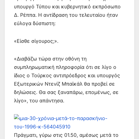
υπουργό Τύπου και κυβερνητικό εκπρόσωπο
Δ. Ρέππα. Η αντίδραση του τελευταίου ήταν
εύλογα δύσπιστη:
«Είσθε σίγουρος;».
«Διαβάζω τώρα στην οθόνη τη
συμπληρωματική πληροφορία ότι σε λίγο ο
ίδιος ο Τούρκος αντιπρόεδρος και υπουργός
Εξωτερικών Ντενίζ Μπαϊκάλ θα προβεί σε
δηλώσεις. Θα σας ξαναπάρω, επομένως, σε
λίγο», του απάντησα.
Πράγματι, γύρω στις 01.50, αμέσως μετά το