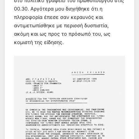
στο πολιτικό γραφείο του πρωθυπουργού στις
00.30. Αργότερα μου διηγήθηκε ότι η
πληροφορία έπεσε σαν κεραυνός και
αντιμετωπίσθηκε με περισσή δυσπιστία,
ακόμη και ως προς το πρόσωπό του, ως
κομιστή της είδησης.