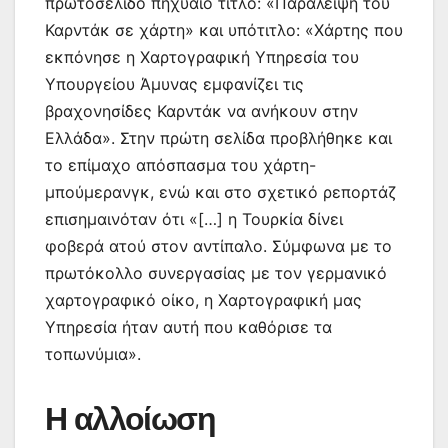
πρωτοσέλιδο πηχυαίο τίτλο: «Παράλειψη του
Καρντάκ σε χάρτη» και υπότιτλο: «Χάρτης που
εκπόνησε η Χαρτογραφική Υπηρεσία του
Υπουργείου Άμυνας εμφανίζει τις
βραχονησίδες Καρντάκ να ανήκουν στην
Ελλάδα». Στην πρώτη σελίδα προβλήθηκε και
το επίμαχο απόσπασμα του χάρτη-
μπούμερανγκ, ενώ και στο σχετικό ρεπορτάζ
επισημαινόταν ότι «[…] η Τουρκία δίνει
φοβερά ατού στον αντίπαλο. Σύμφωνα με το
πρωτόκολλο συνεργασίας με τον γερμανικό
χαρτογραφικό οίκο, η Χαρτογραφική μας
Υπηρεσία ήταν αυτή που καθόρισε τα
τοπωνύμια».
Η αλλοίωση