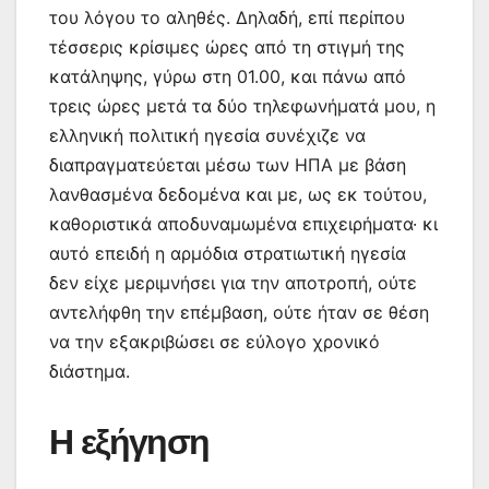
του λόγου το αληθές. Δηλαδή, επί περίπου
τέσσερις κρίσιμες ώρες από τη στιγμή της
κατάληψης, γύρω στη 01.00, και πάνω από
τρεις ώρες μετά τα δύο τηλεφωνήματά μου, η
ελληνική πολιτική ηγεσία συνέχιζε να
διαπραγματεύεται μέσω των ΗΠΑ με βάση
λανθασμένα δεδομένα και με, ως εκ τούτου,
καθοριστικά αποδυναμωμένα επιχειρήματα· κι
αυτό επειδή η αρμόδια στρατιωτική ηγεσία
δεν είχε μεριμνήσει για την αποτροπή, ούτε
αντελήφθη την επέμβαση, ούτε ήταν σε θέση
να την εξακριβώσει σε εύλογο χρονικό
διάστημα.
Η εξήγηση