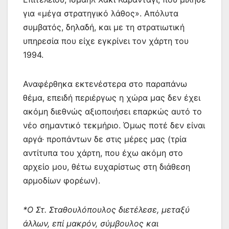
για «μέγα στρατηγικό λάθος». Απόλυτα
συμβατός, δηλαδή, και με τη στρατιωτική
υπηρεσία που είχε εγκρίνει τον χάρτη του
1994.
Αναφέρθηκα εκτενέστερα στο παραπάνω
θέμα, επειδή περιέργως η χώρα μας δεν έχει
ακόμη διεθνώς αξιοποιήσει επαρκώς αυτό το
νέο σημαντικό τεκμήριο. Όμως ποτέ δεν είναι
αργά· προπάντων δε στις μέρες μας (τρία
αντίτυπα του χάρτη, που έχω ακόμη στο
αρχείο μου, θέτω ευχαρίστως στη διάθεση
αρμοδίων φορέων).
*Ο Στ. Σταθουλόπουλος διετέλεσε, μεταξύ
άλλων, επί μακρόν, σύμβουλος και