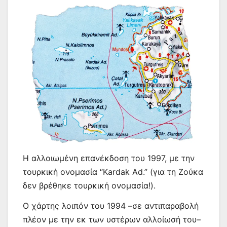
Η αλλοιωμένη επανέκδοση του 1997, με την
τουρκική ονομασία “Kardak Ad.” (για τη Ζούκα
δεν βρέθηκε τουρκική ονομασία!).
Ο χάρτης λοιπόν του 1994 –σε αντιπαραβολή
πλέον με την εκ των υστέρων αλλοίωσή του–