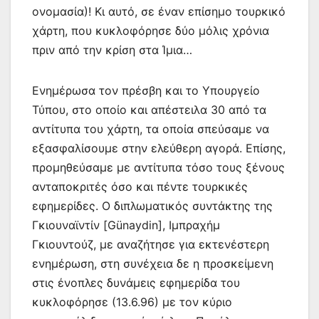
ονομασία)! Κι αυτό, σε έναν επίσημο τουρκικό
χάρτη, που κυκλοφόρησε δύο μόλις χρόνια
πριν από την κρίση στα Ίμια…
Ενημέρωσα τον πρέσβη και το Υπουργείο
Τύπου, στο οποίο και απέστειλα 30 από τα
αντίτυπα του χάρτη, τα οποία σπεύσαμε να
εξασφαλίσουμε στην ελεύθερη αγορά. Επίσης,
προμηθεύσαμε με αντίτυπα τόσο τους ξένους
ανταποκριτές όσο και πέντε τουρκικές
εφημερίδες. Ο διπλωματικός συντάκτης της
Γκιουναϊντίν [Günaydin], Ιμπραχήμ
Γκιουντούζ, με αναζήτησε για εκτενέστερη
ενημέρωση, στη συνέχεια δε η προσκείμενη
στις ένοπλες δυνάμεις εφημερίδα του
κυκλοφόρησε (13.6.96) με τον κύριο