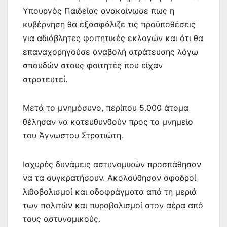
Υπουργός Παιδείας ανακοίνωσε πως η
κυβέρνηση θα εξασφάλιζε τις προϋποθέσεις
για αδιάβλητες φοιτητικές εκλογών και ότι θα
επαναχορηγούσε αναβολή στράτευσης λόγω
σπουδών στους φοιτητές που είχαν
στρατευτεί.
Μετά το μνημόσυνο, περίπου 5.000 άτομα
θέλησαν να κατευθυνθούν προς το μνημείο
του Άγνωστου Στρατιώτη.
Ισχυρές δυνάμεις αστυνομικών προσπάθησαν
να τα συγκρατήσουν. Ακολούθησαν σφοδροί
λιθοβολισμοί και οδοφράγματα από τη μεριά
των πολιτών και πυροβολισμοί στον αέρα από
τους αστυνομικούς.