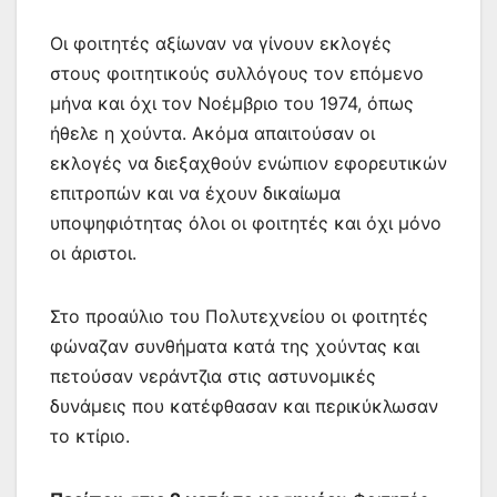
Οι φοιτητές αξίωναν να γίνουν εκλογές
στους φοιτητικούς συλλόγους τον επόμενο
μήνα και όχι τον Νοέμβριο του 1974, όπως
ήθελε η χούντα. Ακόμα απαιτούσαν οι
εκλογές να διεξαχθούν ενώπιον εφορευτικών
επιτροπών και να έχουν δικαίωμα
υποψηφιότητας όλοι οι φοιτητές και όχι μόνο
οι άριστοι.
Στο προαύλιο του Πολυτεχνείου οι φοιτητές
φώναζαν συνθήματα κατά της χούντας και
πετούσαν νεράντζια στις αστυνομικές
δυνάμεις που κατέφθασαν και περικύκλωσαν
το κτίριο.