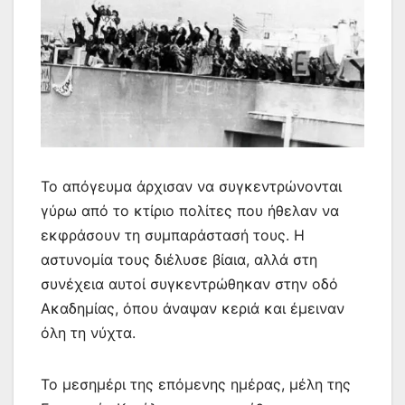
Το απόγευμα άρχισαν να συγκεντρώνονται
γύρω από το κτίριο πολίτες που ήθελαν να
εκφράσουν τη συμπαράστασή τους. Η
αστυνομία τους διέλυσε βίαια, αλλά στη
συνέχεια αυτοί συγκεντρώθηκαν στην οδό
Ακαδημίας, όπου άναψαν κεριά και έμειναν
όλη τη νύχτα.
Το μεσημέρι της επόμενης ημέρας, μέλη της