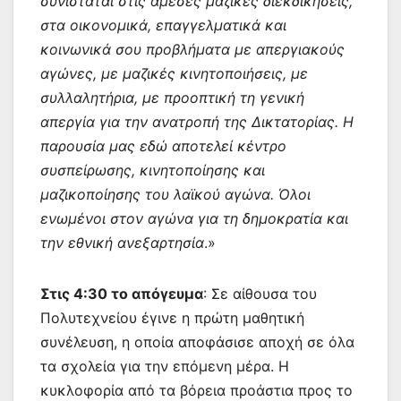
συνίσταται στις άμεσες μαζικές διεκδικήσεις,
στα οικονομικά, επαγγελματικά και
κοινωνικά σου προβλήματα με απεργιακούς
αγώνες, με μαζικές κινητοποιήσεις, με
συλλαλητήρια, με προοπτική τη γενική
απεργία για την ανατροπή της Δικτατορίας. Η
παρουσία μας εδώ αποτελεί κέντρο
συσπείρωσης, κινητοποίησης και
μαζικοποίησης του λαϊκού αγώνα. Όλοι
ενωμένοι στον αγώνα για τη δημοκρατία και
την εθνική ανεξαρτησία
.»
Στις 4:30 το απόγευμα
: Σε αίθουσα του
Πολυτεχνείου έγινε η πρώτη μαθητική
συνέλευση, η οποία αποφάσισε αποχή σε όλα
τα σχολεία για την επόμενη μέρα. Η
κυκλοφορία από τα βόρεια προάστια προς το