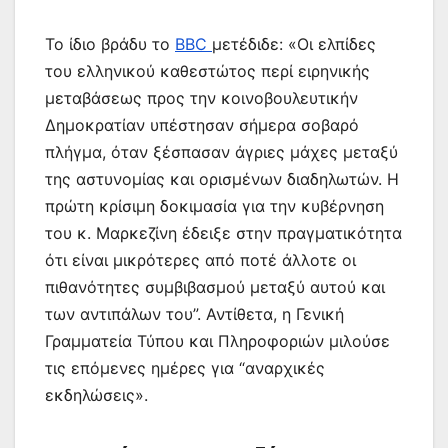
Το ίδιο βράδυ το
ΒΒC
μετέδιδε: «Οι ελπίδες
του ελληνικού καθεστώτος περί ειρηνικής
μεταβάσεως προς την κοινοβουλευτικήν
Δημοκρατίαν υπέστησαν σήμερα σοβαρό
πλήγμα, όταν ξέσπασαν άγριες μάχες μεταξύ
της αστυνομίας και ορισμένων διαδηλωτών. Η
πρώτη κρίσιμη δοκιμασία για την κυβέρνηση
του κ. Μαρκεζίνη έδειξε στην πραγματικότητα
ότι είναι μικρότερες από ποτέ άλλοτε οι
πιθανότητες συμβιβασμού μεταξύ αυτού και
των αντιπάλων του”. Αντίθετα, η Γενική
Γραμματεία Τύπου και Πληροφοριών μιλούσε
τις επόμενες ημέρες για “αναρχικές
εκδηλώσεις».