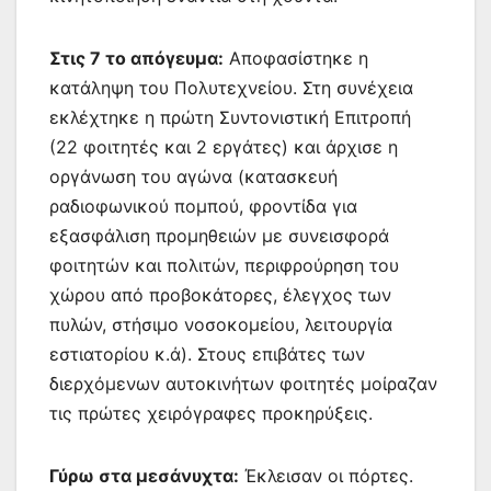
Στις 7 το απόγευμα:
Αποφασίστηκε η
κατάληψη του Πολυτεχνείου. Στη συνέχεια
εκλέχτηκε η πρώτη Συντονιστική Επιτροπή
(22 φοιτητές και 2 εργάτες) και άρχισε η
οργάνωση του αγώνα (κατασκευή
ραδιοφωνικού πομπού, φροντίδα για
εξασφάλιση προμηθειών με συνεισφορά
φοιτητών και πολιτών, περιφρούρηση του
χώρου από προβοκάτορες, έλεγχος των
πυλών, στήσιμο νοσοκομείου, λειτουργία
εστιατορίου κ.ά). Στους επιβάτες των
διερχόμενων αυτοκινήτων φοιτητές μοίραζαν
τις πρώτες χειρόγραφες προκηρύξεις.
Γύρω στα μεσάνυχτα:
Έκλεισαν οι πόρτες.