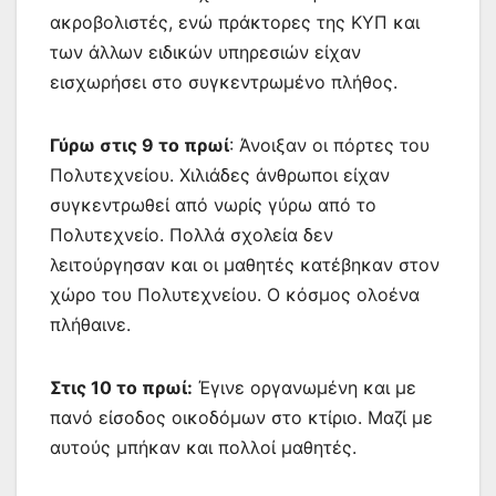
ακροβολιστές, ενώ πράκτορες της ΚΥΠ και
των άλλων ειδικών υπηρεσιών είχαν
εισχωρήσει στο συγκεντρωμένο πλήθος.
Γύρω στις 9 το πρωί
: Άνοιξαν οι πόρτες του
Πολυτεχνείου. Χιλιάδες άνθρωποι είχαν
συγκεντρωθεί από νωρίς γύρω από το
Πολυτεχνείο. Πολλά σχολεία δεν
λειτούργησαν και οι μαθητές κατέβηκαν στον
χώρο του Πολυτεχνείου. Ο κόσμος ολοένα
πλήθαινε.
Στις 10 το πρωί:
Έγινε οργανωμένη και με
πανό είσοδος οικοδόμων στο κτίριο. Μαζί με
αυτούς μπήκαν και πολλοί μαθητές.