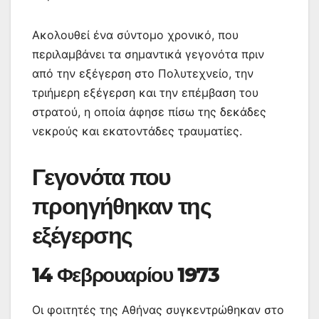
Ακολουθεί ένα σύντομο χρονικό, που
περιλαμβάνει τα σημαντικά γεγονότα πριν
από την εξέγερση στο Πολυτεχνείο, την
τριήμερη εξέγερση και την επέμβαση του
στρατού, η οποία άφησε πίσω της δεκάδες
νεκρούς και εκατοντάδες τραυματίες.
Γεγονότα που
προηγήθηκαν της
εξέγερσης
14 Φεβρουαρίου 1973
Οι φοιτητές της Αθήνας συγκεντρώθηκαν στο