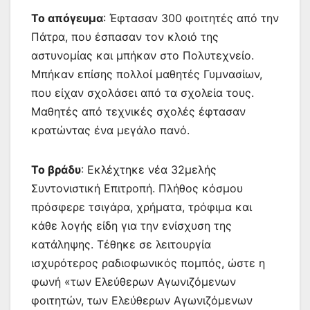
Το απόγευμα
: Έφτασαν 300 φοιτητές από την
Πάτρα, που έσπασαν τον κλοιό της
αστυνομίας και μπήκαν στο Πολυτεχνείο.
Μπήκαν επίσης πολλοί μαθητές Γυμνασίων,
που είχαν σχολάσει από τα σχολεία τους.
Μαθητές από τεχνικές σχολές έφτασαν
κρατώντας ένα μεγάλο πανό.
Το βράδυ
: Εκλέχτηκε νέα 32μελής
Συντονιστική Επιτροπή. Πλήθος κόσμου
πρόσφερε τσιγάρα, χρήματα, τρόφιμα και
κάθε λογής είδη για την ενίσχυση της
κατάληψης. Τέθηκε σε λειτουργία
ισχυρότερος ραδιοφωνικός πομπός, ώστε η
φωνή «των Ελεύθερων Αγωνιζόμενων
φοιτητών, των Ελεύθερων Αγωνιζόμενων