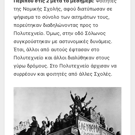
Περίπου στις 2 μετά το μεσημέρι:
Φοιτητές
της Νομικής Σχολής, αφού διατύπωσαν σε
ψήφισμα το σύνολο των αιτημάτων τους,
πορεύτηκαν διαδηλώνοντας προς το
Πολυτεχνείο. Όμως, στην οδό Σόλωνος
συγκρούστηκαν με αστυνομικές δυνάμεις.
Έτσι, άλλοι από αυτούς έφτασαν στο
Πολυτεχνείο και άλλοι διαλύθηκαν στους
γύρω δρόμους. Στο Πολυτεχνείο άρχισαν να
συρρέουν και φοιτητές από άλλες Σχολές.