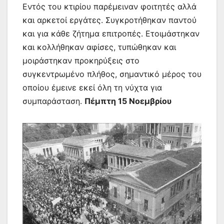
Εντός του κτιρίου παρέμειναν φοιτητές αλλά
και αρκετοί εργάτες. Συγκροτήθηκαν παντού
και για κάθε ζήτημα επιτροπές. Ετοιμάστηκαν
και κολλήθηκαν αφίσες, τυπώθηκαν και
μοιράστηκαν προκηρύξεις στο
συγκεντρωμένο πλήθος, σημαντικό μέρος του
οποίου έμεινε εκεί όλη τη νύχτα για
συμπαράσταση.
Πέμπτη 15 Νοεμβρίου