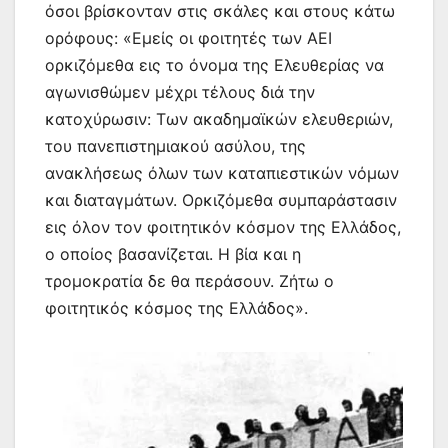
όσοι βρίσκονταν στις σκάλες και στους κάτω
ορόφους: «Εμείς οι φοιτητές των ΑΕΙ
ορκιζόμεθα εις το όνομα της Ελευθερίας να
αγωνισθώμεν μέχρι τέλους διά την
κατοχύρωσιν: Των ακαδημαϊκών ελευθεριών,
του πανεπιστημιακού ασύλου, της
ανακλήσεως όλων των καταπιεστικών νόμων
και διαταγμάτων. Ορκιζόμεθα συμπαράστασιν
εις όλον τον φοιτητικόν κόσμον της Ελλάδος,
ο οποίος βασανίζεται. Η βία και η
τρομοκρατία δε θα περάσουν. Ζήτω ο
φοιτητικός κόσμος της Ελλάδος».