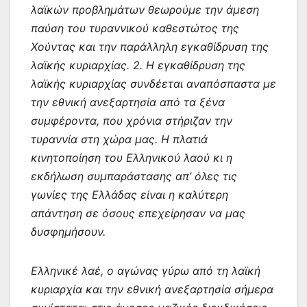
λαϊκών προβλημάτων θεωρούμε την άμεση
παύση του τυραννικού καθεστώτος της
Χούντας και την παράλληλη εγκαθίδρυση της
λαϊκής κυριαρχίας. 2. Η εγκαθίδρυση της
λαϊκής κυριαρχίας συνδέεται αναπόσπαστα με
την εθνική ανεξαρτησία από τα ξένα
συμφέροντα, που χρόνια στήριζαν την
τυραννία στη χώρα μας. Η πλατιά
κινητοποίηση του Ελληνικού λαού κι η
εκδήλωση συμπαράστασης απ’ όλες τις
γωνίες της Ελλάδας είναι η καλύτερη
απάντηση σε όσους επεχείρησαν να μας
δυσφημήσουν.
Ελληνικέ λαέ, ο αγώνας γύρω από τη λαϊκή
κυριαρχία και την εθνική ανεξαρτησία σήμερα