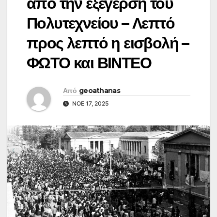
από την εξέγερση του
Πολυτεχνείου – Λεπτό
προς λεπτό η εισβολή –
ΦΩΤΟ και ΒΙΝΤΕΟ
Από
geoathanas
ΝΟΈ 17, 2025