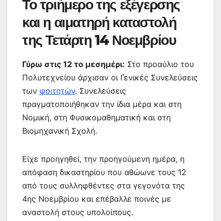
Το τριήμερο της εξέγερσης
και η αιματηρή καταστολή
της Τετάρτη 14 Νοεμβρίου
Γύρω στις 12 το μεσημέρι:
Στο προαύλιο του
Πολυτεχνείου άρχισαν οι Γενικές Συνελεύσεις
των
φοιτητών
. Συνελεύσεις
πραγματοποιήθηκαν την ίδια μέρα και στη
Νομική, στη Φυσικομαθηματική και στη
Βιομηχανική Σχολή.
Είχε προηγηθεί, την προηγούμενη ημέρα, η
απόφαση δικαστηρίου που αθώωνε τους 12
από τους συλληφθέντες στα γεγονότα της
4ης Νοεμβρίου και επέβαλλε ποινές με
αναστολή στους υπολοίπους.