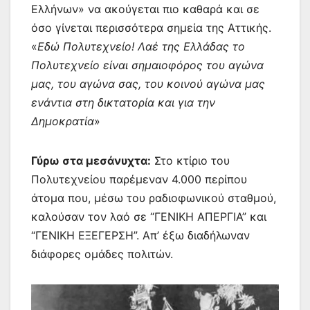
Ελλήνων» να ακούγεται πιο καθαρά και σε
όσο γίνεται περισσότερα σημεία της Αττικής.
«
Εδώ Πολυτεχνείο! Λαέ της Ελλάδας το
Πολυτεχνείο είναι σημαιοφόρος του αγώνα
μας, του αγώνα σας, του κοινού αγώνα μας
ενάντια στη δικτατορία και για την
Δημοκρατία
»
Γύρω στα μεσάνυχτα
:
Στο κτίριο του
Πολυτεχνείου παρέμεναν 4.000 περίπου
άτομα που, μέσω του ραδιοφωνικού σταθμού,
καλούσαν τον λαό σε “ΓΕΝΙΚΗ ΑΠΕΡΓΙΑ” και
“ΓΕΝΙΚΗ ΕΞΕΓΕΡΣΗ”. Απ’ έξω διαδήλωναν
διάφορες ομάδες πολιτών.