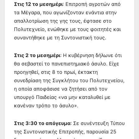
Στις 12 το μεσημέρι
: Επιτροπή αγροτών από
τα Μέγαρα, που αγωνίζονταν ενάντια στην
απαλλοτρίωση της γης τους, έφτασε στο
Πολυτεχνείο, ενώθηκε με τους φοιτητές και
συναντήθηκε με τη Συντονιστική τους.
Στις 2 το μεσημέρι
: Η κυβέρνηση δήλωνε ότι
θα σεβαστεί το πανεπιστημιακό άσυλο. Είχε
προηγηθεί, στις 8 το πρωί, έκτακτη
συνεδρίαση της Συγκλήτου του Πολυτεχνείου,
η οποία αποφάσισε να ζητήσει από τον
υπουργό Παιδείας «να μην καταλυθεί με
κανέναν τρόπο το άσυλο».
Στις 3:30 το απόγευμα
: Σε συνέντευξη Τύπου
της Συντονιστικής Επιτροπής, παρουσία 25