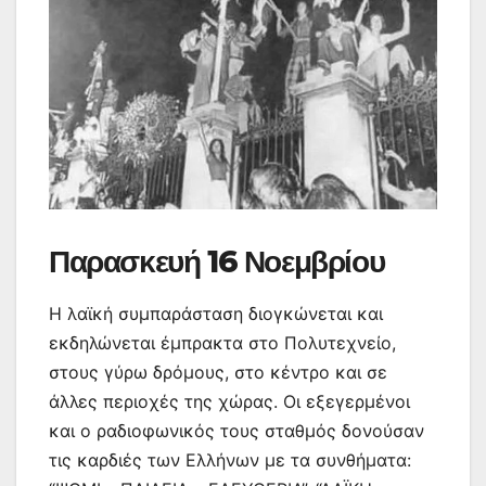
Παρασκευή 16 Νοεμβρίου
Η λαϊκή συμπαράσταση διογκώνεται και
εκδηλώνεται έμπρακτα στο Πολυτεχνείο,
στους γύρω δρόμους, στο κέντρο και σε
άλλες περιοχές της χώρας. Οι εξεγερμένοι
και ο ραδιοφωνικός τους σταθμός δονούσαν
τις καρδιές των Ελλήνων με τα συνθήματα: