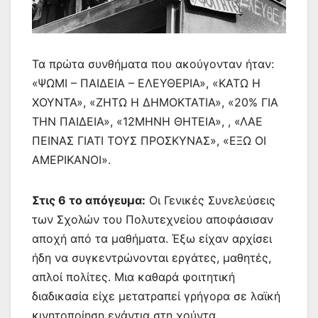
Τα πρώτα συνθήματα που ακούγονταν ήταν:
«ΨΩΜΙ – ΠΑΙΔΕΙΑ – ΕΛΕΥΘΕΡΙΑ», «ΚΑΤΩ Η
ΧΟΥΝΤΑ», «ΖΗΤΩ Η ΔΗΜΟΚΤΑΤΙΑ», «20% ΓΙΑ
ΤΗΝ ΠΑΙΔΕΙΑ», «12ΜΗΝΗ ΘΗΤΕΙΑ», , «ΛΑΕ
ΠΕΙΝΑΣ ΓΙΑΤΙ ΤΟΥΣ ΠΡΟΣΚΥΝΑΣ», «ΕΞΩ ΟΙ
ΑΜΕΡΙΚΑΝΟΙ».
Στις 6 το απόγευμα
:
Οι Γενικές Συνελεύσεις
των Σχολών του Πολυτεχνείου αποφάσισαν
αποχή από τα μαθήματα. Έξω είχαν αρχίσει
ήδη να συγκεντρώνονται εργάτες, μαθητές,
απλοί πολίτες. Μια καθαρά φοιτητική
διαδικασία είχε μετατραπεί γρήγορα σε λαϊκή
κινητοποίηση ενάντια στη χούντα.