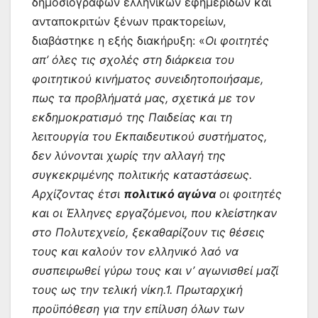
δημοσιογράφων ελληνικών εφημερίδων και
ανταποκριτών ξένων πρακτορείων,
διαβάστηκε η εξής διακήρυξη: «
Οι φοιτητές
απ’ όλες τις σχολές στη διάρκεια του
φοιτητικού κινήματος συνειδητοποιήσαμε,
πως τα προβλήματά μας, σχετικά με τον
εκδημοκρατισμό της Παιδείας και τη
λειτουργία του Εκπαιδευτικού συστήματος,
δεν λύνονται χωρίς την αλλαγή της
συγκεκριμένης πολιτικής καταστάσεως.
Αρχίζοντας έτσι
πολιτικό αγώνα
οι φοιτητές
και οι Έλληνες εργαζόμενοι, που κλείστηκαν
στο Πολυτεχνείο, ξεκαθαρίζουν τις θέσεις
τους και καλούν τον ελληνικό λαό να
συσπειρωθεί γύρω τους και ν’ αγωνισθεί μαζί
τους ως την τελική νίκη.1. Πρωταρχική
προϋπόθεση για την επίλυση όλων των