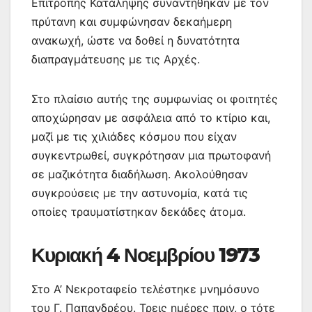
Επιτροπής Κατάληψης συναντήθηκαν με τον
πρύτανη και συμφώνησαν δεκαήμερη
ανακωχή, ώστε να δοθεί η δυνατότητα
διαπραγμάτευσης με τις Αρχές.
Στο πλαίσιο αυτής της συμφωνίας οι φοιτητές
αποχώρησαν με ασφάλεια από το κτίριο και,
μαζί με τις χιλιάδες κόσμου που είχαν
συγκεντρωθεί, συγκρότησαν μια πρωτοφανή
σε μαζικότητα διαδήλωση. Ακολούθησαν
συγκρούσεις με την αστυνομία, κατά τις
οποίες τραυματίστηκαν δεκάδες άτομα.
Κυριακή 4 Νοεμβρίου 1973
Στο Α’ Νεκροταφείο τελέστηκε μνημόσυνο
του Γ. Παπανδρέου. Τρεις ημέρες πριν, ο τότε