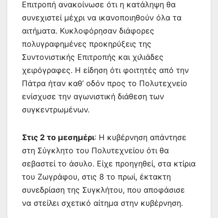
Επιτροπή ανακοίνωσε ότι η κατάληψη θα
συνεχιστεί μέχρι να ικανοποιηθούν όλα τα
αιτήματα. Κυκλοφόρησαν διάφορες
πολυγραφημένες προκηρύξεις της
Συντονιστικής Επιτροπής και χιλιάδες
χειρόγραφες. Η είδηση ότι φοιτητές από την
Πάτρα ήταν καθ’ οδόν προς το Πολυτεχνείο
ενίσχυσε την αγωνιστική διάθεση των
συγκεντρωμένων.
Στις 2 το μεσημέρι
: Η κυβέρνηση απάντησε
στη Σύγκλητο του Πολυτεχνείου ότι θα
σεβαστεί το άσυλο. Είχε προηγηθεί, στα κτίρια
του Ζωγράφου, στις 8 το πρωί, έκτακτη
συνεδρίαση της Συγκλήτου, που αποφάσισε
να στείλει σχετικό αίτημα στην κυβέρνηση.