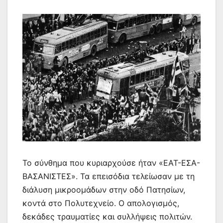
Το σύνθημα που κυριαρχούσε ήταν «ΕΑΤ-ΕΣΑ-
ΒΑΣΑΝΙΣΤΕΣ». Τα επεισόδια τελείωσαν με τη
διάλυση μικροομάδων στην οδό Πατησίων,
κοντά στο Πολυτεχνείο. Ο απολογισμός,
δεκάδες τραυματίες και συλλήψεις πολιτών.