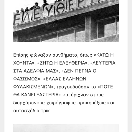
Επίσης φώναζαν συνθήματα, όπως «ΚΑΤΩ Η
ΧΟΥΝΤΑ», «ΖΗΤΩ Η ΕΛΕΥΘΕΡΙΑ», «ΛΕΥΤΕΡΙΑ
ΣΤΑ ΑΔΕΛΦΙΑ ΜΑΣ», «ΔΕΝ ΠΕΡΝΑ Ο
ΦΑΣΙΣΜΟΣ», «ΕΛΛΑΣ ΕΛΛΗΝΩΝ
ΦΥΛΑΚΙΣΜΕΝΩΝ», τραγουδούσαν το «ΠΟΤΕ
ΘΑ ΚΑΝΕΙ ΞΑΣΤΕΡΙΑ» και έριχναν στους
διερχόμενους χειρόγραφες προκηρύξεις και
αυτοσχέδια τρικ.