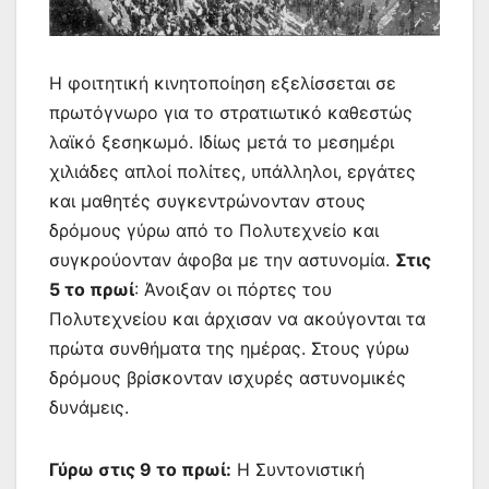
Η φοιτητική κινητοποίηση εξελίσσεται σε
πρωτόγνωρο για το στρατιωτικό καθεστώς
λαϊκό ξεσηκωμό. Ιδίως μετά το μεσημέρι
χιλιάδες απλοί πολίτες, υπάλληλοι, εργάτες
και μαθητές συγκεντρώνονταν στους
δρόμους γύρω από το Πολυτεχνείο και
συγκρούονταν άφοβα με την αστυνομία.
Στις
5 το πρωί
: Άνοιξαν οι πόρτες του
Πολυτεχνείου και άρχισαν να ακούγονται τα
πρώτα συνθήματα της ημέρας. Στους γύρω
δρόμους βρίσκονταν ισχυρές αστυνομικές
δυνάμεις.
Γύρω στις 9 το πρωί:
Η Συντονιστική