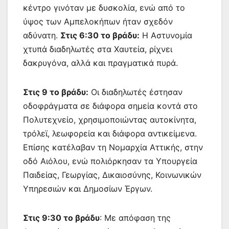
κέντρο γινόταν με δυσκολία, ενώ από το
ύψος των Αμπελοκήπων ήταν σχεδόν
αδύνατη.
Στις 6:30 το βράδυ
:
Η Αστυνομία
χτυπά διαδηλωτές στα Χαυτεία, ρίχνει
δακρυγόνα, αλλά και πραγματικά πυρά.
Στις 9 το βράδυ
:
Οι διαδηλωτές έστησαν
οδοφράγματα σε διάφορα σημεία κοντά στο
Πολυτεχνείο, χρησιμοποιώντας αυτοκίνητα,
τρόλεϊ, λεωφορεία και διάφορα αντικείμενα.
Επίσης κατέλαβαν τη Νομαρχία Αττικής, στην
οδό Αιόλου, ενώ πολιόρκησαν τα Υπουργεία
Παιδείας, Γεωργίας, Δικαιοσύνης, Κοινωνικών
Υπηρεσιών και Δημοσίων Έργων.
Στις 9:30 το βράδυ
: Με απόφαση της