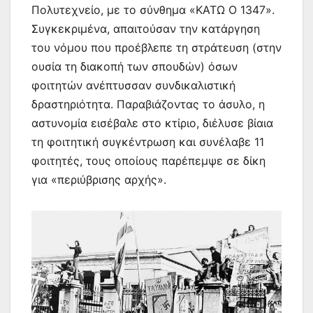
Πολυτεχνείο, με το σύνθημα «ΚΑΤΩ Ο 1347».
Συγκεκριμένα, απαιτούσαν την κατάργηση
του νόμου που προέβλεπε τη στράτευση (στην
ουσία τη διακοπή των σπουδών) όσων
φοιτητών ανέπτυσσαν συνδικαλιστική
δραστηριότητα. Παραβιάζοντας το άσυλο, η
αστυνομία εισέβαλε στο κτίριο, διέλυσε βίαια
τη φοιτητική συγκέντρωση και συνέλαβε 11
φοιτητές, τους οποίους παρέπεμψε σε δίκη
για «περιύβρισης αρχής».