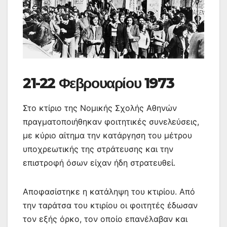
21-22 Φεβρουαρίου 1973
Στο κτίριο της Νομικής Σχολής Αθηνών
πραγματοποιήθηκαν φοιτητικές συνελεύσεις,
με κύριο αίτημα την κατάργηση του μέτρου
υποχρεωτικής της στράτευσης και την
επιστροφή όσων είχαν ήδη στρατευθεί.
Αποφασίστηκε η κατάληψη του κτιρίου. Από
την ταράτσα του κτιρίου οι φοιτητές έδωσαν
τον εξής όρκο, τον οποίο επανέλαβαν και