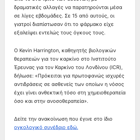
δραματικές αλλαγές να παρατηρούνται μέσα
σε λίγες εβδομάδες. Σε 15 από αυτούς, οι
γιατροί διαπίστωσαν ότι το φάρμακο είχε
εξαλείψει εντελώς τους όγκους τους.
Ο Kevin Harrington, καθηγητής βιολογικών
θεραπειών για τον καρκίνο στο Ινστιτούτο
Έρευνας για τον Καρκίνο του Λονδίνου (ICR),
δήλωσε: «Πρόκειται για πρωτοφανώς ισχυρές
αντιδράσεις σε ασθενείς των οποίων η νόσος
έχει γίνει ανθεκτική τόσο στη χημειοθεραπεία
όσο και στην ανοσοθεραπεία».
Δείτε την ανακοίνωση που έγινε στο ίδιο
ογκολογικό συνέδριο εδώ.