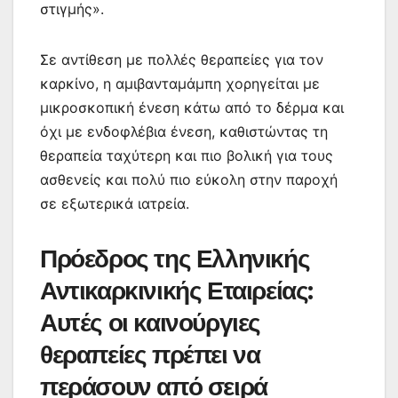
στιγμής».
Σε αντίθεση με πολλές θεραπείες για τον
καρκίνο, η αμιβανταμάμπη χορηγείται με
μικροσκοπική ένεση κάτω από το δέρμα και
όχι με ενδοφλέβια ένεση, καθιστώντας τη
θεραπεία ταχύτερη και πιο βολική για τους
ασθενείς και πολύ πιο εύκολη στην παροχή
σε εξωτερικά ιατρεία.
Πρόεδρος της Ελληνικής
Αντικαρκινικής Εταιρείας:
Αυτές οι καινούργιες
θεραπείες πρέπει να
περάσουν από σειρά