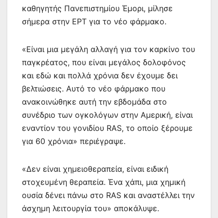
καθηγητής Πανεπιστημίου Έμορι, μίλησε
σήμερα στην ΕΡΤ για το νέο φάρμακο.
«Είναι μια μεγάλη αλλαγή για τον καρκίνο του
παγκρέατος, που είναι μεγάλος δολοφόνος
και εδώ και πολλά χρόνια δεν έχουμε δει
βελτιώσεις. Αυτό το νέο φάρμακο που
ανακοινώθηκε αυτή την εβδομάδα στο
συνέδριο των ογκολόγων στην Αμερική, είναι
εναντίον του γονιδίου RAS, το οποίο ξέρουμε
για 60 χρόνια» περιέγραψε.
«Δεν είναι χημειοθεραπεία, είναι ειδική
στοχευμένη θεραπεία. Ένα χάπι, μια χημική
ουσία δένει πάνω στο RAS και αναστέλλει την
άσχημη λειτουργία του» αποκάλυψε.