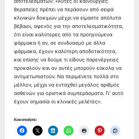
αποτελεσμάτων: «Αυτές οι καινούργιες
θεραπείες πρέπει να περάσουν από σειρά
κλινικών δοκιμών μέχρι να είμαστε απόλυτα
βέβαιοι, αφενός για την αποτελεσματικότητα,
ότι είναι καλύτερες από τα προηγούμενα
φάρμακα ή αν, σε συνδυασμό με άλλα
φάρμακα, έχουν καλύτερη αποδοτικότητα,
και επίσης να δούμε τι είδους παρενέργειες
προκαλούν και αν αυτές μπορούν εύκολα να
αντιμετωπιστούν. Να περιμένετε πολλά στο
μέλλον, μέχρι να ενταχθεί μεγάλος αριθμός
ασθενών για οριστικά συμπεράσματα. Γι’ αυτό
έχουν σημασία οι κλινικές μελέτες».
Κοινοποιήστε: