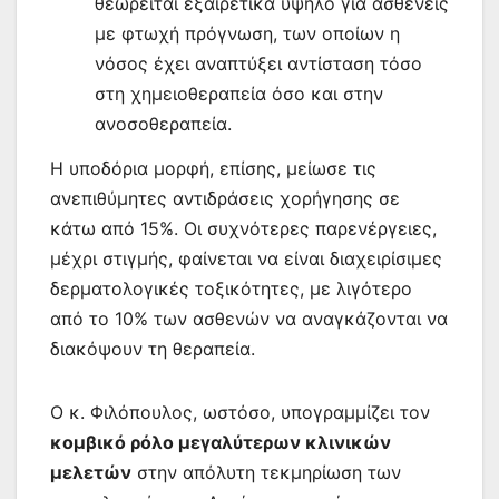
θεωρείται εξαιρετικά υψηλό για ασθενείς
με φτωχή πρόγνωση, των οποίων η
νόσος έχει αναπτύξει αντίσταση τόσο
στη χημειοθεραπεία όσο και στην
ανοσοθεραπεία.
Η υποδόρια μορφή, επίσης, μείωσε τις
ανεπιθύμητες αντιδράσεις χορήγησης σε
κάτω από 15%. Οι συχνότερες παρενέργειες,
μέχρι στιγμής, φαίνεται να είναι διαχειρίσιμες
δερματολογικές τοξικότητες, με λιγότερο
από το 10% των ασθενών να αναγκάζονται να
διακόψουν τη θεραπεία.
Ο κ. Φιλόπουλος, ωστόσο, υπογραμμίζει τον
κομβικό ρόλο μεγαλύτερων κλινικών
μελετών
στην απόλυτη τεκμηρίωση των