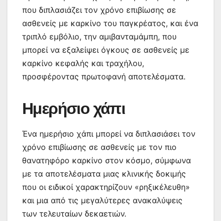
που διπλασιάζει τον χρόνο επιβίωσης σε
ασθενείς με καρκίνο του παγκρέατος, και ένα
τριπλό εμβόλιο, την αμιβανταμάμπη, που
μπορεί να εξαλείψει όγκους σε ασθενείς με
καρκίνο κεφαλής και τραχήλου,
προσφέροντας πρωτοφανή αποτελέσματα.
Ημερήσιο χάπι
Ένα ημερήσιο χάπι μπορεί να διπλασιάσει τον
χρόνο επιβίωσης σε ασθενείς με τον πιο
θανατηφόρο καρκίνο στον κόσμο, σύμφωνα
με τα αποτελέσματα μιας κλινικής δοκιμής
που οι ειδικοί χαρακτηρίζουν «ρηξικέλευθη»
και μια από τις μεγαλύτερες ανακαλύψεις
των τελευταίων δεκαετιών.