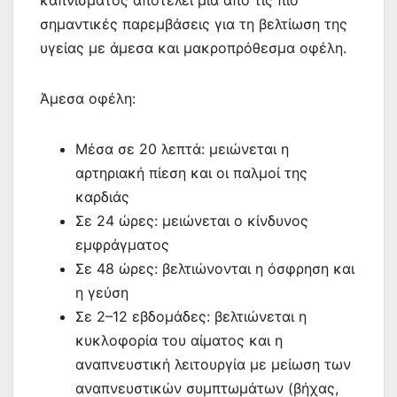
καπνίσματος αποτελεί μία από τις πιο
σημαντικές παρεμβάσεις για τη βελτίωση της
υγείας με άμεσα και μακροπρόθεσμα οφέλη.
Άμεσα οφέλη:
Μέσα σε 20 λεπτά: μειώνεται η
αρτηριακή πίεση και οι παλμοί της
καρδιάς
Σε 24 ώρες: μειώνεται ο κίνδυνος
εμφράγματος
Σε 48 ώρες: βελτιώνονται η όσφρηση και
η γεύση
Σε 2–12 εβδομάδες: βελτιώνεται η
κυκλοφορία του αίματος και η
αναπνευστική λειτουργία με μείωση των
αναπνευστικών συμπτωμάτων (βήχας,