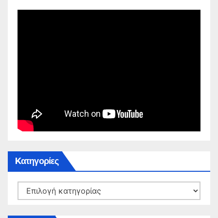
Kατηγορίες
Kατηγορίες