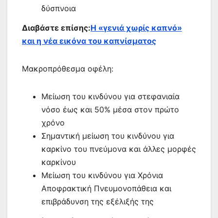
δύσπνοια
Διαβάστε επίσης:
Η «γενιά χωρίς καπνό»
και η νέα εικόνα του καπνίσματος
Μακροπρόθεσμα οφέλη:
Μείωση του κινδύνου για στεφανιαία
νόσο έως και 50% μέσα στον πρώτο
χρόνο
Σημαντική μείωση του κινδύνου για
καρκίνο του πνεύμονα και άλλες μορφές
καρκίνου
Μείωση του κινδύνου για Χρόνια
Αποφρακτική Πνευμονοπάθεια και
επιβράδυνση της εξέλιξής της