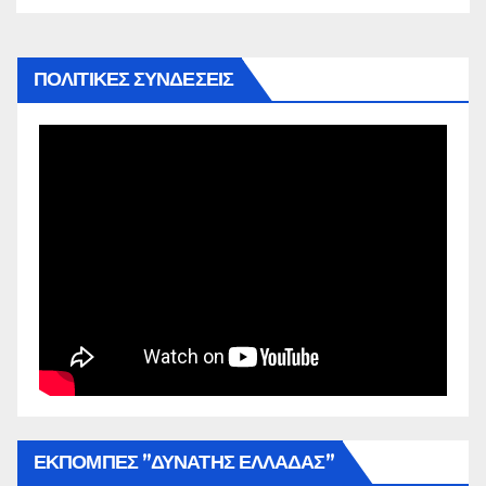
ΠΟΛΙΤΙΚΕΣ ΣΥΝΔΕΣΕΙΣ
ΕΚΠΟΜΠΕΣ ”ΔΥΝΑΤΗΣ ΕΛΛΑΔΑΣ”