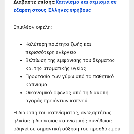
Διαβάστε επίσης:
Καπνίσμα και άτμισμα σε
έξαρση στους Έλληνες εφήβους
Επιπλέον οφέλη:
Καλύτερη ποιότητα ζωής και
περισσότερη ενέργεια
Βελτίωση της εμφάνισης του δέρματος
και της στοματικής υγείας
Προστασία των γύρω από το παθητικό
κάπνισμα
Οικονομικό όφελος από τη διακοπή
αγοράς προϊόντων καπνού
Η διακοπή του καπνίσματος, ανεξαρτήτως
ηλικίας ή διάρκειας καπνιστικής συνήθειας
οδηγεί σε σημαντική αύξηση του προσδόκιμου