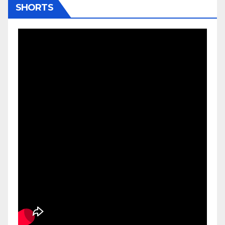
SHORTS