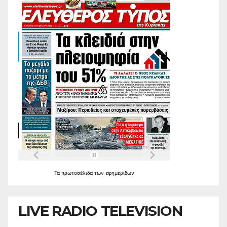
Τα
πρωτοσέλιδα
των
εφημερίδων
LIVE RADIO TELEVISION