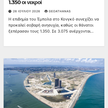
1.350 οι νεκροί
26 ΙΟΥΛΊΟΥ 2026
GEOATHANAS
Η επιδημία του Έμπολα στο Κονγκό συνεχίζει να
προκαλεί σοβαρή ανησυχία, καθώς οι θάνατοι
ξεπέρασαν τους 1.350. Σε 3.075 ανέρχονται…