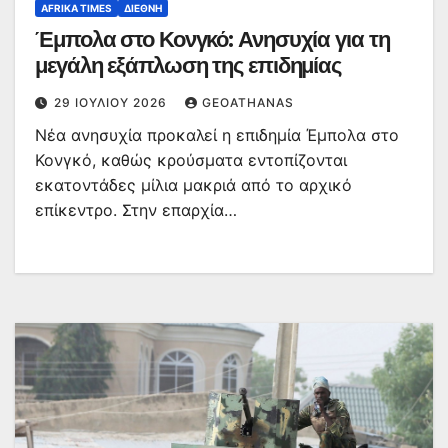
AFRIKA TIMES
ΔΙΕΘΝΉ
Έμπολα στο Κονγκό: Ανησυχία για τη
μεγάλη εξάπλωση της επιδημίας
29 ΙΟΥΛΊΟΥ 2026
GEOATHANAS
Νέα ανησυχία προκαλεί η επιδημία Έμπολα στο
Κονγκό, καθώς κρούσματα εντοπίζονται
εκατοντάδες μίλια μακριά από το αρχικό
επίκεντρο. Στην επαρχία…