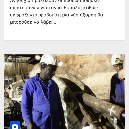
Ανησυχία προκαλούν οι προειδοποιήσεις
επιστημόνων για τον ιό Έμπολα, καθώς
εκφράζονται φόβοι ότι μια νέα έξαρση θα
μπορούσε να λάβει…