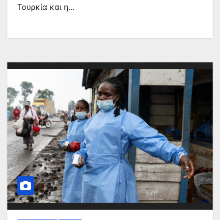
Τουρκία και η…