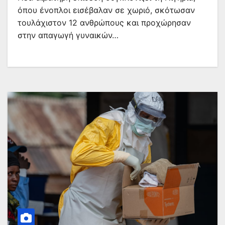
όπου ένοπλοι εισέβαλαν σε χωριό, σκότωσαν
τουλάχιστον 12 ανθρώπους και προχώρησαν
στην απαγωγή γυναικών…