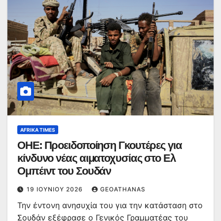
AFRIKA TIMES
ΟΗΕ: Προειδοποίηση Γκουτέρες για
κίνδυνο νέας αιματοχυσίας στο Ελ
Ομπέιντ του Σουδάν
19 ΙΟΥΝΊΟΥ 2026
GEOATHANAS
Την έντονη ανησυχία του για την κατάσταση στο
Σουδάν εξέφρασε ο Γενικός Γραμματέας του