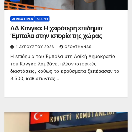
AFRIKA TIMES
ΔΙΕΘΝΉ
ΛΔ Κονγκό: Η χειρότερη επιδημία
Έμπολα στην ιστορία της χώρας
1 ΑΥΓΟΎΣΤΟΥ 2026
GEOATHANAS
Η επιδημία του Έμπολα στη Λαϊκή Δημοκρατία
του Κονγκό λαμβάνει πλέον ιστορικές
διαστάσεις, καθώς τα κρούσματα ξεπέρασαν τα
3.500, καθιστώντας…