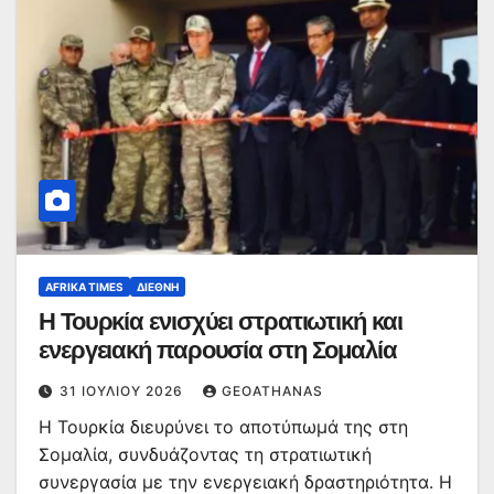
AFRIKA TIMES
ΔΙΕΘΝΉ
Η Τουρκία ενισχύει στρατιωτική και
ενεργειακή παρουσία στη Σομαλία
31 ΙΟΥΛΊΟΥ 2026
GEOATHANAS
Η Τουρκία διευρύνει το αποτύπωμά της στη
Σομαλία, συνδυάζοντας τη στρατιωτική
συνεργασία με την ενεργειακή δραστηριότητα. Η