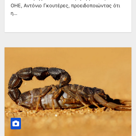
ΟΗΕ, Αντόνιο Γκουτέρες, προειδοποιώντας ότι
η…