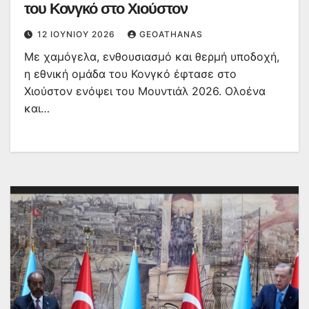
του Κονγκό στο Χιούστον
12 ΙΟΥΝΊΟΥ 2026
GEOATHANAS
Με χαμόγελα, ενθουσιασμό και θερμή υποδοχή,
η εθνική ομάδα του Κονγκό έφτασε στο
Χιούστον ενόψει του Μουντιάλ 2026. Ολοένα
και…