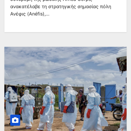
ανακατέλαβε τη στρατηγικής σημασίας πόλη
Ανέφις (Anéfis),…