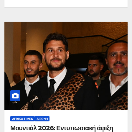
AFRIKA TIMES
ΔΙΕΘΝΉ
Μουντιάλ 2026: Εντυπωσιακή άφιξη