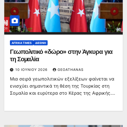
AFRIKA TIMES
ΔΙΕΘΝΉ
Γεωπολιτικό «δώρο» στην Άγκυρα για
τη Σομαλία
10 ΙΟΥΝΊΟΥ 2026
GEOATHANAS
Μια σειρά γεωπολιτικών εξελίξεων φαίνεται να
ενισχύει σημαντικά τη θέση της Τουρκίας στη
Σομαλία και ευρύτερα στο Κέρας της Αφρικής.…