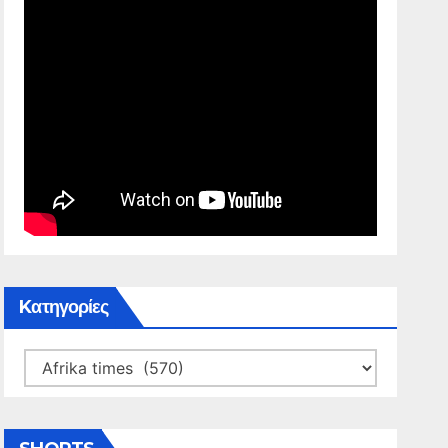
Kατηγορίες
Kατηγορίες