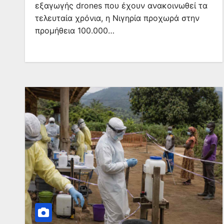
εξαγωγής drones που έχουν ανακοινωθεί τα
τελευταία χρόνια, η Νιγηρία προχωρά στην
προμήθεια 100.000…