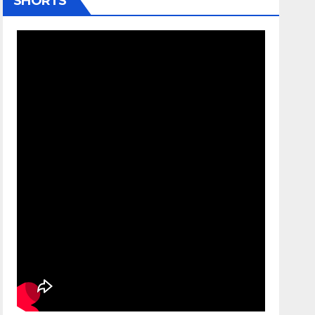
SHORTS