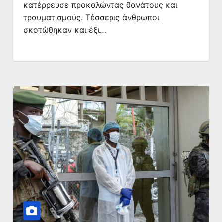
κατέρρευσε προκαλώντας θανάτους και
τραυματισμούς. Τέσσερις άνθρωποι
σκοτώθηκαν και έξι…