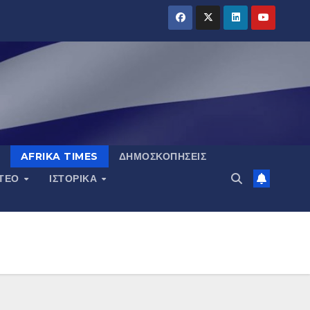
AFRIKA TIMES
ΔΗΜΟΣΚΟΠΉΣΕΙΣ
ΝΤΕΟ
ΙΣΤΟΡΙΚΆ