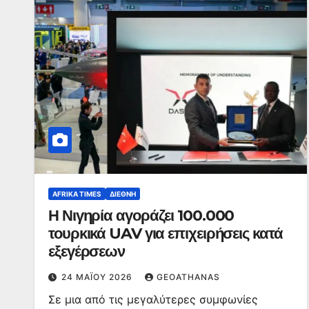
AFRIKA TIMES
ΔΙΕΘΝΉ
Η Νιγηρία αγοράζει 100.000
τουρκικά UAV για επιχειρήσεις κατά
εξεγέρσεων
24 ΜΑΪ́ΟΥ 2026
GEOATHANAS
Σε μια από τις μεγαλύτερες συμφωνίες