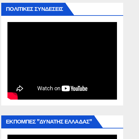
ΠΟΛΙΤΙΚΕΣ ΣΥΝΔΕΣΕΙΣ
ΕΚΠΟΜΠΕΣ ”ΔΥΝΑΤΗΣ ΕΛΛΑΔΑΣ”