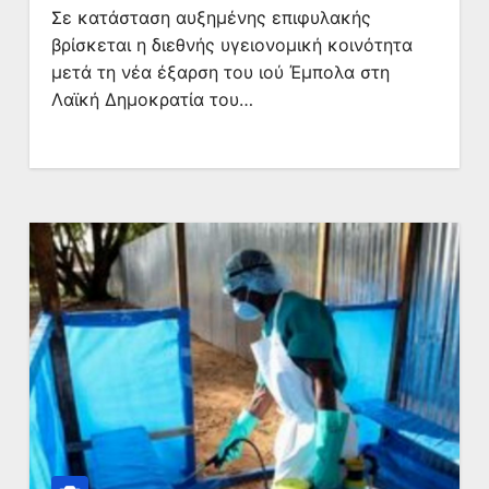
Σε κατάσταση αυξημένης επιφυλακής
βρίσκεται η διεθνής υγειονομική κοινότητα
μετά τη νέα έξαρση του ιού Έμπολα στη
Λαϊκή Δημοκρατία του…