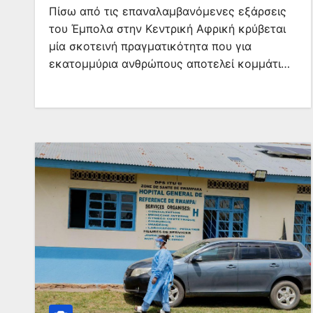
Πίσω από τις επαναλαμβανόμενες εξάρσεις
του Έμπολα στην Κεντρική Αφρική κρύβεται
μία σκοτεινή πραγματικότητα που για
εκατομμύρια ανθρώπους αποτελεί κομμάτι…