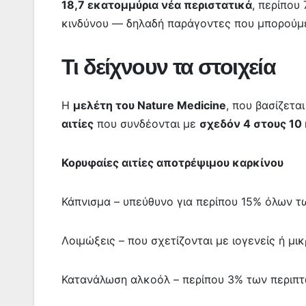
18,7 εκατομμύρια νέα περιστατικά
, περίπου
κινδύνου — δηλαδή παράγοντες που μπορούμ
Τι δείχνουν τα στοιχεία
Η
μελέτη του Nature Medicine
, που βασίζετα
αιτίες
που συνδέονται με
σχεδόν 4 στους 10
Κορυφαίες αιτίες αποτρέψιμου καρκίνου
Κάπνισμα – υπεύθυνο για περίπου 15% όλων 
Λοιμώξεις – που σχετίζονται με ιογενείς ή μικ
Κατανάλωση αλκοόλ – περίπου 3% των περιπ