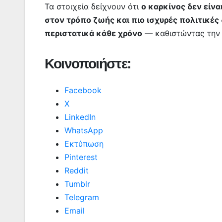
Τα στοιχεία δείχνουν ότι
ο καρκίνος δεν είν
στον τρόπο ζωής και πιο ισχυρές πολιτικές
περιστατικά κάθε χρόνο
— καθιστώντας την 
Κοινοποιήστε:
Facebook
X
LinkedIn
WhatsApp
Εκτύπωση
Pinterest
Reddit
Tumblr
Telegram
Email