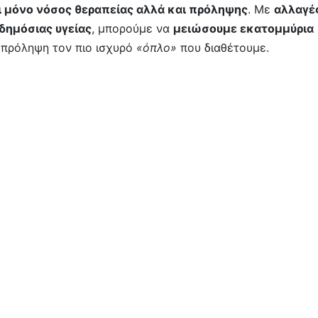
αι μόνο νόσος θεραπείας αλλά και πρόληψης
. Με
αλλαγέ
 δημόσιας υγείας
, μπορούμε να
μειώσουμε εκατομμύρια
πρόληψη τον πιο ισχυρό
«όπλο»
που διαθέτουμε.