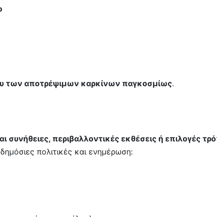
ο
συ των αποτρέψιμων καρκίνων παγκοσμίως
.
αι συνήθειες, περιβαλλοντικές εκθέσεις ή επιλογές τρ
, δημόσιες πολιτικές και ενημέρωση: