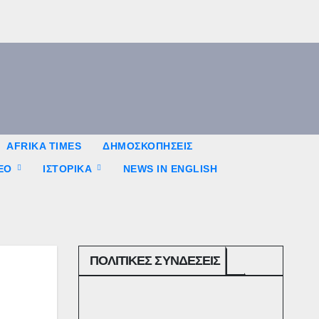
AFRIKA TIMES
ΔΗΜΟΣΚΟΠΉΣΕΙΣ
ΤΕΟ
ΙΣΤΟΡΙΚΆ
NEWS IN ENGLISH
ΠΟΛΙΤΙΚΕΣ ΣΥΝΔΕΣΕΙΣ