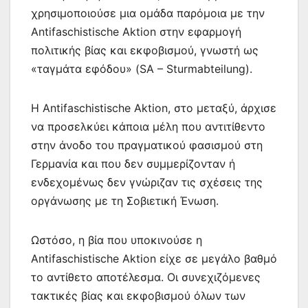
χρησιμοποιούσε μια ομάδα παρόμοια με την
Antifaschistische Aktion στην εφαρμογή
πολιτικής βίας και εκφοβισμού, γνωστή ως
«ταγμάτα εφόδου» (SA – Sturmabteilung).
Η Antifaschistische Aktion, στο μεταξύ, άρχισε
να προσελκύει κάποια μέλη που αντιτίθεντο
στην άνοδο του πραγματικού φασισμού στη
Γερμανία και που δεν συμμερίζονταν ή
ενδεχομένως δεν γνώριζαν τις σχέσεις της
οργάνωσης με τη Σοβιετική Ένωση.
Ωστόσο, η βία που υποκινούσε η
Antifaschistische Aktion είχε σε μεγάλο βαθμό
το αντίθετο αποτέλεσμα. Οι συνεχιζόμενες
τακτικές βίας και εκφοβισμού όλων των