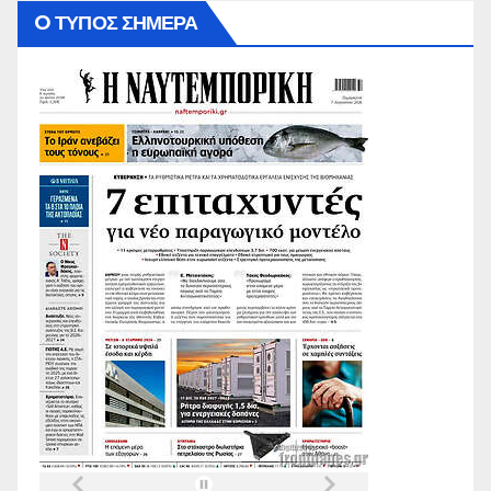
O ΤΥΠΟΣ ΣΗΜΕΡΑ