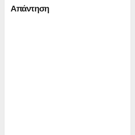
Απάντηση