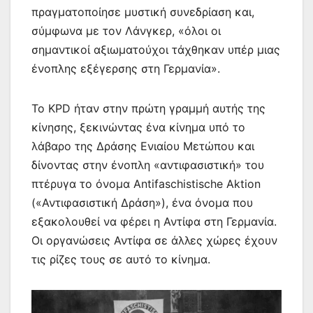
πραγματοποίησε μυστική συνεδρίαση και,
σύμφωνα με τον Λάνγκερ, «όλοι οι
σημαντικοί αξιωματούχοι τάχθηκαν υπέρ μιας
ένοπλης εξέγερσης στη Γερμανία».
Το KPD ήταν στην πρώτη γραμμή αυτής της
κίνησης, ξεκινώντας ένα κίνημα υπό το
λάβαρο της Δράσης Ενιαίου Μετώπου και
δίνοντας στην ένοπλη «αντιφασιστική» του
πτέρυγα το όνομα Antifaschistische Aktion
(«Αντιφασιστική Δράση»), ένα όνομα που
εξακολουθεί να φέρει η Αντίφα στη Γερμανία.
Οι οργανώσεις Αντίφα σε άλλες χώρες έχουν
τις ρίζες τους σε αυτό το κίνημα.