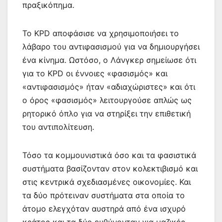
πραξικόπημα.
Το KPD αποφάσισε να χρησιμοποιήσει το
λάβαρο του αντιφασισμού για να δημιουργήσει
ένα κίνημα. Ωστόσο, ο Λάνγκερ σημείωσε ότι
για το KPD οι έννοιες «φασισμός» και
«αντιφασισμός» ήταν «αδιαχώριστες» και ότι
ο όρος «φασισμός» λειτουργούσε απλώς ως
ρητορικό όπλο για να στηρίξει την επιθετική
του αντιπολίτευση.
Τόσο τα κομμουνιστικά όσο και τα φασιστικά
συστήματα βασίζονταν στον κολεκτιβισμό και
στις κεντρικά σχεδιασμένες οικονομίες. Και
τα δύο πρότειναν συστήματα στα οποία το
άτομο ελεγχόταν αυστηρά από ένα ισχυρό