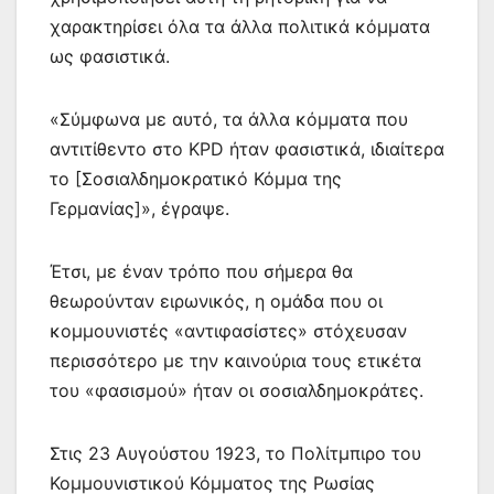
χαρακτηρίσει όλα τα άλλα πολιτικά κόμματα
ως φασιστικά.
«Σύμφωνα με αυτό, τα άλλα κόμματα που
αντιτίθεντο στο KPD ήταν φασιστικά, ιδιαίτερα
το [Σοσιαλδημοκρατικό Κόμμα της
Γερμανίας]», έγραψε.
Έτσι, με έναν τρόπο που σήμερα θα
θεωρούνταν ειρωνικός, η ομάδα που οι
κομμουνιστές «αντιφασίστες» στόχευσαν
περισσότερο με την καινούρια τους ετικέτα
του «φασισμού» ήταν οι σοσιαλδημοκράτες.
Στις 23 Αυγούστου 1923, το Πολίτμπιρο του
Κομμουνιστικού Κόμματος της Ρωσίας