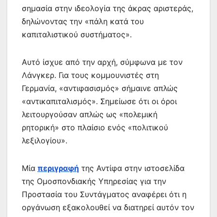
σημασία στην ιδεολογία της άκρας αριστεράς,
δηλώνοντας την «πάλη κατά του
καπιταλιστικού συστήματος».
Αυτό ίσχυε από την αρχή, σύμφωνα με τον
Λάνγκερ. Για τους κομμουνιστές στη
Γερμανία, «αντιφασισμός» σήμαινε απλώς
«αντικαπιταλισμός». Σημείωσε ότι οι όροι
λειτουργούσαν απλώς ως «πολεμική
ρητορική» στο πλαίσιο ενός «πολιτικού
λεξιλογίου».
Μία
περιγραφή
της Αντίφα στην ιστοσελίδα
της Ομοσπονδιακής Υπηρεσίας για την
Προστασία του Συντάγματος αναφέρει ότι η
οργάνωση εξακολουθεί να διατηρεί αυτόν τον