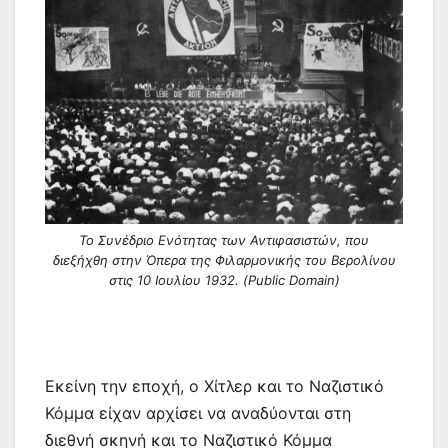
Το Συνέδριο Ενότητας των Αντιφασιστών, που
διεξήχθη στην Όπερα της Φιλαρμονικής του Βερολίνου
στις 10 Ιουλίου 1932. (Public Domain)
Εκείνη την εποχή, ο Χίτλερ και το Ναζιστικό
Κόμμα είχαν αρχίσει να αναδύονται στη
διεθνή σκηνή και το Ναζιστικό Κόμμα