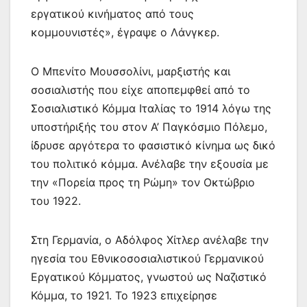
εργατικού κινήματος από τους
κομμουνιστές», έγραψε ο Λάνγκερ.
Ο Μπενίτο Μουσσολίνι, μαρξιστής και
σοσιαλιστής που είχε αποπεμφθεί από το
Σοσιαλιστικό Κόμμα Ιταλίας το 1914 λόγω της
υποστήριξής του στον Α’ Παγκόσμιο Πόλεμο,
ίδρυσε αργότερα το φασιστικό κίνημα ως δικό
του πολιτικό κόμμα. Ανέλαβε την εξουσία με
την «Πορεία προς τη Ρώμη» τον Οκτώβριο
του 1922.
Στη Γερμανία, ο Αδόλφος Χίτλερ ανέλαβε την
ηγεσία του Εθνικοσοσιαλιστικού Γερμανικού
Εργατικού Κόμματος, γνωστού ως Ναζιστικό
Κόμμα, το 1921. Το 1923 επιχείρησε