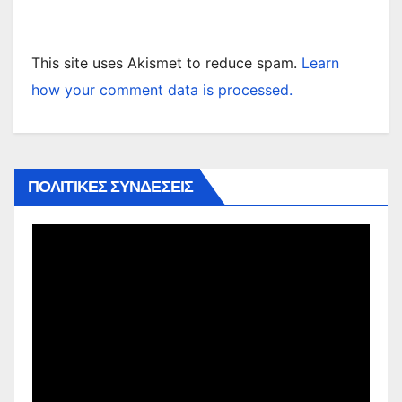
This site uses Akismet to reduce spam.
Learn
how your comment data is processed.
ΠΟΛΙΤΙΚΕΣ ΣΥΝΔΕΣΕΙΣ