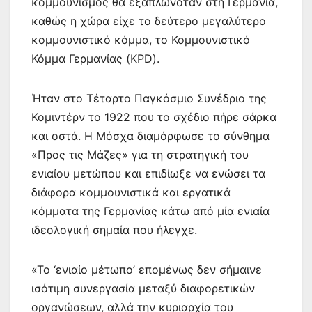
κομμουνισμός θα εξαπλωνόταν στη Γερμανία,
καθώς η χώρα είχε το δεύτερο μεγαλύτερο
κομμουνιστικό κόμμα, το Κομμουνιστικό
Κόμμα Γερμανίας (KPD).
Ήταν στο Τέταρτο Παγκόσμιο Συνέδριο της
Κομιντέρν το 1922 που το σχέδιο πήρε σάρκα
και οστά. Η Μόσχα διαμόρφωσε το σύνθημα
«Προς τις Μάζες» για τη στρατηγική του
ενιαίου μετώπου και επιδίωξε να ενώσει τα
διάφορα κομμουνιστικά και εργατικά
κόμματα της Γερμανίας κάτω από μία ενιαία
ιδεολογική σημαία που ήλεγχε.
«Το ‘ενιαίο μέτωπο’ επομένως δεν σήμαινε
ισότιμη συνεργασία μεταξύ διαφορετικών
οργανώσεων, αλλά την κυριαρχία του