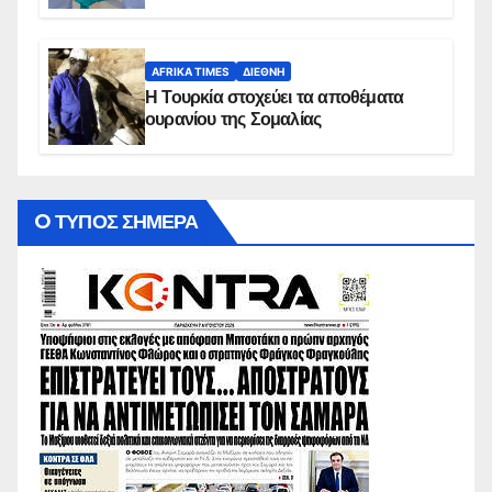
AFRIKA TIMES
ΔΙΕΘΝΉ
Η Τουρκία στοχεύει τα αποθέματα
ουρανίου της Σομαλίας
O ΤΥΠΟΣ ΣΗΜΕΡΑ