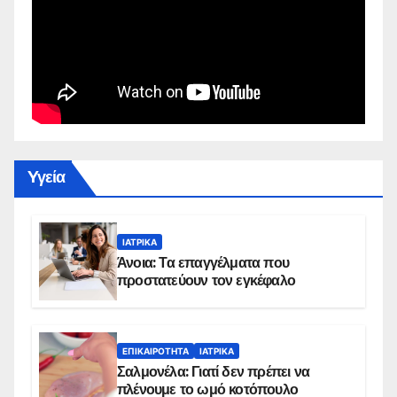
Yγεία
ΙΑΤΡΙΚΆ
Άνοια: Τα επαγγέλματα που
προστατεύουν τον εγκέφαλο
ΕΠΙΚΑΙΡΌΤΗΤΑ
ΙΑΤΡΙΚΆ
Σαλμονέλα: Γιατί δεν πρέπει να
πλένουμε το ωμό κοτόπουλο