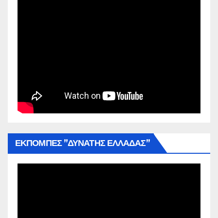
ΕΚΠΟΜΠΕΣ ”ΔΥΝΑΤΗΣ ΕΛΛΑΔΑΣ”