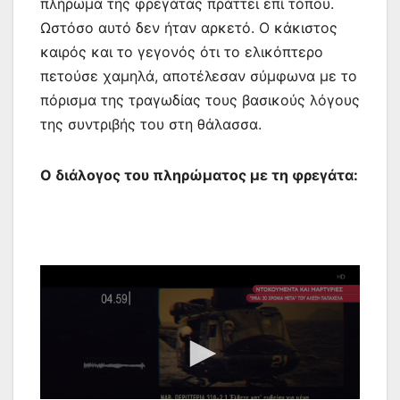
πλήρωμα της φρεγάτας πράττει επί τόπου.
Ωστόσο αυτό δεν ήταν αρκετό. Ο κάκιστος
καιρός και το γεγονός ότι το ελικόπτερο
πετούσε χαμηλά, αποτέλεσαν σύμφωνα με το
πόρισμα της τραγωδίας τους βασικούς λόγους
της συντριβής του στη θάλασσα.
Ο διάλογος του πληρώματος με τη φρεγάτα: