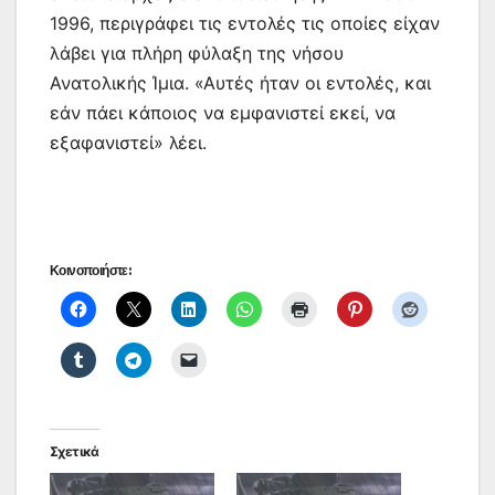
1996, περιγράφει τις εντολές τις οποίες είχαν
λάβει για πλήρη φύλαξη της νήσου
Ανατολικής Ίμια. «Αυτές ήταν οι εντολές, και
εάν πάει κάποιος να εμφανιστεί εκεί, να
εξαφανιστεί» λέει.
Κοινοποιήστε:
Σχετικά