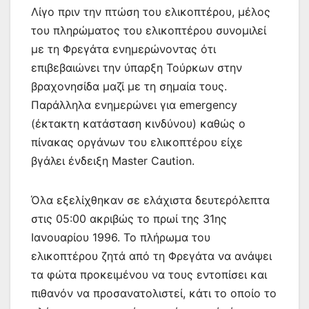
Λίγο πριν την πτώση του ελικοπτέρου, μέλος
του πληρώματος του ελικοπτέρου συνομιλεί
με τη Φρεγάτα ενημερώνοντας ότι
επιβεβαιώνει την ύπαρξη Τούρκων στην
βραχονησίδα μαζί με τη σημαία τους.
Παράλληλα ενημερώνει για emergency
(έκτακτη κατάσταση κινδύνου) καθώς ο
πίνακας οργάνων του ελικοπτέρου είχε
βγάλει ένδειξη Master Caution.
Όλα εξελίχθηκαν σε ελάχιστα δευτερόλεπτα
στις 05:00 ακριβώς το πρωί της 31ης
Ιανουαρίου 1996. Το πλήρωμα του
ελικοπτέρου ζητά από τη Φρεγάτα να ανάψει
τα φώτα προκειμένου να τους εντοπίσει και
πιθανόν να προσανατολιστεί, κάτι το οποίο το