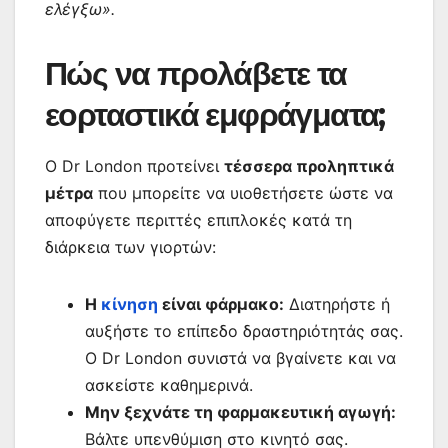
ελέγξω».
Πώς να προλάβετε τα
εορταστικά εμφράγματα;
Ο Dr London προτείνει
τέσσερα προληπτικά
μέτρα
που μπορείτε να υιοθετήσετε ώστε να
αποφύγετε περιττές επιπλοκές κατά τη
διάρκεια των γιορτών:
Η
κίνηση
είναι φάρμακο:
Διατηρήστε ή
αυξήστε το επίπεδο δραστηριότητάς σας.
Ο Dr London συνιστά να βγαίνετε και να
ασκείστε καθημερινά.
Μην ξεχνάτε τη φαρμακευτική αγωγή:
Βάλτε υπενθύμιση στο κινητό σας.