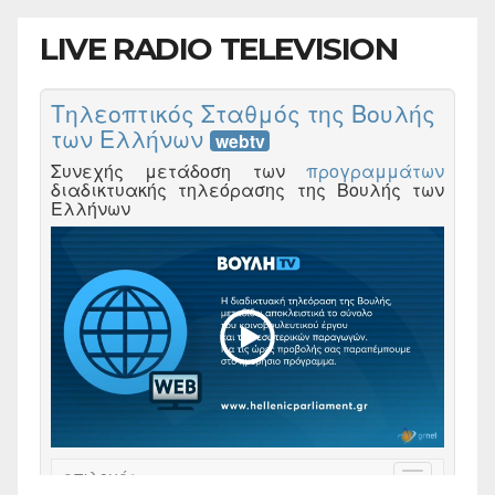
LIVE RADIO TELEVISION