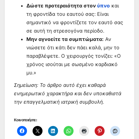
Δώστε προτεραιότητα στον
ύπνο
και
τη φροντίδα του εαυτού σας: Είναι
σημαντικό να φροντίζετε τον εαυτό σας
σε αυτή τη στρεσογόνα περίοδο.
Μην αγνοείτε τα συμπτώματα:
Αν
νιώσετε ότι κάτι δεν πάει καλά, μην το
παραβλέψετε. Ο χειρουργός τονίζει: «Ο
χρόνος ισούται με σωσμένο καρδιακό
μυ.»
Σημείωση: Το άρθρο αυτό έχει καθαρά
ενημερωτικό χαρακτήρα και δεν υποκαθιστά
την επαγγελματική ιατρική συμβουλή.
Κοινοποιήστε: