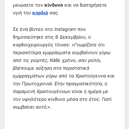
μειώσετε τον
κίνδυνο
και να διατηρήσετε
υγιή την
καρδιά
σας.
Σε ένα βίντεο στο Instagram που
δημοσιεύτηκε στις 8 Δεκεμβρίου, ο
καρδιοχειρουργός τόνισε:
«Γνωρίζατε ότι
περισσότερα εμφράγματα συμβαίνουν γύρω
από τις γιορτές; Κάθε χρόνο, σαν ρολόι,
βλέπουμε αύξηση στα περιστατικά
εμφραγμάτων γύρω από τα Χριστούγεννα και
την Πρωτοχρονιά. Στην πραγματικότητα, η
παραμονή Χριστουγέννων είναι η ημέρα με
τον υψηλότερο κίνδυνο μέσα στο έτος. Γιατί
συμβαίνει αυτό;».