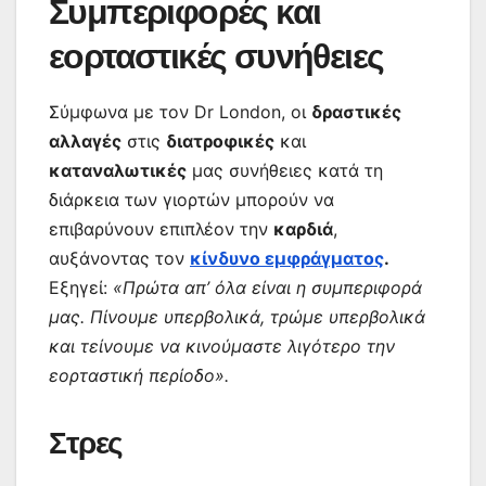
Συμπεριφορές και
εορταστικές συνήθειες
Σύμφωνα με τον Dr London, οι
δραστικές
αλλαγές
στις
διατροφικές
και
καταναλωτικές
μας συνήθειες κατά τη
διάρκεια των γιορτών μπορούν να
επιβαρύνουν επιπλέον την
καρδιά
,
αυξάνοντας τον
κίνδυνο εμφράγματος
.
Εξηγεί:
«Πρώτα απ’ όλα είναι η συμπεριφορά
μας. Πίνουμε υπερβολικά, τρώμε υπερβολικά
και τείνουμε να κινούμαστε λιγότερο την
εορταστική περίοδο».
Στρες