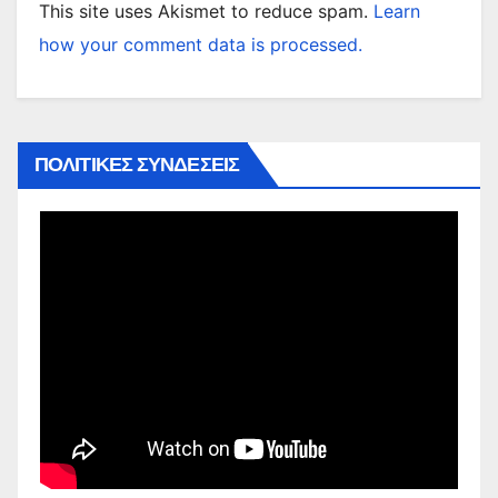
This site uses Akismet to reduce spam.
Learn
how your comment data is processed.
ΠΟΛΙΤΙΚΕΣ ΣΥΝΔΕΣΕΙΣ