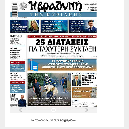
Τα
πρωτοσέλιδα
των
εφημερίδων