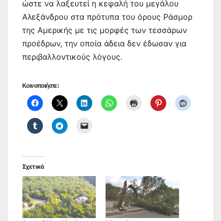
ώστε να λαξευτεί η κεφαλή του μεγάλου
Αλεξάνδρου στα πρότυπα του όρους Ράσμορ
της Αμερικής με τις μορφές των τεσσάρων
προέδρων, την οποία άδεια δεν έδωσαν για
περιβαλλοντικούς λόγους.
Κοινοποιήστε:
Σχετικά