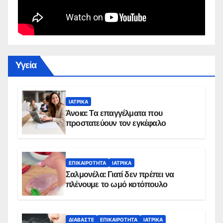
Yγεία
ΙΑΤΡΙΚΆ
Άνοια: Τα επαγγέλματα που
προστατεύουν τον εγκέφαλο
ΕΠΙΚΑΙΡΌΤΗΤΑ
ΙΑΤΡΙΚΆ
Σαλμονέλα: Γιατί δεν πρέπει να
πλένουμε το ωμό κοτόπουλο
ΔΙΑΒΆΣΤΕ
ΕΠΙΚΑΙΡΌΤΗΤΑ
ΙΑΤΡΙΚΆ