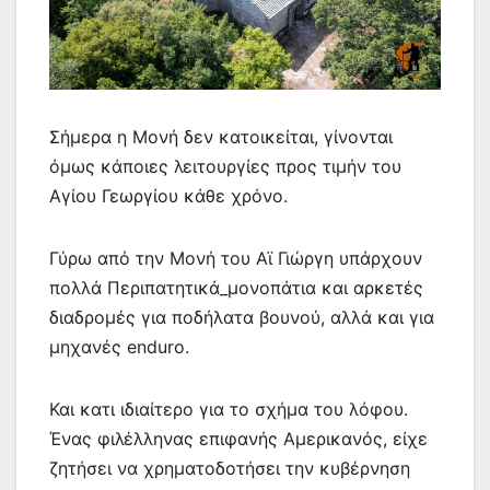
Σήμερα η Μονή δεν κατοικείται, γίνονται
όμως κάποιες λειτουργίες προς τιμήν του
Αγίου Γεωργίου κάθε χρόνο.
Γύρω από την Μονή του Αϊ Γιώργη υπάρχουν
πολλά Περιπατητικά_μονοπάτια και αρκετές
διαδρομές για ποδήλατα βουνού, αλλά και για
μηχανές enduro.
Και κατι ιδιαίτερο για το σχήμα του λόφου.
Ένας φιλέλληνας επιφανής Αμερικανός, είχε
ζητήσει να χρηματοδοτήσει την κυβέρνηση