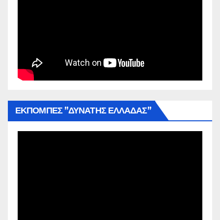
ΕΚΠΟΜΠΕΣ ”ΔΥΝΑΤΗΣ ΕΛΛΑΔΑΣ”