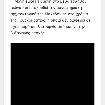
Η Μονή είναι κτισμένη στα μέσα του 16ου
αιώνα και ακολουθεί την μοναστηριακή
αρχιτεκτονική της Μακεδονίας στα χρόνια
της Τουρκοκρατίας, η οποία δεν διαφέρει σε
σχεδιασμό και λειτουργία από εκείνη της
βυζαντινής εποχής.