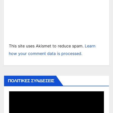
This site uses Akismet to reduce spam.
Learn
how your comment data is processed.
ΠΟΛΙΤΙΚΕΣ ΣΥΝΔΕΣΕΙΣ