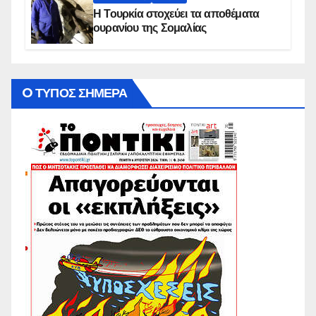
Η Τουρκία στοχεύει τα αποθέματα
ουρανίου της Σομαλίας
O ΤΥΠΟΣ ΣΗΜΕΡΑ