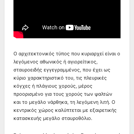
Ο αρχιτεκτονικός τύπος που κυριαρχεί είναι ο
λεγόμενος αθωνικός ή αγιορείτικος,
σταυροειδής εγγεγραμμένος, που έχει ως
κύριο χαρακτηριστικό του, τις πλευρικές
κόγχες ή πλάγιους χορούς, μέρος
προορισμένο για τους χορούς των ψαλτών
και το μεγάλο νάρθηκα, τη λεγόμενη λιτή. Ο
κεντρικός χώρος καλύπτεται με εξαιρετικής
κατασκευής μεγάλο σταυροθόλιο.