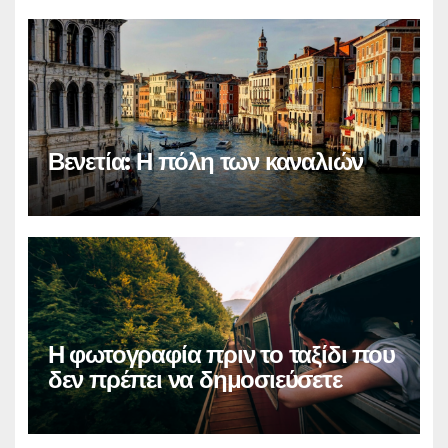
Βενετία: Η πόλη των καναλιών
Η φωτογραφία πριν το ταξίδι που
δεν πρέπει να δημοσιεύσετε