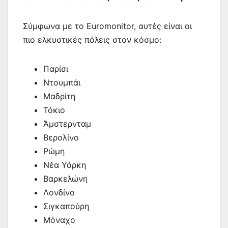
Σύμφωνα με το Euromonitor, αυτές είναι οι
πιο ελκυστικές πόλεις στον κόσμο:
Παρίσι
Ντουμπάι
Μαδρίτη
Τόκιο
Άμστερνταμ
Βερολίνο
Ρώμη
Νέα Υόρκη
Βαρκελώνη
Λονδίνο
Σιγκαπούρη
Μόναχο