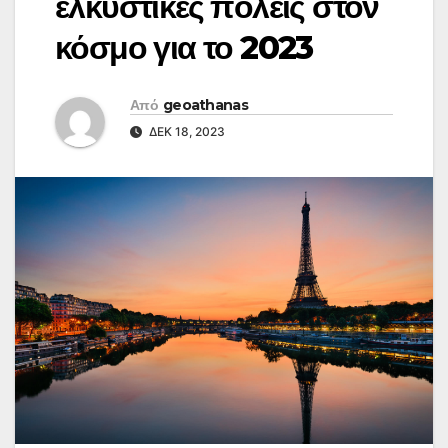
ελκυστικές πόλεις στον
κόσμο για το 2023
Από
geoathanas
ΔΕΚ 18, 2023