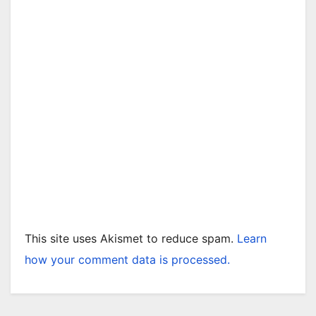
This site uses Akismet to reduce spam.
Learn
how your comment data is processed.