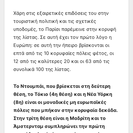
Χάρη στις εξαιρετικές επιδόσεις του στην
τουριστική πολιτική και τις σχετικές
υποδομές, το Παρίσι παρέμεινε στην κορυφή
της λίστας. Σε αυτή έχει τον πρώτο λόγο η
Ευρώπη: σε αυτή την ήπειρο βρίσκονται οι
επτά από τις 10 κορυφαίες πόλεις φέτος, οι
12 από τις καλύτερες 20 και οι 63 από τις
συνολικά 100 της λίστας.
Το Ντουμπάι, που βρίσκεται στη δεύτερη
θέση, το Τόκιο (4η θέση) και η Νέα Υόρκη
(8η) είναι οι μοναδικές μη ευρωπαϊκές
πόλεις που μπήκαν στην κορυφαία δεκάδα.
Στην τρίτη θέση είναι η Μαδρίτη και το
Άμστερνταμ συμπληρώνει την πρώτη