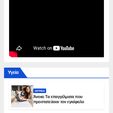
Yγεία
ΙΑΤΡΙΚΆ
Άνοια: Τα επαγγέλματα που
προστατεύουν τον εγκέφαλο