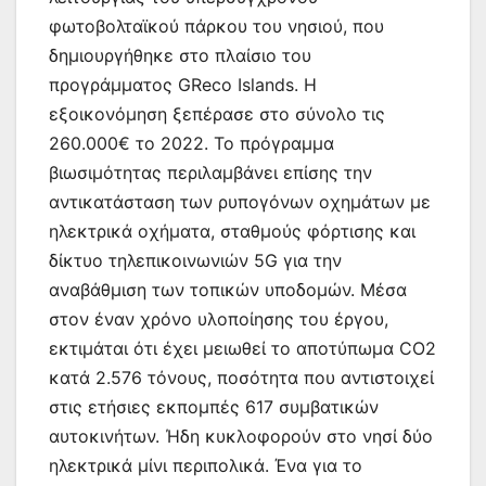
φωτοβολταϊκού πάρκου του νησιού, που
δημιουργήθηκε στο πλαίσιο του
προγράμματος GReco Islands. Η
εξοικονόμηση ξεπέρασε στο σύνολο τις
260.000€ το 2022. Το πρόγραμμα
βιωσιμότητας περιλαμβάνει επίσης την
αντικατάσταση των ρυπογόνων οχημάτων με
ηλεκτρικά οχήματα, σταθμούς φόρτισης και
δίκτυο τηλεπικοινωνιών 5G για την
αναβάθμιση των τοπικών υποδομών. Μέσα
στον έναν χρόνο υλοποίησης του έργου,
εκτιμάται ότι έχει μειωθεί το αποτύπωμα CO2
κατά 2.576 τόνους, ποσότητα που αντιστοιχεί
στις ετήσιες εκπομπές 617 συμβατικών
αυτοκινήτων. Ήδη κυκλοφορούν στο νησί δύο
ηλεκτρικά μίνι περιπολικά. Ένα για το