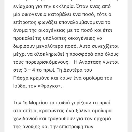
ενίσχυση για την εκκλησία. Όταν ένας από
μία οικογένεια καταβάλει ένα ποσό, τότε ο
επίτροπος φωνάζει επαναλαμβανόμενα το
όνομα της οικογένειας με το ποσό και έτσι
προκαλεί τις υπόλοιπες οικογένειες να
δωρίσουν μεγαλύτερο ποσό. Αυτό συνεχίζεται
μέχρι να ολοκληρωθεί η προσφορά από όλους
τους παρευρισκόμενους. Η Ανάσταση γίνεται
στις 3 – 4 το πρωί. Τη Δευτέρα του
Πάσχα κρεμάνε και καίνε ένα ομοίωμα του
Ιούδα, τον «Φράγκο».
Την 1η Μαρτίου τα παιδιά γυρίζουν το πρωί
στα σπίτια, κρατώντας ένα ξύλινο ομοίωμα
χελιδονιού και τραγουδούν για τον ερχομό
της άνοιξης και την επιστροφή των