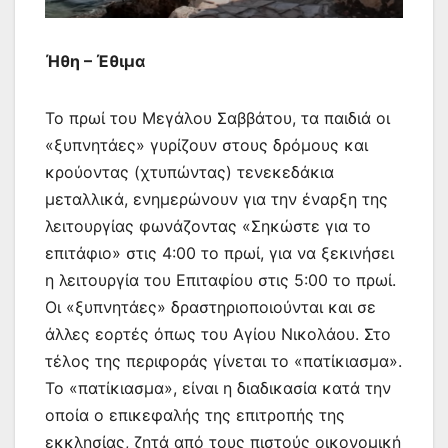
Ήθη – Έθιμα
Το πρωί του Μεγάλου Σαββάτου, τα παιδιά οι
«ξυπνητάες» γυρίζουν στους δρόμους και
κρούοντας (χτυπώντας) τενεκεδάκια
μεταλλικά, ενημερώνουν για την έναρξη της
λειτουργίας φωνάζοντας «Σηκώστε για το
επιτάφιο» στις 4:00 το πρωί, για να ξεκινήσει
η λειτουργία του Επιταφίου στις 5:00 το πρωί.
Οι «ξυπνητάες» δραστηριοποιούνται και σε
άλλες εορτές όπως του Αγίου Νικολάου. Στο
τέλος της περιφοράς γίνεται το «πατίκιασμα».
Το «πατίκιασμα», είναι η διαδικασία κατά την
οποία ο επικεφαλής της επιτροπής της
εκκλησίας, ζητά από τους πιστούς οικονομική