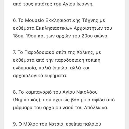
από τους ιππότες του Αγίου Ιωάννη.
6. Το Μουσείο Εκκλησιαστικής Τέχνης με
εκθέματα Εκκλησιαστικών Αρχαιοτήτων του
18ου, 19ου και των αρχών του 20ου αιώνα.
7. Το Παραδοσιακό σπίτι της Χάλκης, με
εκθέματα από την παραδοσιακή τοπική
ενδυμασία, παλιά έπιπλα, αλλά και
αρχαιολογικά ευρήματα.
8. Το καμπαναριό του Αγίου Νικολάου
(Νημποριός), που έχει ως βάση μία αψίδα από
μάρμαρα του αρχαίου ναού του Απόλλωνα.
9. Ο Μύλος του Κατσιά, ερείπια παλαιού