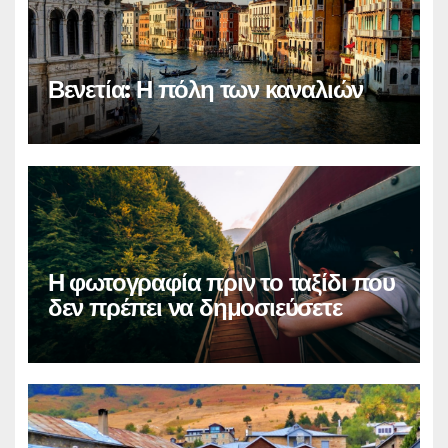
Βενετία: Η πόλη των καναλιών
Η φωτογραφία πριν το ταξίδι που
δεν πρέπει να δημοσιεύσετε