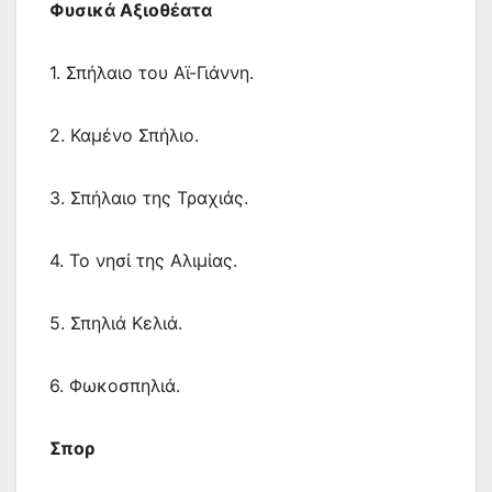
Φυσικά Αξιοθέατα
1. Σπήλαιο του Αϊ-Γιάννη.
2. Καμένο Σπήλιο.
3. Σπήλαιο της Τραχιάς.
4. Το νησί της Αλιμίας.
5. Σπηλιά Κελιά.
6. Φωκοσπηλιά.
Σπορ