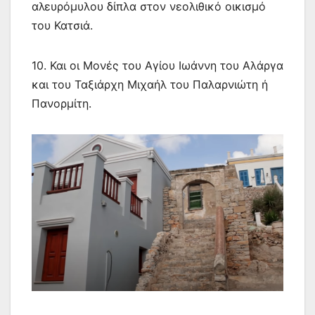
αλευρόμυλου δίπλα στον νεολιθικό οικισμό
του Κατσιά.
10. Και οι Μονές του Αγίου Ιωάννη του Αλάργα
και του Ταξιάρχη Μιχαήλ του Παλαρνιώτη ή
Πανορμίτη.