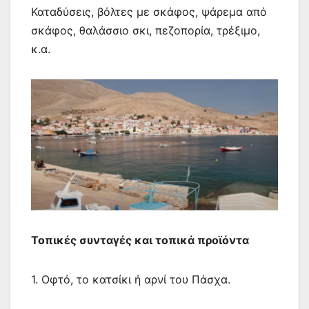
Καταδύσεις, βόλτες με σκάφος, ψάρεμα από
σκάφος, θαλάσσιο σκι, πεζοπορία, τρέξιμο,
κ.α.
Τοπικές συνταγές και τοπικά προϊόντα
1. Οφτό, το κατσίκι ή αρνί του Πάσχα.