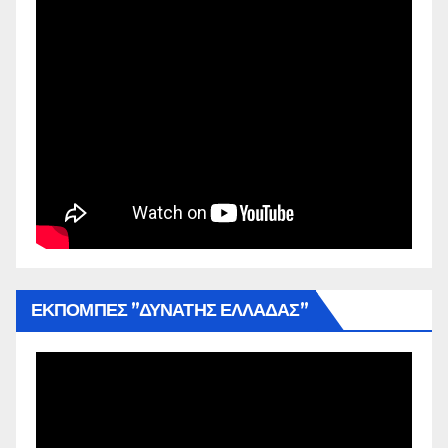
ΕΚΠΟΜΠΕΣ ”ΔΥΝΑΤΗΣ ΕΛΛΑΔΑΣ”