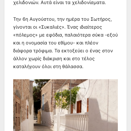
χελιδονιών. Αυτά είναι τα χελιδονίσματα.
Την 6η Αυγούστου, την ημέρα του Σωτήρος,
γίνονται οι «Συκαλιές». Ένας ιδιαίτερος
«πόλεμος» με εφόδια, παλαιότερα σύκα -εξού
και η ονομασία του εθίμου- και πλέον
διάφορα τρόφιμα. Τα εκτοξεύει ο ένας στον
άλλον χωρίς διάκριση και στο τέλος
καταλήγουν όλοι στη θάλασσα.