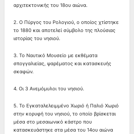
αρχιτεκτονικής του 18ου αιώνα.
2. Ο Πύργος του Ρολογιού, ο οποίος χτίστηκε
το 1880 και αποτελεί σύμβολο της πλούσιας
ιστορίας του νησιού.
3. Το Ναυτικό Μουσείο με εκθέματα
σπογγαλιείας, ψαρέματος και κατασκευής
σκαφών.
4. Οι 3 Ανεμόμυλοι του νησιού.
5. Το Εγκαταλελειμμένο Χωριό ή Παλιό Χωριό
στην κορυφή του νησιού, το οποίο βρίσκεται
μέσα στο μεσαιωνικό κάστρο που
κατασκευάστηκε στα μέσα του 14ου αιώνα