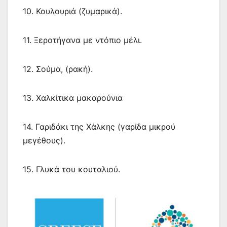
10. Κουλουριά (ζυμαρικά).
11. Ξεροτήγανα με ντόπιο μέλι.
12. Σούμα, (ρακή).
13. Χαλκίτικα μακαρούνια
14. Γαριδάκι της Χάλκης (γαρίδα μικρού
μεγέθους).
15. Γλυκά του κουταλιού.