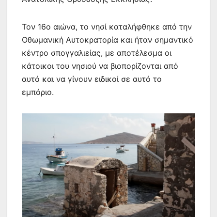
Τον 16ο αιώνα, το νησί καταλήφθηκε από την
Οθωμανική Αυτοκρατορία και ήταν σημαντικό
κέντρο σπογγαλιείας, με αποτέλεσμα οι
κάτοικοι του νησιού να βιοπορίζονται από
αυτό και να γίνουν ειδικοί σε αυτό το
εμπόριο.