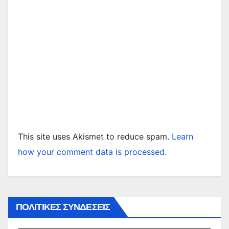
This site uses Akismet to reduce spam.
Learn
how your comment data is processed.
ΠΟΛΙΤΙΚΕΣ ΣΥΝΔΕΣΕΙΣ