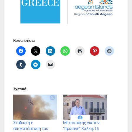
Κοινοποιήστε:
Σχετικά
Σταδιακή η
Μητσοτάκης για την
αποκατάσταση του
“πράσινη” Χάλκη: Οι