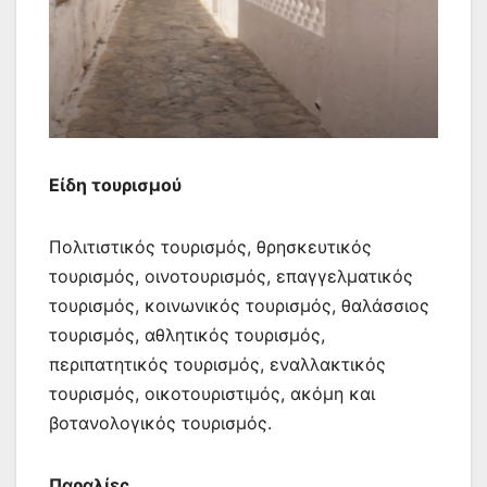
Είδη τουρισμού
Πολιτιστικός τουρισμός, θρησκευτικός
τουρισμός, οινοτουρισμός, επαγγελματικός
τουρισμός, κοινωνικός τουρισμός, θαλάσσιος
τουρισμός, αθλητικός τουρισμός,
περιπατητικός τουρισμός, εναλλακτικός
τουρισμός, οικοτουριστιμός, ακόμη και
βοτανολογικός τουρισμός.
Παραλίες