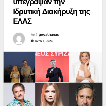
υπέγραψαν την
Ιδρυτική Διακήρυξη της
ΕΛΑΣ
Από
geoathanas
ΙΟΎΝ 1, 2026