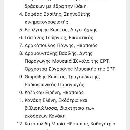
δράσεων με έδρα την Ιθάκη.
Βαφέας Βασίλης, Σκηνοθέτης
κινηματογραφιστής
Βούλγαρης Κώστας, Λογοτέχνης
Γαϊτάνος Γεώργιος, Εικαστικός
Δρακόπουλος Γιάννης, Ηθοποιός
Δραμουντάνης Βασίλης, Δντης
Παραγωγής Μουσικά Σύνολα της ΕΡΤ,
Ορχήστρα Σύγχρονης Μουσικής της ΕΡΤ
Θωμαϊδης Κώστας, Τραγουδιστής,
Ραδιοφωνικός Παραγωγός
Καζάκου Ειρήνη, Ηθοποιός
Κανάκη Ελένη, Εκδότρια και
βιβλιοπώλισσα, ιδιοκτήτρια των
εκδόσεων Κανάκη
Κατσουλίδη Μαρία Ηθοποιος, Καθηγήτρια