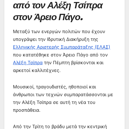
από τον Αλέξη Τσίπρα
στον Άρειο Πάγο.
Μεταξύ των ενεργών πολιτών που έχουν
υπογράψει την Ιδρυτική Διακήρυξη της
Ελληνικής Αριστερής Συμπαράταξης (ΕΛΑΣ)
που κατατέθηκε στον Άρειο Πάγο από τον
Αλέξη Τσίπρα
την Πέμπτη βρίσκονται και
αρκετοί καλλιτέχνες.
Μουσικοί, τραγουδιστές, ηθοποιοί και
άνθρωποι των τεχνών συμπαρατάσσονται με
την Αλέξη Τσίπρα σε αυτή τη νέα του
προσπάθεια.
Από την Τρίτη το βράδυ μετά την κεντρική