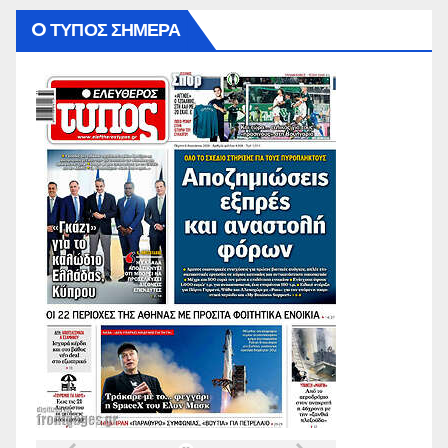
O ΤΥΠΟΣ ΣΗΜΕΡΑ