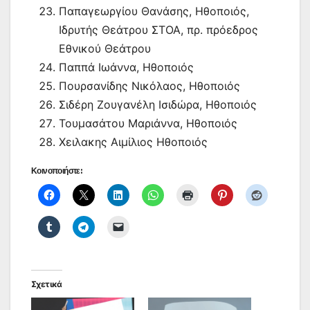
Παπαγεωργίου Θανάσης, Ηθοποιός,
Ιδρυτής Θεάτρου ΣΤΟΑ, πρ. πρόεδρος
Εθνικού Θεάτρου
Παππά Ιωάννα, Ηθοποιός
Πουρσανίδης Νικόλαος, Ηθοποιός
Σιδέρη Ζουγανέλη Ισιδώρα, Ηθοποιός
Τουμασάτου Μαριάννα, Ηθοποιός
Χειλακης Αιμίλιος Ηθοποιός
Κοινοποιήστε:
Σχετικά