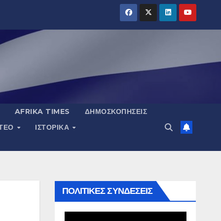
AFRIKA TIMES
ΔΗΜΟΣΚΟΠΉΣΕΙΣ
ΝΤΕΟ
ΙΣΤΟΡΙΚΆ
ΠΟΛΙΤΙΚΕΣ ΣΥΝΔΕΣΕΙΣ