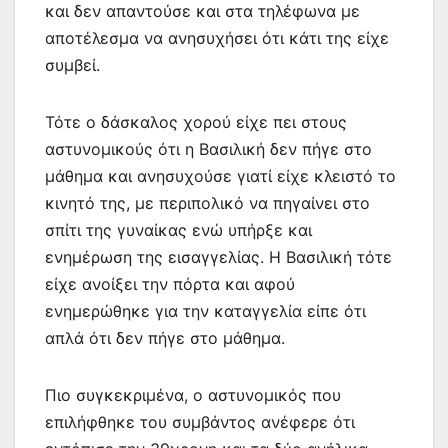
και δεν απαντούσε και στα τηλέφωνα με
αποτέλεσμα να ανησυχήσει ότι κάτι της είχε
συμβεί.
Τότε ο δάσκαλος χορού είχε πει στους
αστυνομικούς ότι η Βασιλική δεν πήγε στο
μάθημα και ανησυχούσε γιατί είχε κλειστό το
κινητό της, με περιπολικό να πηγαίνει στο
σπίτι της γυναίκας ενώ υπήρξε και
ενημέρωση της εισαγγελίας. Η Βασιλική τότε
είχε ανοίξει την πόρτα και αφού
ενημερώθηκε για την καταγγελία είπε ότι
απλά ότι δεν πήγε στο μάθημα.
Πιο συγκεκριμένα, ο αστυνομικός που
επιλήφθηκε του συμβάντος ανέφερε ότι