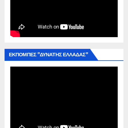
ΕΚΠΟΜΠΕΣ ”ΔΥΝΑΤΗΣ ΕΛΛΑΔΑΣ”