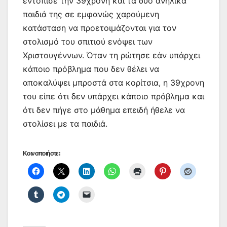
εντόπισε την 39χρονη και τα δύο ανήλικα
παιδιά της σε εμφανώς χαρούμενη
κατάσταση να προετοιμάζονται για τον
στολισμό του σπιτιού ενόψει των
Χριστουγέννων. Όταν τη ρώτησε εάν υπάρχει
κάποιο πρόβλημα που δεν θέλει να
αποκαλύψει μπροστά στα κορίτσια, η 39χρονη
του είπε ότι δεν υπάρχει κάποιο πρόβλημα και
ότι δεν πήγε στο μάθημα επειδή ήθελε να
στολίσει με τα παιδιά.
Κοινοποιήστε: