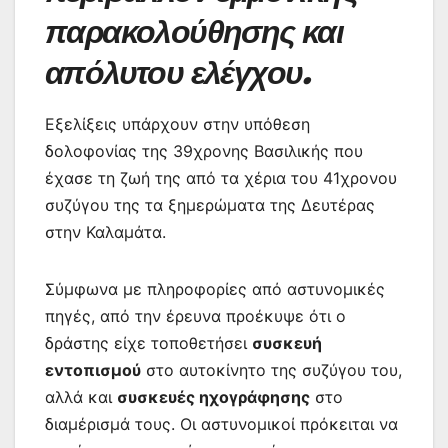
παρακολούθησης και
απόλυτου ελέγχου.
Εξελίξεις υπάρχουν στην υπόθεση
δολοφονίας της 39χρονης Βασιλικής που
έχασε τη ζωή της από τα χέρια του 41χρονου
συζύγου της τα ξημερώματα της Δευτέρας
στην Καλαμάτα.
Σύμφωνα με πληροφορίες από αστυνομικές
πηγές, από την έρευνα προέκυψε ότι ο
δράστης είχε τοποθετήσει
συσκευή
εντοπισμού
στο αυτοκίνητο της συζύγου του,
αλλά και
συσκευές ηχογράφησης
στο
διαμέρισμά τους. Οι αστυνομικοί πρόκειται να