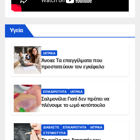
Yγεία
ΙΑΤΡΙΚΆ
Άνοια: Τα επαγγέλματα που
προστατεύουν τον εγκέφαλο
ΕΠΙΚΑΙΡΌΤΗΤΑ
ΙΑΤΡΙΚΆ
Σαλμονέλα: Γιατί δεν πρέπει να
πλένουμε το ωμό κοτόπουλο
ΔΙΑΒΆΣΤΕ
ΕΠΙΚΑΙΡΌΤΗΤΑ
ΙΑΤΡΙΚΆ
ΣΤΙΓΜΙΌΤΥΠΑ