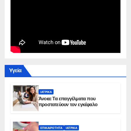
Yγεία
ΙΑΤΡΙΚΆ
Άνοια: Τα επαγγέλματα που
προστατεύουν τον εγκέφαλο
ΕΠΙΚΑΙΡΌΤΗΤΑ
ΙΑΤΡΙΚΆ