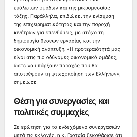
ευάλωτων ομάδων και της μικρομεσαίας
τάξης. Παράλληλα, επιδιώκει την ενίσχυση
της επιχειρηματικότητας και την παροχή
κινήτρων για επενδύσεις, με στόχο τη
δημιουργία θέσεων εργασίας και την
οικονομική ανάπτυξη. «Η προτεραιότητά μας
είναι στις πιο αδύναμες οικονομικά ομάδες,
ώστε να υπάρξουν παροχές που θα
αποτρέψουν τη φτωχοποίηση των Ελλήνων»,
σημείωσε.
Θέση για συνεργασίες και
πολιτικές συμμαχίες
Σε ερώτηση για το ενδεχόμενο συνεργασιών
μετά τις εκλογές, η κ. Γρατσία ξεκαθάρισε ότι