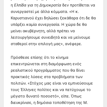
η
Ελπίδα για τη Δημοκρατία
δεν προτίθεται να
συνεργαστεί με άλλα κόμματα. «Η κ.
Καρυστιανού έχει δηλώσει ξεκάθαρα ότι δε θα
υπάρξει καμία συνεργασία. Η χώρα δε θα
μείνει ακυβέρνητη, αλλά πρέπει να
λειτουργήσουμε συνειδητά και να μείνουμε
σταθεροί στην επιλογή μας», ανέφερε.
Πρόσθεσε επίσης ότι το κίνημα
επικεντρώνεται στη διαμόρφωση ενός
ρεαλιστικού προγράμματος που θα δίνει
πρακτικές λύσεις στα προβλήματα των
πολιτών. «Στόχος μας είναι να εμπνεύσουμε
τους Έλληνες πολίτες και να πετύχουμε το
μέγιστο δυνατό ποσοστό», είπε. Όπως
διευκρίνισε, η δημόσια τοποθέτηση της Μ.