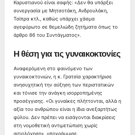
Καρυστιανού είναι σαφής: «Δεν θα υπάρξει
συνεργασία με Μητσοτάκη, Ανδρουλάκη,
Τσίπρα κτλ., καθώς υπάρχει χάσμα
αγεφύρωτο σε θεμελιώδη ζητήματα όπως το
άρθρο 86 του Συντάγματος».
Η θέση για τις γυναικοκτονίες
Αναφερόμενη στο φαινόμενο των
γυναικοκτονιών, η κ. Γρατσία χαρακτήρισε
ανησυχητική την αύξηση των περιστατικών
και τόνισε την ανάγκη ισορροπημένης
προσέγγισης. «Οι γυναίκες πλήττονται, αλλά η
αξία του ανθρώπου είναι η ίδια ανεξαρτήτως
φύλου. Δεν πρέπει να εισάγονται διακρίσεις
στη νομοθετική αντιμετώπιση χωρίς
αιτιολόγηση», υπογράμμισε.