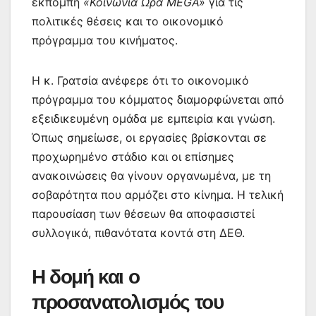
εκπομπή
«Κοινωνία Ώρα MEGA»
για τις
πολιτικές θέσεις και το οικονομικό
πρόγραμμα του κινήματος.
Η κ. Γρατσία ανέφερε ότι το οικονομικό
πρόγραμμα του κόμματος διαμορφώνεται από
εξειδικευμένη ομάδα με εμπειρία και γνώση.
Όπως σημείωσε, οι εργασίες βρίσκονται σε
προχωρημένο στάδιο και οι επίσημες
ανακοινώσεις θα γίνουν οργανωμένα, με τη
σοβαρότητα που αρμόζει στο κίνημα. Η τελική
παρουσίαση των θέσεων θα αποφασιστεί
συλλογικά, πιθανότατα κοντά στη ΔΕΘ.
Η δομή και ο
προσανατολισμός του