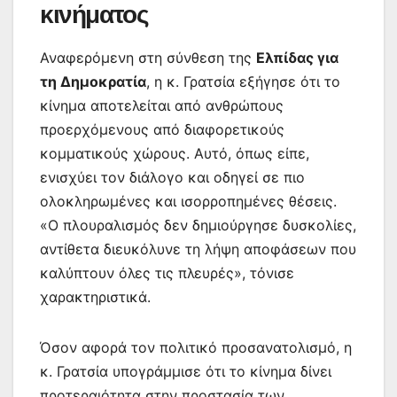
κινήματος
Αναφερόμενη στη σύνθεση της
Ελπίδας για
τη Δημοκρατία
, η κ. Γρατσία εξήγησε ότι το
κίνημα αποτελείται από ανθρώπους
προερχόμενους από διαφορετικούς
κομματικούς χώρους. Αυτό, όπως είπε,
ενισχύει τον διάλογο και οδηγεί σε πιο
ολοκληρωμένες και ισορροπημένες θέσεις.
«Ο πλουραλισμός δεν δημιούργησε δυσκολίες,
αντίθετα διευκόλυνε τη λήψη αποφάσεων που
καλύπτουν όλες τις πλευρές», τόνισε
χαρακτηριστικά.
Όσον αφορά τον πολιτικό προσανατολισμό, η
κ. Γρατσία υπογράμμισε ότι το κίνημα δίνει
προτεραιότητα στην προστασία των