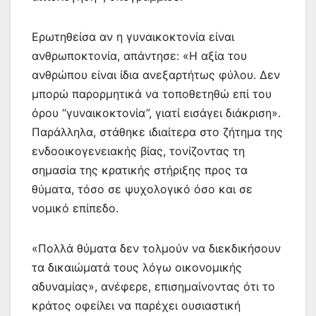
Ερωτηθείσα αν η γυναικοκτονία είναι
ανθρωποκτονία, απάντησε: «Η αξία του
ανθρώπου είναι ίδια ανεξαρτήτως φύλου. Δεν
μπορώ παρορμητικά να τοποθετηθώ επί του
όρου “γυναικοκτονία”, γιατί εισάγει διάκριση».
Παράλληλα, στάθηκε ιδιαίτερα στο ζήτημα της
ενδοοικογενειακής βίας, τονίζοντας τη
σημασία της κρατικής στήριξης προς τα
θύματα, τόσο σε ψυχολογικό όσο και σε
νομικό επίπεδο.
«Πολλά θύματα δεν τολμούν να διεκδικήσουν
τα δικαιώματά τους λόγω οικονομικής
αδυναμίας», ανέφερε, επισημαίνοντας ότι το
κράτος οφείλει να παρέχει ουσιαστική