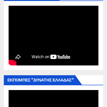
ΕΚΠΟΜΠΕΣ ”ΔΥΝΑΤΗΣ ΕΛΛΑΔΑΣ”