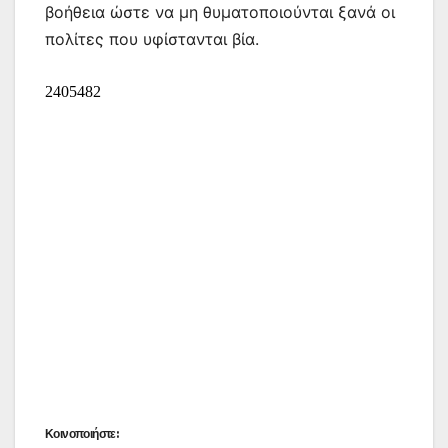
βοήθεια ώστε να μη θυματοποιούνται ξανά οι
πολίτες που υφίστανται βία.
Κοινοποιήστε: