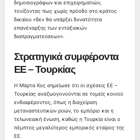
δημοσιογράφων και επιχειρηματιών,
τονίζοντας πως χωρίς πρόοδο στο κράτος
δικαίου «δεν θα υπάρξει δυνατότητα
επανέναρξης των ενταξιακών
διαπραγματεύσεων».
Στρατηγικά συμφέροντα
ΕΕ – Τουρκίας
Η Μάρτα Κος σημείωσε ότι οι σχέσεις ΕΕ –
Τουρκίας αναζωογονούνται σε τομείς κοινού
ενδιαφέροντος, όπως η διαχείριση
μεταναστευτικών ροών, το εμπόριο και η
τελωνειακή ένωση, καθώς η Τουρκία είναι ο
πέμπτος μεγαλύτερος εμπορικός εταίρος της
ΕΕ.