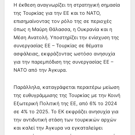
Η έκθεση αναγνωρίζει τη στρατηγική σημασία
της Τουρκίας για την ΕΕ και το ΝΑΤΟ,
επισημαίνοντας τον ρόλο της σε περιοχές
όπως η Μαύρη Θάλασσα, η Ουκρανία και η
Μέση Ανατολή. Υποστηρίζει την ενίσχυση της
συνεργασίας ΕΕ – Τουρκίας σε θέματα
ασφάλειας, εκφράζοντας ωστόσο ανησυχία
για την παρεμπόδιση της συνεργασίας ΕΕ –
ΝΑΤΟ από την Άγκυρα.
Παράλληλα, καταγράφεται περαιτέρω μείωση
της ευθυγράμμισης της Τουρκίας με την Κοινή
Εξωτερική Πολιτική της ΕΕ, από 6% το 2024
σε 4% το 2025. Το ΕΚ εκφράζει ανησυχία για
την αντιδυτική στάση των τουρκικών αρχών
και καλεί την Άγκυρα να εγκαταλείψει