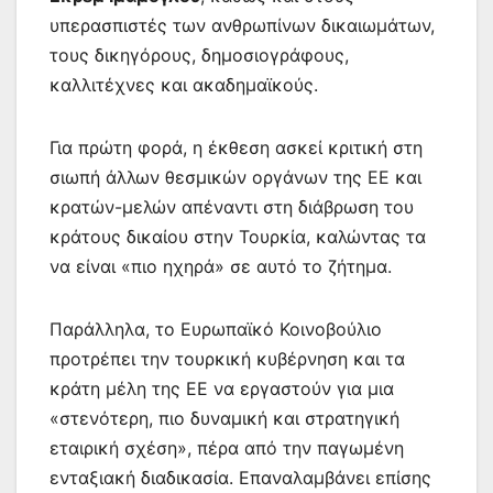
υπερασπιστές των ανθρωπίνων δικαιωμάτων,
τους δικηγόρους, δημοσιογράφους,
καλλιτέχνες και ακαδημαϊκούς.
Για πρώτη φορά, η έκθεση ασκεί κριτική στη
σιωπή άλλων θεσμικών οργάνων της ΕΕ και
κρατών-μελών απέναντι στη διάβρωση του
κράτους δικαίου στην Τουρκία, καλώντας τα
να είναι «πιο ηχηρά» σε αυτό το ζήτημα.
Παράλληλα, το Ευρωπαϊκό Κοινοβούλιο
προτρέπει την τουρκική κυβέρνηση και τα
κράτη μέλη της ΕΕ να εργαστούν για μια
«στενότερη, πιο δυναμική και στρατηγική
εταιρική σχέση», πέρα από την παγωμένη
ενταξιακή διαδικασία. Επαναλαμβάνει επίσης