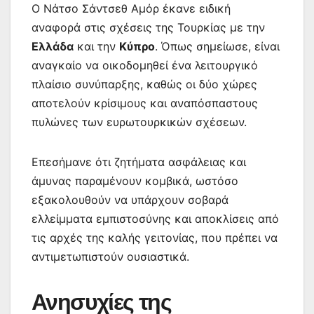
Ο Νάτσο Σάντσεθ Αμόρ έκανε ειδική
αναφορά στις σχέσεις της Τουρκίας με την
Ελλάδα
και την
Κύπρο
. Όπως σημείωσε, είναι
αναγκαίο να οικοδομηθεί ένα λειτουργικό
πλαίσιο συνύπαρξης, καθώς οι δύο χώρες
αποτελούν κρίσιμους και αναπόσπαστους
πυλώνες των ευρωτουρκικών σχέσεων.
Επεσήμανε ότι ζητήματα ασφάλειας και
άμυνας παραμένουν κομβικά, ωστόσο
εξακολουθούν να υπάρχουν σοβαρά
ελλείμματα εμπιστοσύνης και αποκλίσεις από
τις αρχές της καλής γειτονίας, που πρέπει να
αντιμετωπιστούν ουσιαστικά.
Ανησυχίες της