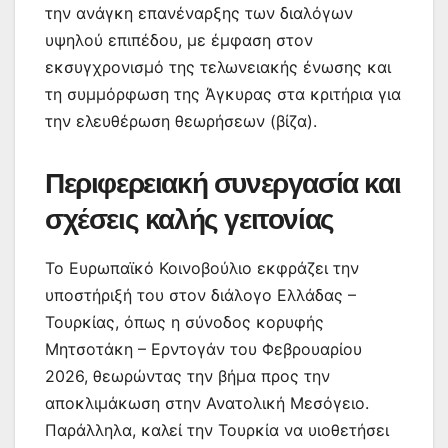
την ανάγκη επανέναρξης των διαλόγων
υψηλού επιπέδου, με έμφαση στον
εκσυγχρονισμό της τελωνειακής ένωσης και
τη συμμόρφωση της Άγκυρας στα κριτήρια για
την ελευθέρωση θεωρήσεων (βίζα).
Περιφερειακή συνεργασία και
σχέσεις καλής γειτονίας
Το Ευρωπαϊκό Κοινοβούλιο εκφράζει την
υποστήριξή του στον διάλογο Ελλάδας –
Τουρκίας, όπως η σύνοδος κορυφής
Μητσοτάκη – Ερντογάν του Φεβρουαρίου
2026, θεωρώντας την βήμα προς την
αποκλιμάκωση στην Ανατολική Μεσόγειο.
Παράλληλα, καλεί την Τουρκία να υιοθετήσει