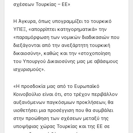
σχέσεων Τουρκίας – ΕΕ»
Η Άγκυρα, όπως υπογραμμίζει το τουρκικό
ΥΠΕΞ, «απορρίπτει κατηγορηματικά» την
«παραμόρφωση των νομικών διαδικασιών που
διεξάγονται από την ανεξάρτητη τουρκική
δικαιοσύνη», καθώς και την «στοχοποίηση
του Υπουργού Δικαιοσύνης μας με αβάσιμους
ισχυρισμούς».
«Η προσδοκία μας από το Ευρωπαϊκό
Κοινοβούλιο είναι ότι, στο τρέχον περιβάλλον
αυξανόμενων παγκόσμιων προκλήσεων, θα
υιοθετήσει μια προσέγγιση που θα συμβάλει
στην προώθηση των σχέσεων μεταξύ της
υποψήφιας χώρας Τουρκίας και της ΕΕ σε