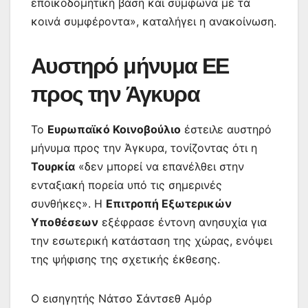
εποικοδομητική βάση και σύμφωνα με τα
κοινά συμφέροντα», καταλήγει η ανακοίνωση.
Αυστηρό μήνυμα ΕΕ
προς την Άγκυρα
Το
Ευρωπαϊκό Κοινοβούλιο
έστειλε αυστηρό
μήνυμα προς την Άγκυρα, τονίζοντας ότι η
Τουρκία
«δεν μπορεί να επανέλθει στην
ενταξιακή πορεία υπό τις σημερινές
συνθήκες». Η
Επιτροπή Εξωτερικών
Υποθέσεων
εξέφρασε έντονη ανησυχία για
την εσωτερική κατάσταση της χώρας, ενόψει
της ψήφισης της σχετικής έκθεσης.
Ο εισηγητής Νάτσο Σάντσεθ Αμόρ