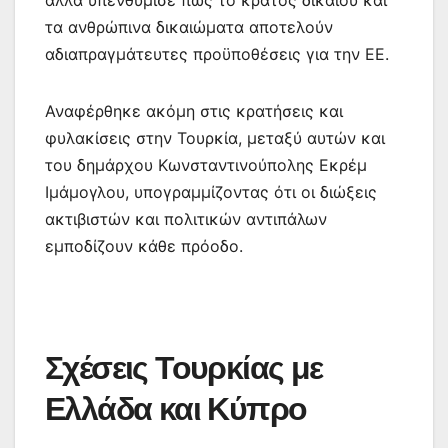
αλλά υπενθύμισε πως το κράτος δικαίου και
τα ανθρώπινα δικαιώματα αποτελούν
αδιαπραγμάτευτες προϋποθέσεις για την ΕΕ.
Αναφέρθηκε ακόμη στις κρατήσεις και
φυλακίσεις στην Τουρκία, μεταξύ αυτών και
του δημάρχου Κωνσταντινούπολης Εκρέμ
Ιμάμογλου, υπογραμμίζοντας ότι οι διώξεις
ακτιβιστών και πολιτικών αντιπάλων
εμποδίζουν κάθε πρόοδο.
Σχέσεις Τουρκίας με
Ελλάδα και Κύπρο