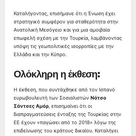
Καταλήγοντας, επισήμανε ότι η Ένωση έχει
στρατηγικό συμφέρον για σταθερότητα στην
Ανατολική Μεσόγειο και για μια αμοιβαία
επωφελή σχέση με την Τουρκία, λαμβάνοντας
υπόψη τις γεωπολιτικές ισορροπίες με την
Ελλάδα και την Κύπρο.
Ολόκληρη η έκθεση:
Η έκθεση, που συντάχθηκε από τον Ισπανό
ευρωβουλευτή των Σοσιαλιστών
Νάτσο
Σάντσες Αμόρ
, επισημαίνει ότι οι
διαπραγματεύσεις ένταξης της Τουρκίας στην
ΕΕ έχουν «παγώσει από το 2018» λόγω της
επιδείνωσης του κράτους δικαίου. Καταλήγει