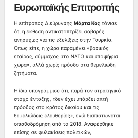
Ευρωπαϊκής Επιτροπής
Η επίτροπος Διεύρυνσης
Μάρτα Κος
τόνισε
ότι η έκθεση αντικατοπτρίζει σοβαρές
ανησυχίες για τις εξελίξεις στην Τουρκία.
Όπως είπε, η χώρα παραμένει «βασικός
εταίρος, σύμμαχος στο ΝΑΤΟ και υποψήφια
χώρα», αλλά χωρίς πρόοδο στα θεμελιώδη
ζητήματα.
Η ίδια υπογράμμισε ότι, παρά τον στρατηγικό
στόχο ένταξης, «δεν έχει υπάρξει απτή
πρόοδος στο κράτος δικαίου και τις
θεμελιώδεις ελευθερίες», ενώ διαπιστώνεται
οπισθοδρόμηση από το 2018. Αναφέρθηκε
επίσης σε φυλακίσεις πολιτικών,