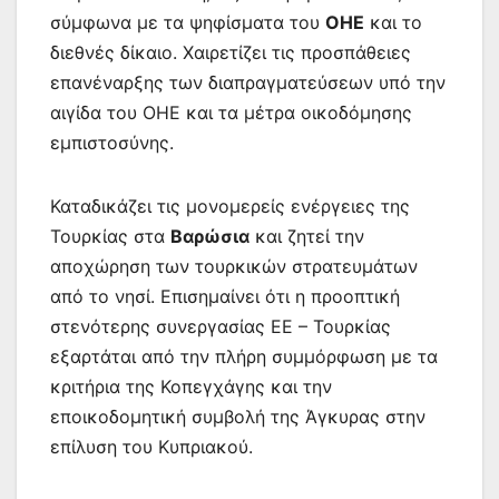
σύμφωνα με τα ψηφίσματα του
ΟΗΕ
και το
διεθνές δίκαιο. Χαιρετίζει τις προσπάθειες
επανέναρξης των διαπραγματεύσεων υπό την
αιγίδα του ΟΗΕ και τα μέτρα οικοδόμησης
εμπιστοσύνης.
Καταδικάζει τις μονομερείς ενέργειες της
Τουρκίας στα
Βαρώσια
και ζητεί την
αποχώρηση των τουρκικών στρατευμάτων
από το νησί. Επισημαίνει ότι η προοπτική
στενότερης συνεργασίας ΕΕ – Τουρκίας
εξαρτάται από την πλήρη συμμόρφωση με τα
κριτήρια της Κοπεγχάγης και την
εποικοδομητική συμβολή της Άγκυρας στην
επίλυση του Κυπριακού.