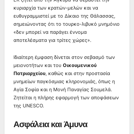
κυριαρχία των κρατών-μελών και να
ευθυγραμμιστεί με το Δίκαιο της Θάλασσας,
σημειώνοντας ότι το τουρκο-λιβυκό μνημόνιο
«δεν μπορεί να παράγει έννομα
αποτελέσματα για τρίτες χώρες».
Ιδιαίτερη έμφαση δίνεται στον σεβασμό των
μειονοτήτων και του
Οικουμενικού
Πατριαρχείου
, καθώς και στην προστασία
μνημείων παγκόσμιας κληρονομιάς, όπως η
Αγία Σοφία και η Μονή Παναγίας Σουμελά.
Ζητείται η πλήρης εφαρμογή των αποφάσεων
της UNESCO.
Ασφάλεια και Άμυνα