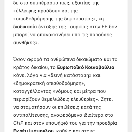
δε στο συμπέρασμα πως, εξαιτίας της
«έλλειψης προόδου» και της
«οπισθοδρόμησης της δημοκρατίας», «η
διαδικασία ένταξης της Τουρκίας στην ΕΕ δεν
μπορεί να επανακκινήσει υπό τις παρούσες
συνθήκες».
Όσον αφορά τα ανθρώπινα δικαιώματα και το
κράτος δικαίου, το
Ευρωπαϊκό Κοινοβούλιο
κάνει λόγο για «δεινή κατάσταση» και
«δημοκρατική οπισθοδρόμηση»,
καταγγέλλοντας «νόμους και μέτρα που
περιορίζουν θεμελιώδεις ελευθερίες». Ζητεί
να σταματήσουν οι επιθέσεις κατά της
αντιπολίτευσης, αναφερόμενο ιδιαίτερα στο
CHP
και στον υποψήφιό του για την προεδρία
Εκρέμ Ιμάμογλου
, καθώς και στους