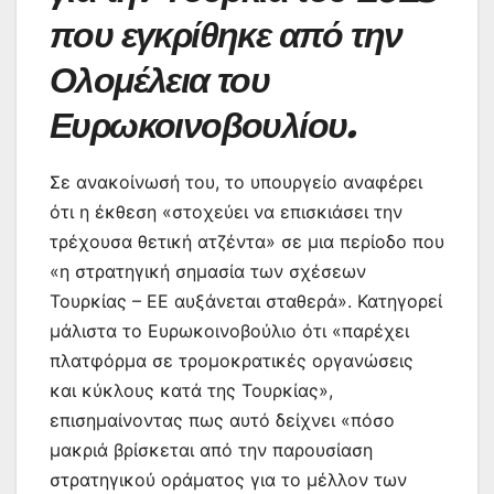
που εγκρίθηκε από την
Ολομέλεια του
Ευρωκοινοβουλίου.
Σε ανακοίνωσή του, το υπουργείο αναφέρει
ότι η έκθεση «στοχεύει να επισκιάσει την
τρέχουσα θετική ατζέντα» σε μια περίοδο που
«η στρατηγική σημασία των σχέσεων
Τουρκίας – ΕΕ αυξάνεται σταθερά». Κατηγορεί
μάλιστα το Ευρωκοινοβούλιο ότι «παρέχει
πλατφόρμα σε τρομοκρατικές οργανώσεις
και κύκλους κατά της Τουρκίας»,
επισημαίνοντας πως αυτό δείχνει «πόσο
μακριά βρίσκεται από την παρουσίαση
στρατηγικού οράματος για το μέλλον των