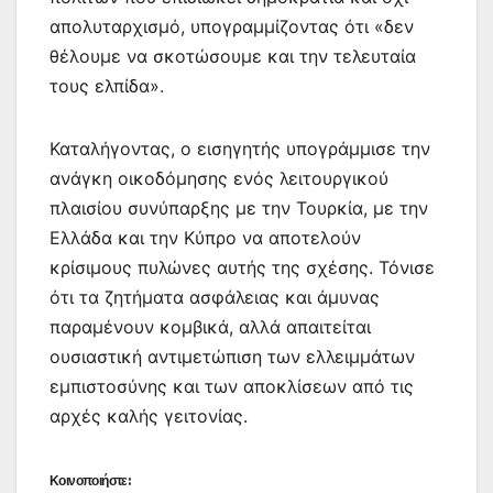
απολυταρχισμό, υπογραμμίζοντας ότι «δεν
θέλουμε να σκοτώσουμε και την τελευταία
τους ελπίδα».
Καταλήγοντας, ο εισηγητής υπογράμμισε την
ανάγκη οικοδόμησης ενός λειτουργικού
πλαισίου συνύπαρξης με την Τουρκία, με την
Ελλάδα και την Κύπρο να αποτελούν
κρίσιμους πυλώνες αυτής της σχέσης. Τόνισε
ότι τα ζητήματα ασφάλειας και άμυνας
παραμένουν κομβικά, αλλά απαιτείται
ουσιαστική αντιμετώπιση των ελλειμμάτων
εμπιστοσύνης και των αποκλίσεων από τις
αρχές καλής γειτονίας.
Κοινοποιήστε: