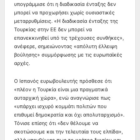
υπογράμμισε ότι η διαδικασία ένταξης δεν
μπορεί να προχωρήσει χωρίς ουσιαστικές
μεταρρυθμίσεις. «Η διαδικασία ένταξης της
Τουρκίας στην ΕΕ δεν μπορεί να
επανεκκινηθεί υπό τις τρέχουσες συνθήκες»,
ανέφερε, σημειώνοντας «απόλυτη έλλειψη
βούλησης» συμμόρφωσης με τις ευρωπαϊκές
αρχές.
Ο Ισπανός ευρωβουλευτής πρόσθεσε ότι
«πλέον η Τουρκία είναι μια πραγματικά
αυταρχική χώρα», ενώ αναγνώρισε πως
«υπάρχει ισχυρό κομμάτι πολιτών που
επιθυμεί δημοκρατία και όχι απολυταρχισμό».
Τόνισε επίσης ότι «δεν θέλουμε να
σκοτώσουμε και την τελευταία τους ελπίδα»,