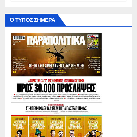
O ΤΥΠΟΣ ΣΗΜΕΡΑ