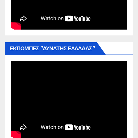
ΕΚΠΟΜΠΕΣ ”ΔΥΝΑΤΗΣ ΕΛΛΑΔΑΣ”