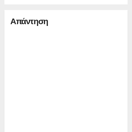
Απάντηση