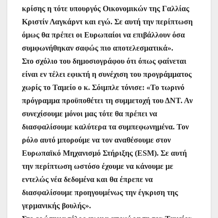
κρίσης η τότε υπουργός Οικονομικών της Γαλλίας
Κριστίν Λαγκάρντ και εγώ. Σε αυτή την περίπτωση
όμως θα πρέπει οι Ευρωπαίοι να επιβάλλουν όσα
συμφωνήθηκαν σαφώς πιο αποτελεσματικά».
Στο σχόλιο του δημοσιογράφου ότι όπως φαίνεται
είναι εν τέλει εφικτή η συνέχιση του προγράμματος
χωρίς το Ταμείο ο κ. Σόιμπλε τόνισε: «Το τωρινό
πρόγραμμα προϋποθέτει τη συμμετοχή του ΔΝΤ. Αν
συνεχίσουμε μόνοι μας τότε θα πρέπει να
διασφαλίσουμε καλύτερα τα συμπεφωνημένα. Τον
ρόλο αυτό μπορούμε να τον αναθέσουμε στον
Ευρωπαϊκό Μηχανισμό Στήριξης (ESM). Σε αυτή
την περίπτωση ωστόσο έχουμε να κάνουμε με
εντελώς νέα δεδομένα και θα έπρεπε να
διασφαλίσουμε προηγουμένως την έγκριση της
γερμανικής βουλής».