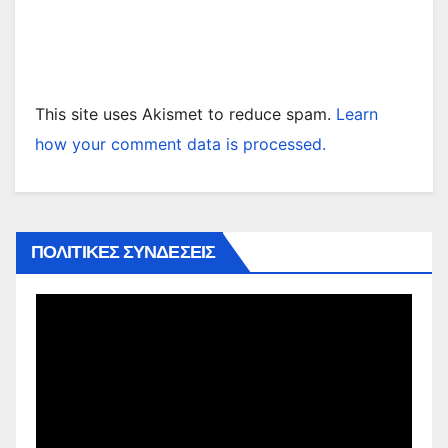
This site uses Akismet to reduce spam.
Learn
how your comment data is processed.
ΠΟΛΙΤΙΚΕΣ ΣΥΝΔΕΣΕΙΣ