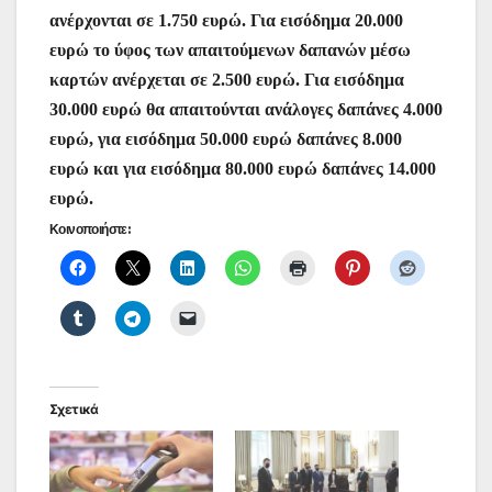
ανέρχονται σε 1.750 ευρώ. Για εισόδημα 20.000
ευρώ το ύφος των απαιτούμενων δαπανών μέσω
καρτών ανέρχεται σε 2.500 ευρώ. Για εισόδημα
30.000 ευρώ θα απαιτούνται ανάλογες δαπάνες 4.000
ευρώ, για εισόδημα 50.000 ευρώ δαπάνες 8.000
ευρώ και για εισόδημα 80.000 ευρώ δαπάνες 14.000
ευρώ.
Κοινοποιήστε:
Σχετικά