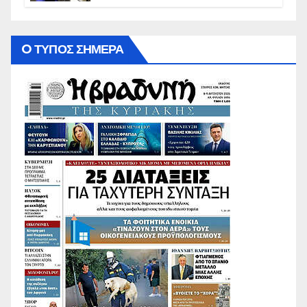
O ΤΥΠΟΣ ΣΗΜΕΡΑ