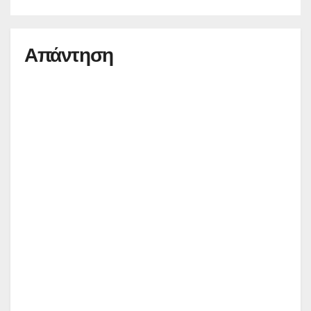
Απάντηση