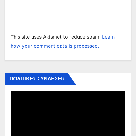
This site uses Akismet to reduce spam.
Learn
how your comment data is processed.
ΠΟΛΙΤΙΚΕΣ ΣΥΝΔΕΣΕΙΣ