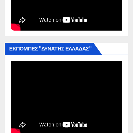
ΕΚΠΟΜΠΕΣ ”ΔΥΝΑΤΗΣ ΕΛΛΑΔΑΣ”