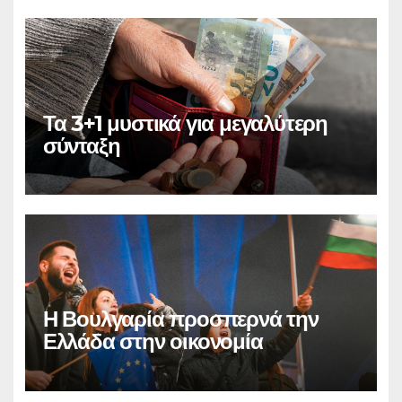
Τα 3+1 μυστικά για μεγαλύτερη
σύνταξη
Η Βουλγαρία προσπερνά την
Ελλάδα στην οικονομία