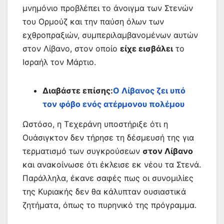
μνημόνιο προβλέπει το άνοιγμα των Στενών
του Ορμούζ και την παύση όλων των
εχθροπραξιών, συμπεριλαμβανομένων αυτών
στον Λίβανο, στον οποίο
είχε εισβάλει
το
Ισραήλ τον Μάρτιο.
Διαβάστε επίσης:
Ο Λίβανος ζει υπό
τον φόβο ενός ατέρμονου πολέμου
Ωστόσο, η Τεχεράνη υποστήριξε ότι η
Ουάσιγκτον δεν τήρησε τη δέσμευσή της για
τερματισμό των συγκρούσεων
στον Λίβανο
και ανακοίνωσε ότι έκλεισε εκ νέου τα Στενά.
Παράλληλα, έκανε σαφές πως οι συνομιλίες
της Κυριακής δεν θα κάλυπταν ουσιαστικά
ζητήματα, όπως το πυρηνικό της πρόγραμμα.