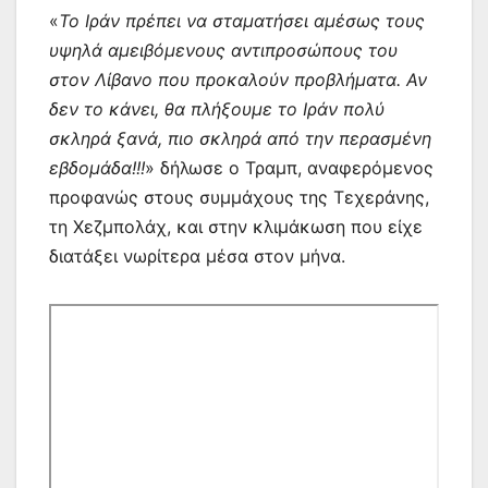
«
Το Ιράν πρέπει να σταματήσει αμέσως τους
υψηλά αμειβόμενους αντιπροσώπους του
στον Λίβανο που προκαλούν προβλήματα. Αν
δεν το κάνει, θα πλήξουμε το Ιράν πολύ
σκληρά ξανά, πιο σκληρά από την περασμένη
εβδομάδα!!!
» δήλωσε ο Τραμπ, αναφερόμενος
προφανώς στους συμμάχους της Τεχεράνης,
τη Χεζμπολάχ, και στην κλιμάκωση που είχε
διατάξει νωρίτερα μέσα στον μήνα.