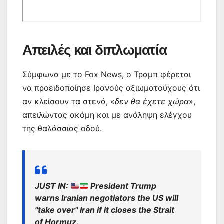
Απειλές και διπλωματία
Σύμφωνα με το Fox News, ο Τραμπ φέρεται
να προειδοποίησε Ιρανούς αξιωματούχους ότι
αν κλείσουν τα στενά, «
δεν θα έχετε χώρα
»,
απειλώντας ακόμη και με ανάληψη ελέγχου
της θαλάσσιας οδού.
JUST IN:
President Trump
warns Iranian negotiators the US will
"take over" Iran if it closes the Strait
of Hormuz.