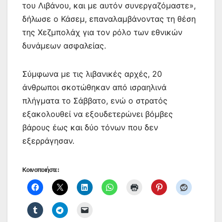
του Λιβάνου, και με αυτόν συνεργαζόμαστε»,
δήλωσε ο Κάσεμ, επαναλαμβάνοντας τη θέση
της Χεζμπολάχ για τον ρόλο των εθνικών
δυνάμεων ασφαλείας.
Σύμφωνα με τις λιβανικές αρχές, 20
άνθρωποι σκοτώθηκαν από ισραηλινά
πλήγματα το Σάββατο, ενώ ο στρατός
εξακολουθεί να εξουδετερώνει βόμβες
βάρους έως και δύο τόνων που δεν
εξερράγησαν.
Κοινοποιήστε: