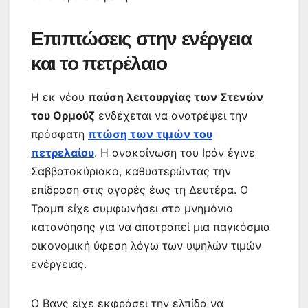
Επιπτώσεις στην ενέργεια
και το πετρέλαιο
Η εκ νέου
παύση λειτουργίας των Στενών
του Ορμούζ
ενδέχεται να ανατρέψει την
πρόσφατη
πτώση των τιμών του
πετρελαίου
. Η ανακοίνωση του Ιράν έγινε
Σαββατοκύριακο, καθυστερώντας την
επίδραση στις αγορές έως τη Δευτέρα. Ο
Τραμπ είχε συμφωνήσει στο μνημόνιο
κατανόησης για να αποτραπεί μια παγκόσμια
οικονομική ύφεση λόγω των υψηλών τιμών
ενέργειας.
Ο Βανς είχε εκφράσει την ελπίδα να