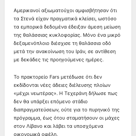
Αμερικανοί αξιωματούχοι αμφισβήτησαν ότι
τα Στενά είχαν πραγματικά κλείσει, ωστόσο
τα εμπορικά δεδομένα έδειξαν άμεση μείωση
της θαλάσσιας κυκλοφορίας. Μόνο ένα μικρό
δεξαμενόπλοιο διέσχισε τη θαλάσσια οδό
μετά την ανακοίνωση του Ιράν, σε αντίθεση
με δεκάδες τις προηγούμενες ημέρες.
Το πρακτορείο Fars μετέδωσε ότι δεν
εκδίδονται νέες άδειες διέλευσης πλοίων
«μέχρι νεωτέρας». Η Τεχεράνη δήλωσε πως
δεν θα υπάρξει επόμενο στάδιο
διαπραγματεύσεων, ούτε για το πυρηνικό της
πρόγραμμα, έως ότου σταματήσουν οι μάχες
στον Λίβανο και λάβει τα υποσχόμενα
οικονομικά οφέλη.