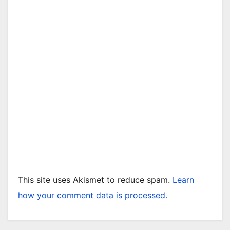
This site uses Akismet to reduce spam.
Learn
how your comment data is processed.