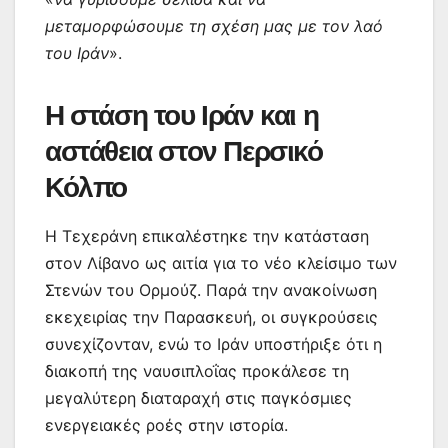
μεταμορφώσουμε τη σχέση μας με τον λαό
του Ιράν
».
Η στάση του Ιράν και η
αστάθεια στον Περσικό
Κόλπο
Η Τεχεράνη επικαλέστηκε την κατάσταση
στον Λίβανο ως αιτία για το νέο κλείσιμο των
Στενών του Ορμούζ. Παρά την ανακοίνωση
εκεχειρίας την Παρασκευή, οι συγκρούσεις
συνεχίζονταν, ενώ το Ιράν υποστήριξε ότι η
διακοπή της ναυσιπλοΐας προκάλεσε τη
μεγαλύτερη διαταραχή στις παγκόσμιες
ενεργειακές ροές στην ιστορία.