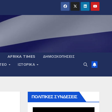
AFRIKA TIMES
ΔΗΜΟΣΚΟΠΉΣΕΙΣ
ΝΤΕΟ
ΙΣΤΟΡΙΚΆ
ΠΟΛΙΤΙΚΕΣ ΣΥΝΔΕΣΕΙΣ