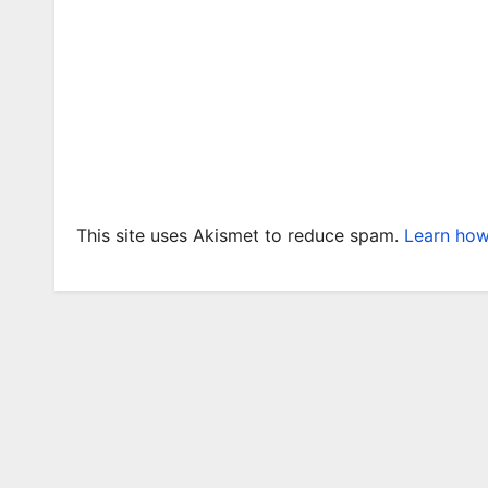
This site uses Akismet to reduce spam.
Learn how