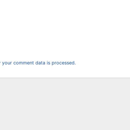
 your comment data is processed.