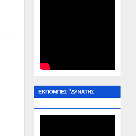
ΕΚΠΟΜΠΕΣ ”ΔΥΝΑΤΗΣ
ΕΛΛΑΔΑΣ”