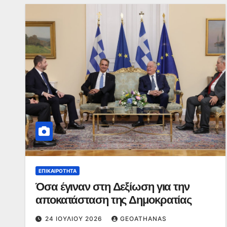
ΕΠΙΚΑΙΡΌΤΗΤΑ
Όσα έγιναν στη Δεξίωση για την
αποκατάσταση της Δημοκρατίας
24 ΙΟΥΛΊΟΥ 2026
GEOATHANAS