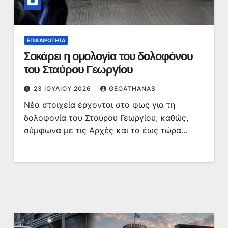
ΕΠΙΚΑΙΡΌΤΗΤΑ
Σοκάρει η ομολογία του δολοφόνου
του Σταύρου Γεωργίου
23 ΙΟΥΛΊΟΥ 2026
GEOATHANAS
Νέα στοιχεία έρχονται στο φως για τη
δολοφονία του Σταύρου Γεωργίου, καθώς,
σύμφωνα με τις Αρχές και τα έως τώρα…