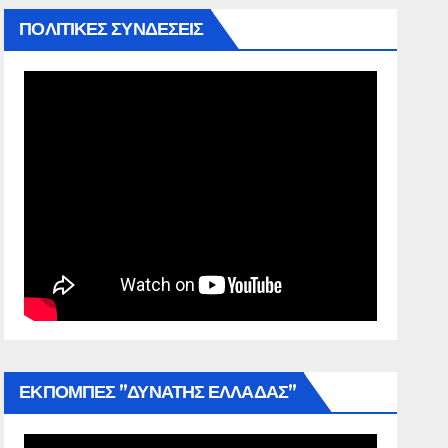
ΠΟΛΙΤΙΚΕΣ ΣΥΝΔΕΣΕΙΣ
ΕΚΠΟΜΠΕΣ ”ΔΥΝΑΤΗΣ ΕΛΛΑΔΑΣ”