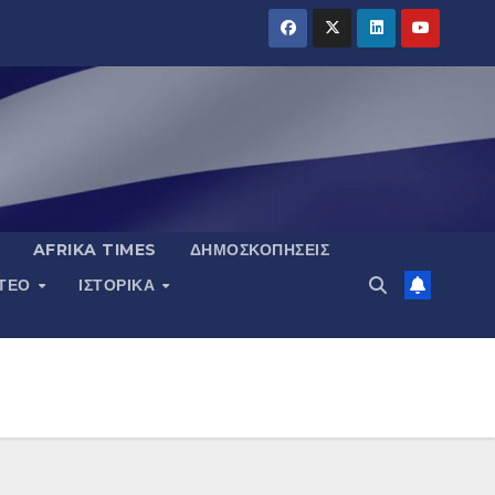
AFRIKA TIMES
ΔΗΜΟΣΚΟΠΉΣΕΙΣ
ΝΤΕΟ
ΙΣΤΟΡΙΚΆ