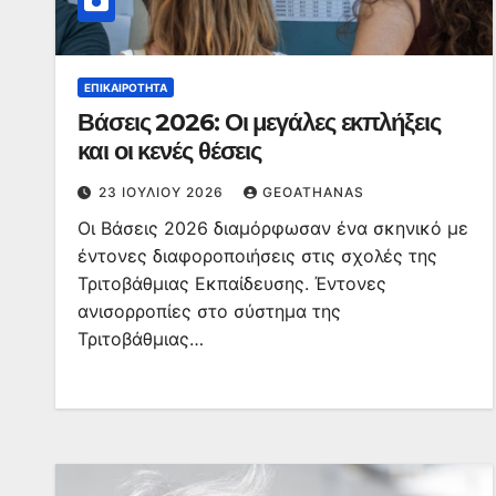
ΕΠΙΚΑΙΡΌΤΗΤΑ
Βάσεις 2026: Οι μεγάλες εκπλήξεις
και οι κενές θέσεις
23 ΙΟΥΛΊΟΥ 2026
GEOATHANAS
Οι Βάσεις 2026 διαμόρφωσαν ένα σκηνικό με
έντονες διαφοροποιήσεις στις σχολές της
Τριτοβάθμιας Εκπαίδευσης. Έντονες
ανισορροπίες στο σύστημα της
Τριτοβάθμιας…