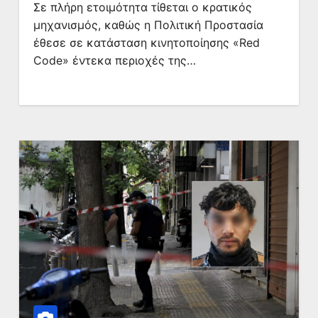
Σε πλήρη ετοιμότητα τίθεται ο κρατικός
μηχανισμός, καθώς η Πολιτική Προστασία
έθεσε σε κατάσταση κινητοποίησης «Red
Code» έντεκα περιοχές της…