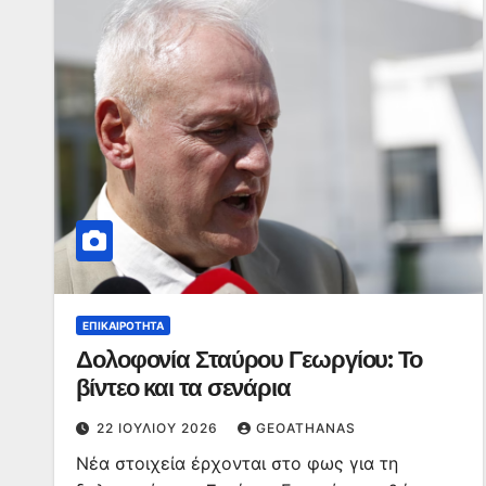
ΕΠΙΚΑΙΡΌΤΗΤΑ
Δολοφονία Σταύρου Γεωργίου: Το
βίντεο και τα σενάρια
22 ΙΟΥΛΊΟΥ 2026
GEOATHANAS
Νέα στοιχεία έρχονται στο φως για τη