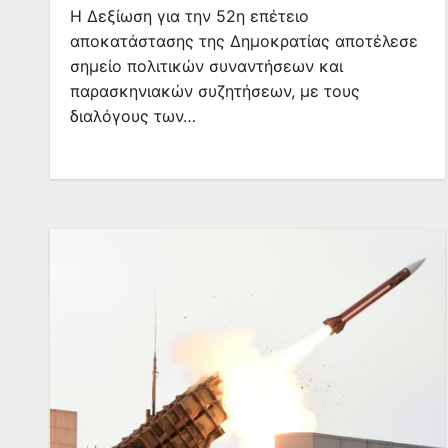
Η Δεξίωση για την 52η επέτειο
αποκατάστασης της Δημοκρατίας αποτέλεσε
σημείο πολιτικών συναντήσεων και
παρασκηνιακών συζητήσεων, με τους
διαλόγους των…