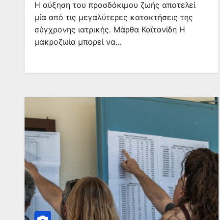
Η αύξηση του προσδόκιμου ζωής αποτελεί
μία από τις μεγαλύτερες κατακτήσεις της
σύγχρονης ιατρικής. Μάρθα Καϊτανίδη Η
μακροζωία μπορεί να…