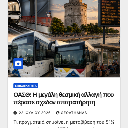
ΕΠΙΚΑΙΡΌΤΗΤΑ
ΟΑΣΘ: Η μεγάλη θεσμική αλλαγή που
πέρασε σχεδόν απαρατήρητη
22 ΙΟΥΛΊΟΥ 2026
GEOATHANAS
Τι πραγματικά σημαίνει η μεταβίβαση του 51%