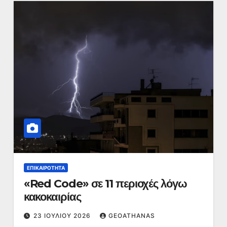
ΕΠΙΚΑΙΡΌΤΗΤΑ
«Red Code» σε 11 περιοχές λόγω
κακοκαιρίας
23 ΙΟΥΛΊΟΥ 2026
GEOATHANAS