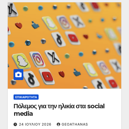
ΕΠΙΚΑΙΡΌΤΗΤΑ
Πόλεμος για την ηλικία στα social
media
24 ΙΟΥΛΊΟΥ 2026
GEOATHANAS