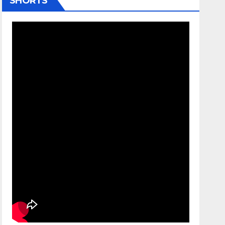
SHORTS