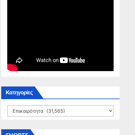
Kατηγορίες
Kατηγορίες