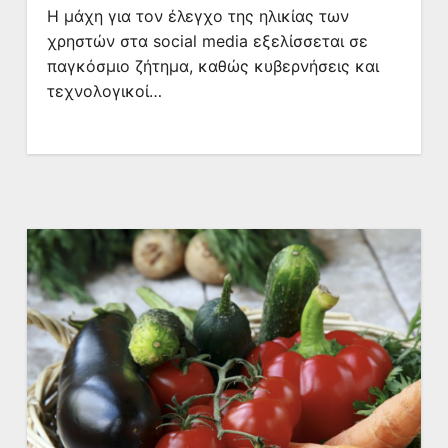
Η μάχη για τον έλεγχο της ηλικίας των
χρηστών στα social media εξελίσσεται σε
παγκόσμιο ζήτημα, καθώς κυβερνήσεις και
τεχνολογικοί…