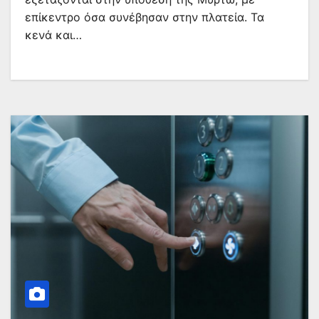
επίκεντρο όσα συνέβησαν στην πλατεία. Τα
κενά και…