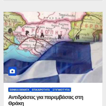
ΕΘΝΙΚΆ ΘΈΜΑΤΑ
ΕΠΙΚΑΙΡΌΤΗΤΑ
ΣΤΙΓΜΙΌΤΥΠΑ
Αντιδράσεις για παρεμβάσεις στη
Θράκη