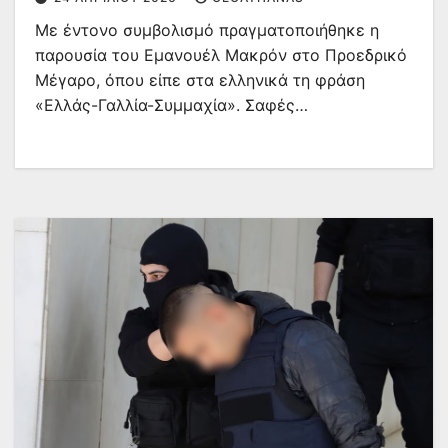
Με έντονο συμβολισμό πραγματοποιήθηκε η
παρουσία του Εμανουέλ Μακρόν στο Προεδρικό
Μέγαρο, όπου είπε στα ελληνικά τη φράση
«Ελλάς-Γαλλία-Συμμαχία». Σαφές…