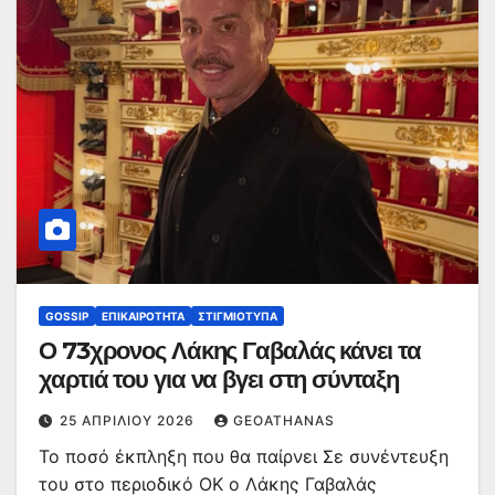
GOSSIP
ΕΠΙΚΑΙΡΌΤΗΤΑ
ΣΤΙΓΜΙΌΤΥΠΑ
Ο 73χρονος Λάκης Γαβαλάς κάνει τα
χαρτιά του για να βγει στη σύνταξη
25 ΑΠΡΙΛΊΟΥ 2026
GEOATHANAS
Το ποσό έκπληξη που θα παίρνει Σε συνέντευξη
του στο περιοδικό ΟΚ ο Λάκης Γαβαλάς