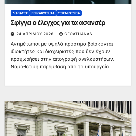
ΔΙΑΒΆΣΤΕ
ΕΠΙΚΑΙΡΌΤΗΤΑ
ΣΤΙΓΜΙΌΤΥΠΑ
Σφίγγει ο έλεγχος για τα ασανσέρ
24 ΑΠΡΙΛΊΟΥ 2026
GEOATHANAS
Αντιμέτωποι με υψηλά πρόστιμα βρίσκονται
ιδιοκτήτες και διαχειριστές που δεν έχουν
προχωρήσει στην απογραφή ανελκυστήρων.
Νομοθετική παρέμβαση από το υπουργείο…