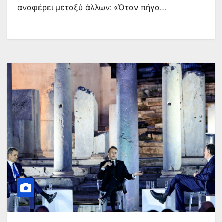
αναφέρει μεταξύ άλλων: «Όταν πήγα…