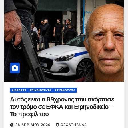
ΔΙΑΒΆΣΤΕ
ΕΠΙΚΑΙΡΌΤΗΤΑ
ΣΤΙΓΜΙΌΤΥΠΑ
Αυτός είναι ο 89χρονος που σκόρπισε
τον τρόμο σε ΕΦΚΑ και Ειρηνοδικείο –
Το προφίλ του
28 ΑΠΡΙΛΊΟΥ 2026
GEOATHANAS