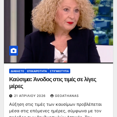
ΔΙΑΒΆΣΤΕ
ΕΠΙΚΑΙΡΌΤΗΤΑ
ΣΤΙΓΜΙΌΤΥΠΑ
Καύσιμα: Άνοδος στις τιμές σε λίγες
μέρες
21 ΑΠΡΙΛΊΟΥ 2026
GEOATHANAS
Αύξηση στις τιμές των καυσίμων προβλέπεται
μέσα στις επόμενες ημέρες, σύμφωνα με τον