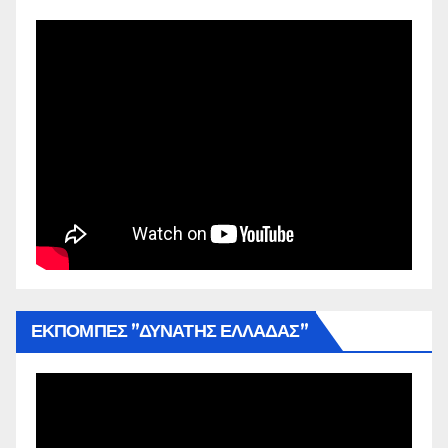
ΕΚΠΟΜΠΕΣ ”ΔΥΝΑΤΗΣ ΕΛΛΑΔΑΣ”