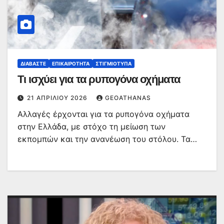
ΔΙΑΒΆΣΤΕ
ΕΠΙΚΑΙΡΌΤΗΤΑ
ΣΤΙΓΜΙΌΤΥΠΑ
Τι ισχύει για τα ρυπογόνα οχήματα
21 ΑΠΡΙΛΊΟΥ 2026
GEOATHANAS
Αλλαγές έρχονται για τα ρυπογόνα οχήματα
στην Ελλάδα, με στόχο τη μείωση των
εκπομπών και την ανανέωση του στόλου. Τα…