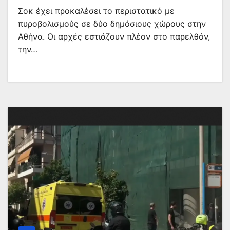
Σοκ έχει προκαλέσει το περιστατικό με
πυροβολισμούς σε δύο δημόσιους χώρους στην
Αθήνα. Οι αρχές εστιάζουν πλέον στο παρελθόν,
την…