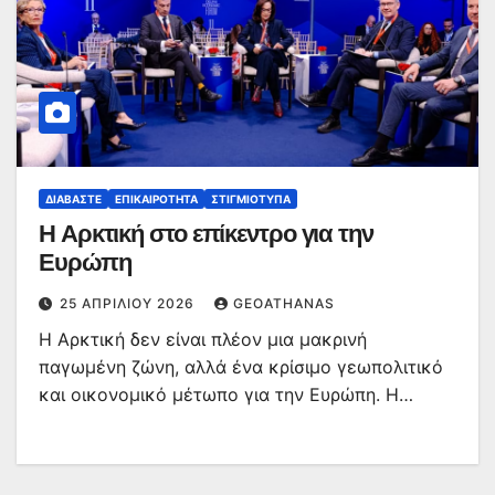
ΔΙΑΒΆΣΤΕ
ΕΠΙΚΑΙΡΌΤΗΤΑ
ΣΤΙΓΜΙΌΤΥΠΑ
Η Αρκτική στο επίκεντρο για την
Ευρώπη
25 ΑΠΡΙΛΊΟΥ 2026
GEOATHANAS
Η Αρκτική δεν είναι πλέον μια μακρινή
παγωμένη ζώνη, αλλά ένα κρίσιμο γεωπολιτικό
και οικονομικό μέτωπο για την Ευρώπη. Η…