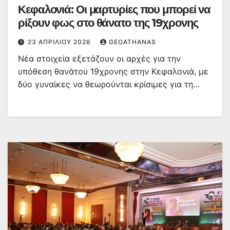
Κεφαλονιά: Οι μαρτυρίες που μπορεί να
ρίξουν φως στο θάνατο της 19χρονης
23 ΑΠΡΙΛΊΟΥ 2026
GEOATHANAS
Νέα στοιχεία εξετάζουν οι αρχές για την
υπόθεση θανάτου 19χρονης στην Κεφαλονιά, με
δύο γυναίκες να θεωρούνται κρίσιμες για τη…