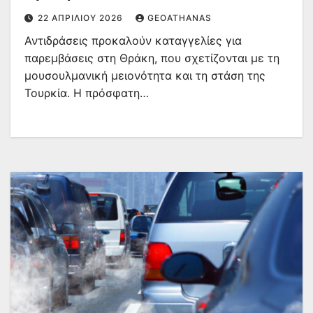
22 ΑΠΡΙΛΊΟΥ 2026
GEOATHANAS
Αντιδράσεις προκαλούν καταγγελίες για
παρεμβάσεις στη Θράκη, που σχετίζονται με τη
μουσουλμανική μειονότητα και τη στάση της
Τουρκία. Η πρόσφατη…