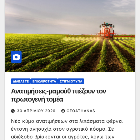
ΔΙΑΒΆΣΤΕ
ΕΠΙΚΑΙΡΌΤΗΤΑ
ΣΤΙΓΜΙΌΤΥΠΑ
Ανατιμήσεις-μαμούθ πιέζουν τον
πρωτογενή τομέα
30 ΑΠΡΙΛΊΟΥ 2026
GEOATHANAS
Νέο κύμα ανατιμήσεων στα λιπάσματα φέρνει
έντονη ανησυχία στον αγροτικό κόσμο. Σε
αδιέξοδο βρίσκονται οι αγρότες, λόγω των