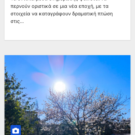
περνούν οριστικά σε μια νέα εποχή, με τα
στοιχεία να καταγράφουν δραματική πτώση
στις…