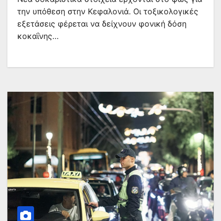
την υπόθεση στην Κεφαλονιά. Οι τοξικολογικές
εξετάσεις φέρεται να δείχνουν φονική δόση
κοκαΐνης…