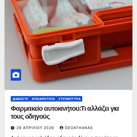
ΔΙΑΒΆΣΤΕ
ΕΠΙΚΑΙΡΌΤΗΤΑ
ΣΤΙΓΜΙΌΤΥΠΑ
Φαρμακείο αυτοκινήτου:Τι αλλάζει για
τους οδηγούς
28 ΑΠΡΙΛΊΟΥ 2026
GEOATHANAS