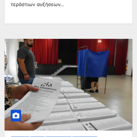
τεράστιων αυξήσεων…