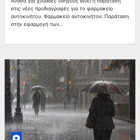
Ανάσα για χιλιάδες οδηγούς δίνει η παράταση
στις νέες προδιαγραφές για το φαρμακείο
αυτοκινήτου. Φαρμακείο αυτοκινήτου: Παράταση
στην εφαρμογή των…