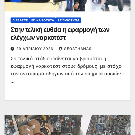
ΔΙΑΒΆΣΤΕ
ΕΠΙΚΑΙΡΌΤΗΤΑ
ΣΤΙΓΜΙΌΤΥΠΑ
Στην τελική ευθεία η εφαρμογή των
ελέγχων ναρκοτέστ
29 ΑΠΡΙΛΊΟΥ 2026
GEOATHANAS
Σε τελικό στάδιο φαίνεται να βρίσκεται η
εφαρμογή ναρκοτέστ στους δρόμους, με στόχο
τον εντοπισμό οδηγών υπό την επήρεια ουσιών.
…