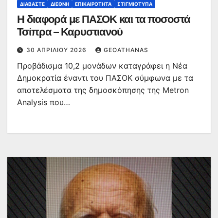
ΔΙΑΒΆΣΤΕ
ΔΙΕΘΝΉ
ΕΠΙΚΑΙΡΌΤΗΤΑ
ΣΤΙΓΜΙΌΤΥΠΑ
Η διαφορά με ΠΑΣΟΚ και τα ποσοστά
Τσίπρα – Καρυστιανού
30 ΑΠΡΙΛΊΟΥ 2026
GEOATHANAS
Προβάδισμα 10,2 μονάδων καταγράφει η Νέα
Δημοκρατία έναντι του ΠΑΣΟΚ σύμφωνα με τα
αποτελέσματα της δημοσκόπησης της Metron
Analysis που…