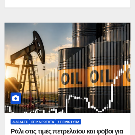
ΔΙΑΒΆΣΤΕ
ΕΠΙΚΑΙΡΌΤΗΤΑ
ΣΤΙΓΜΙΌΤΥΠΑ
Ράλι στις τιμές πετρελαίου και φόβοι για