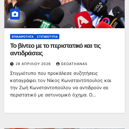
ΕΠΙΚΑΙΡΌΤΗΤΑ
ΣΤΙΓΜΙΌΤΥΠΑ
Το βίντεο με το περιστατικό και τις
αντιδράσεις
28 ΑΠΡΙΛΊΟΥ 2026
GEOATHANAS
Στιγμιότυπο που προκάλεσε συζητήσεις
καταγράφει τον Νίκος Κωνσταντόπουλος και
την Ζωή Κωνσταντοπούλου να αντιδρούν σε
περιστατικό με αστυνομικό όχημα. Ο…