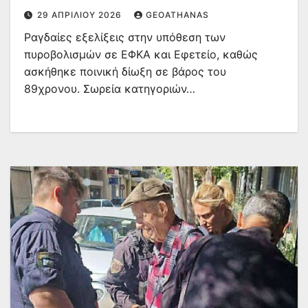
29 ΑΠΡΙΛΊΟΥ 2026
GEOATHANAS
Ραγδαίες εξελίξεις στην υπόθεση των
πυροβολισμών σε ΕΦΚΑ και Εφετείο, καθώς
ασκήθηκε ποινική δίωξη σε βάρος του
89χρονου. Σωρεία κατηγοριών…