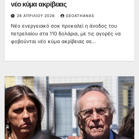
νέο κύμα ακρίβειας
28 ΑΠΡΙΛΊΟΥ 2026
GEOATHANAS
Νέο ενεργειακό σοκ προκαλεί η άνοδος του
πετρελαίου στα 110 δολάρια, με τις αγορές να
φοβούνται νέο κύμα ακρίβειας σε…