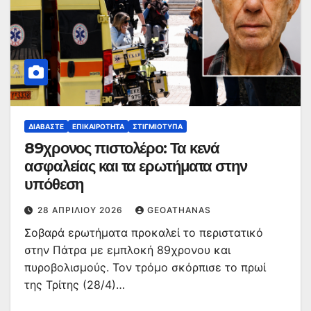
ΔΙΑΒΆΣΤΕ
ΕΠΙΚΑΙΡΌΤΗΤΑ
ΣΤΙΓΜΙΌΤΥΠΑ
89χρονος πιστολέρο: Τα κενά
ασφαλείας και τα ερωτήματα στην
υπόθεση
28 ΑΠΡΙΛΊΟΥ 2026
GEOATHANAS
Σοβαρά ερωτήματα προκαλεί το περιστατικό
στην Πάτρα με εμπλοκή 89χρονου και
πυροβολισμούς. Τον τρόμο σκόρπισε το πρωί
της Τρίτης (28/4)…