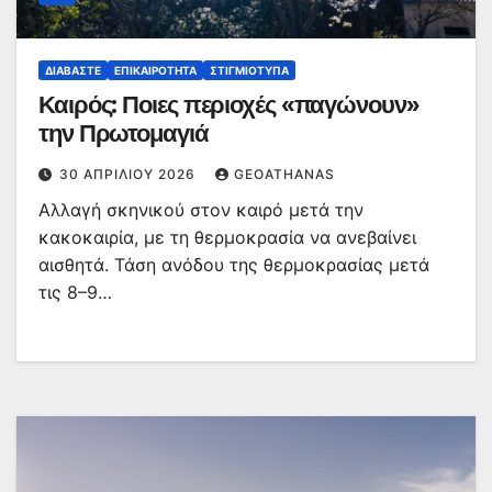
ΔΙΑΒΆΣΤΕ
ΕΠΙΚΑΙΡΌΤΗΤΑ
ΣΤΙΓΜΙΌΤΥΠΑ
Καιρός: Ποιες περιοχές «παγώνουν»
την Πρωτομαγιά
30 ΑΠΡΙΛΊΟΥ 2026
GEOATHANAS
Αλλαγή σκηνικού στον καιρό μετά την
κακοκαιρία, με τη θερμοκρασία να ανεβαίνει
αισθητά. Τάση ανόδου της θερμοκρασίας μετά
τις 8–9…