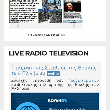
Τα
πρωτοσέλιδα
των
εφημερίδων
LIVE RADIO TELEVISION