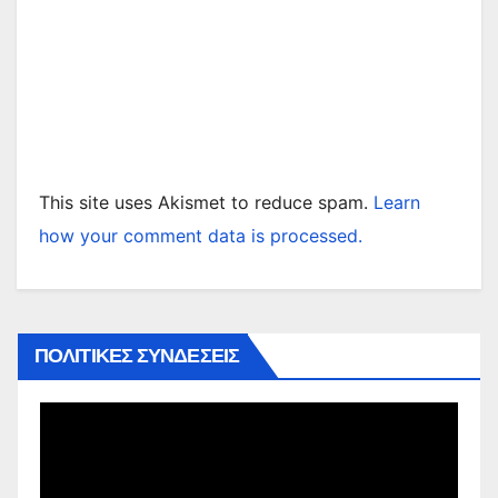
This site uses Akismet to reduce spam.
Learn
how your comment data is processed.
ΠΟΛΙΤΙΚΕΣ ΣΥΝΔΕΣΕΙΣ