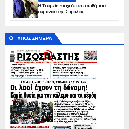
Η Τουρκία στοχεύει τα αποθέματα
ουρανίου της Σομαλίας
O ΤΥΠΟΣ ΣΗΜΕΡΑ