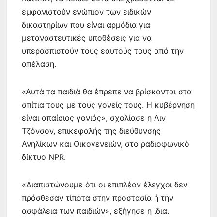
εμφανιστούν ενώπιον των ειδικών
δικαστηρίων που είναι αρμόδια για
μεταναστευτικές υποθέσεις για να
υπερασπιστούν τους εαυτούς τους από την
απέλαση.
«Αυτά τα παιδιά θα έπρεπε να βρίσκονται στα
σπίτια τους με τους γονείς τους. Η κυβέρνηση
είναι απαίσιος γονιός», σχολίασε η Λιν
Τζόνσον, επικεφαλής της διεύθυνσης
Ανηλίκων και Οικογενειών, στο ραδιοφωνικό
δίκτυο NPR.
«Διαπιστώνουμε ότι οι επιπλέον έλεγχοι δεν
πρόσθεσαν τίποτα στην προστασία ή την
ασφάλεια των παιδιών», εξήγησε η ίδια.