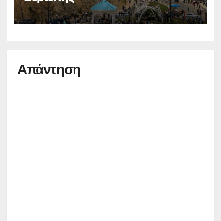
Απάντηση