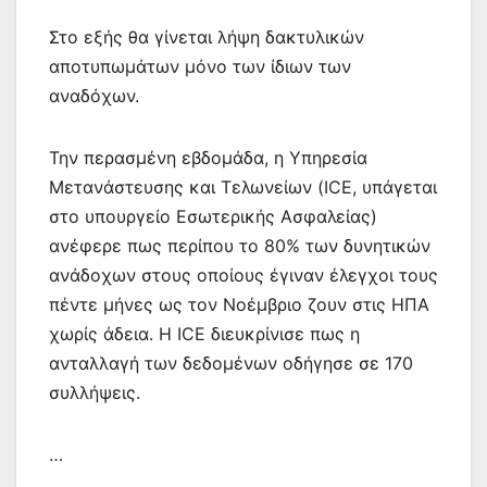
Στο εξής θα γίνεται λήψη δακτυλικών
αποτυπωμάτων μόνο των ίδιων των
αναδόχων.
Την περασμένη εβδομάδα, η Υπηρεσία
Μετανάστευσης και Τελωνείων (ICE, υπάγεται
στο υπουργείο Εσωτερικής Ασφαλείας)
ανέφερε πως περίπου το 80% των δυνητικών
ανάδοχων στους οποίους έγιναν έλεγχοι τους
πέντε μήνες ως τον Νοέμβριο ζουν στις ΗΠΑ
χωρίς άδεια. Η ICE διευκρίνισε πως η
ανταλλαγή των δεδομένων οδήγησε σε 170
συλλήψεις.
…