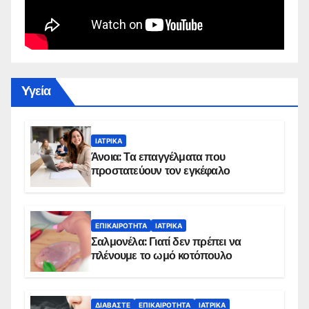
Yγεία
ΙΑΤΡΙΚΆ
Άνοια: Τα επαγγέλματα που
προστατεύουν τον εγκέφαλο
ΕΠΙΚΑΙΡΌΤΗΤΑ
ΙΑΤΡΙΚΆ
Σαλμονέλα: Γιατί δεν πρέπει να
πλένουμε το ωμό κοτόπουλο
ΔΙΑΒΆΣΤΕ
ΕΠΙΚΑΙΡΌΤΗΤΑ
ΙΑΤΡΙΚΆ