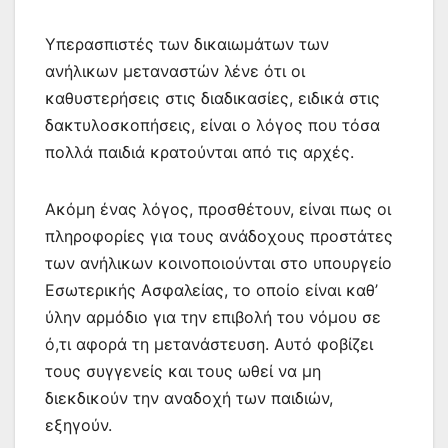
Υπερασπιστές των δικαιωμάτων των
ανήλικων μεταναστών λένε ότι οι
καθυστερήσεις στις διαδικασίες, ειδικά στις
δακτυλοσκοπήσεις, είναι ο λόγος που τόσα
πολλά παιδιά κρατούνται από τις αρχές.
Ακόμη ένας λόγος, προσθέτουν, είναι πως οι
πληροφορίες για τους ανάδοχους προστάτες
των ανήλικων κοινοποιούνται στο υπουργείο
Εσωτερικής Ασφαλείας, το οποίο είναι καθ’
ύλην αρμόδιο για την επιβολή του νόμου σε
ό,τι αφορά τη μετανάστευση. Αυτό φοβίζει
τους συγγενείς και τους ωθεί να μη
διεκδικούν την αναδοχή των παιδιών,
εξηγούν.