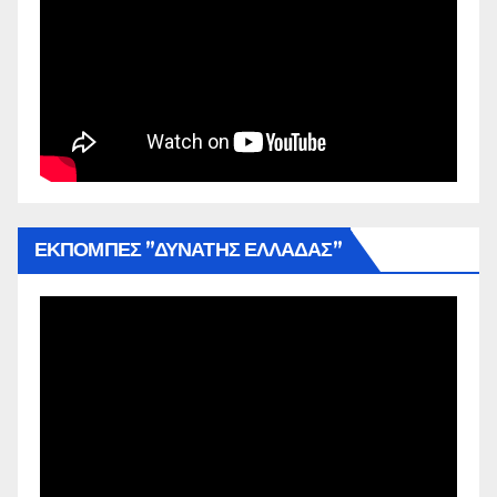
ΕΚΠΟΜΠΕΣ ”ΔΥΝΑΤΗΣ ΕΛΛΑΔΑΣ”