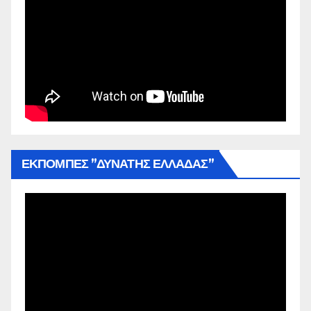
ΕΚΠΟΜΠΕΣ ”ΔΥΝΑΤΗΣ ΕΛΛΑΔΑΣ”