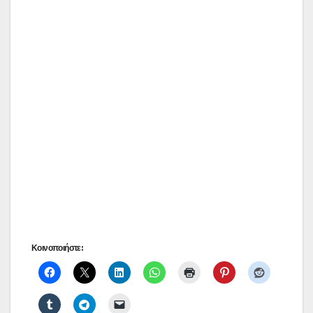
Κοινοποιήστε: