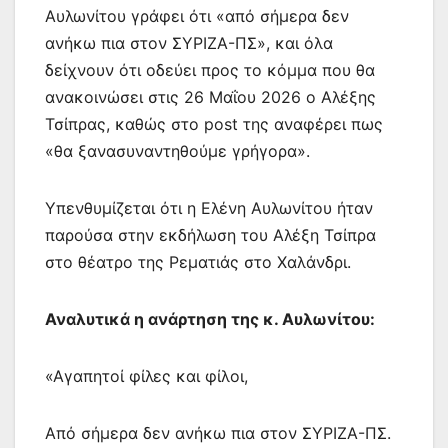
Αυλωνίτου γράφει ότι «από σήμερα δεν
ανήκω πια στον ΣΥΡΙΖΑ-ΠΣ», και όλα
δείχνουν ότι οδεύει προς το κόμμα που θα
ανακοινώσει στις 26 Μαΐου 2026 ο Αλέξης
Τσίπρας, καθώς στο post της αναφέρει πως
«θα ξανασυναντηθούμε γρήγορα».
Υπενθυμίζεται ότι η Ελένη Αυλωνίτου ήταν
παρούσα στην εκδήλωση του Αλέξη Τσίπρα
στο θέατρο της Ρεματιάς στο Χαλάνδρι.
Αναλυτικά η ανάρτηση της κ. Αυλωνίτου:
«Αγαπητοί φίλες και φίλοι,
Από σήμερα δεν ανήκω πια στον ΣΥΡΙΖΑ-ΠΣ.