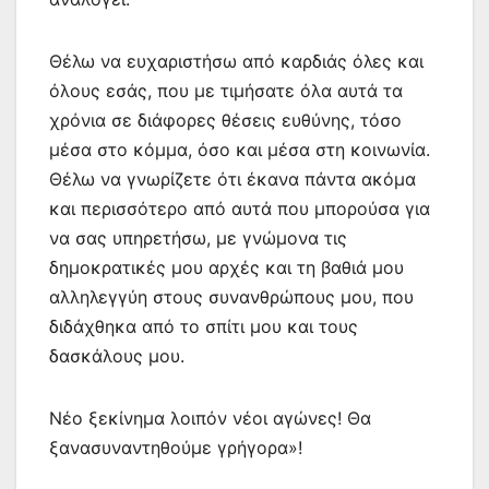
Θέλω να ευχαριστήσω από καρδιάς όλες και
όλους εσάς, που με τιμήσατε όλα αυτά τα
χρόνια σε διάφορες θέσεις ευθύνης, τόσο
μέσα στο κόμμα, όσο και μέσα στη κοινωνία.
Θέλω να γνωρίζετε ότι έκανα πάντα ακόμα
και περισσότερο από αυτά που μπορούσα για
να σας υπηρετήσω, με γνώμονα τις
δημοκρατικές μου αρχές και τη βαθιά μου
αλληλεγγύη στους συνανθρώπους μου, που
διδάχθηκα από το σπίτι μου και τους
δασκάλους μου.
Νέο ξεκίνημα λοιπόν νέοι αγώνες! Θα
ξανασυναντηθούμε γρήγορα»!