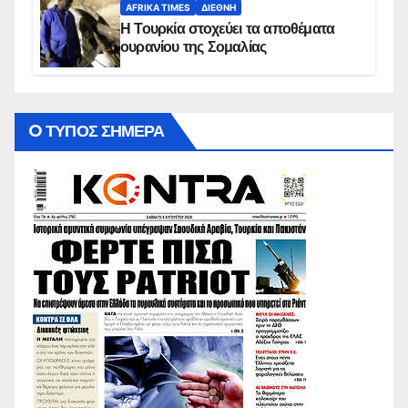
AFRIKA TIMES
ΔΙΕΘΝΉ
Η Τουρκία στοχεύει τα αποθέματα
ουρανίου της Σομαλίας
O ΤΥΠΟΣ ΣΗΜΕΡΑ