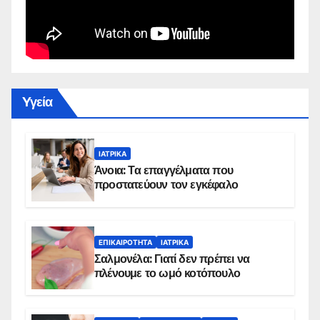
Yγεία
ΙΑΤΡΙΚΆ
Άνοια: Τα επαγγέλματα που
προστατεύουν τον εγκέφαλο
ΕΠΙΚΑΙΡΌΤΗΤΑ
ΙΑΤΡΙΚΆ
Σαλμονέλα: Γιατί δεν πρέπει να
πλένουμε το ωμό κοτόπουλο