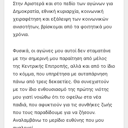
Στην Αριστερά και στο πεδίο των αγώνων για
Δημοκρατία, εθνική κυριαρχία, κοινωνική
χειραφέτηση και εξάλειψη των κοινωνικών
ανισοτήτων, βρίσκομαι από τα φοιτητικά μου
χρόνια.
Φυσικά, οι αγώνες μου αυτοί δεν σταματάνε
με την σημερινή μου παραίτηση από μέλος
της Κεντρικής Επιτροπής, αλλά και από το ίδιο
το κόμμα, που υπηρέτησα με αυταπάρνηση
πάνω από τρεις δεκαετίες. Θα συνεχιστούν
με τον ίδιο ενθουσιασμό της πρώτης νιότης
μου γιατί νοιώθω ότι το οφείλω στα νέα
παιδιά, που αφυκτιούν για τις συνθήκες ζωής
που τους παραδίδουμε για να ζήσουν.
Αναλαμβάνω το μερίδιο ευθύνης που μου
αναλογεί.