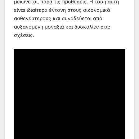
μειώνεται, παρά τις προθέσεις. Η τάση αυτή
είναι ιδιαίτερα έντονη στους οικονομικά
ασθενέστερους και συνοδεύεται από
αυξανόμενη μοναξιά και δυσκολίες στις
σχέσεις.