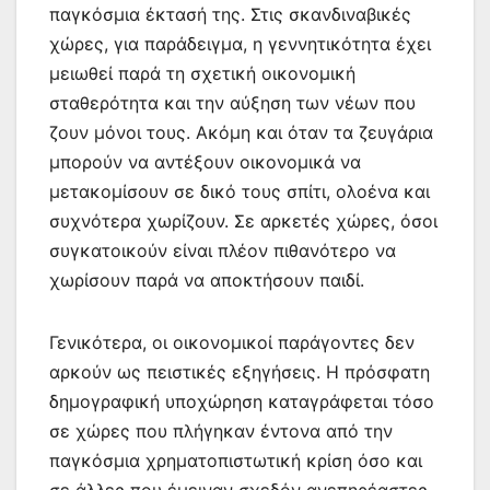
παγκόσμια έκτασή της. Στις σκανδιναβικές
χώρες, για παράδειγμα, η γεννητικότητα έχει
μειωθεί παρά τη σχετική οικονομική
σταθερότητα και την αύξηση των νέων που
ζουν μόνοι τους. Ακόμη και όταν τα ζευγάρια
μπορούν να αντέξουν οικονομικά να
μετακομίσουν σε δικό τους σπίτι, ολοένα και
συχνότερα χωρίζουν. Σε αρκετές χώρες, όσοι
συγκατοικούν είναι πλέον πιθανότερο να
χωρίσουν παρά να αποκτήσουν παιδί.
Γενικότερα, οι οικονομικοί παράγοντες δεν
αρκούν ως πειστικές εξηγήσεις. Η πρόσφατη
δημογραφική υποχώρηση καταγράφεται τόσο
σε χώρες που πλήγηκαν έντονα από την
παγκόσμια χρηματοπιστωτική κρίση όσο και