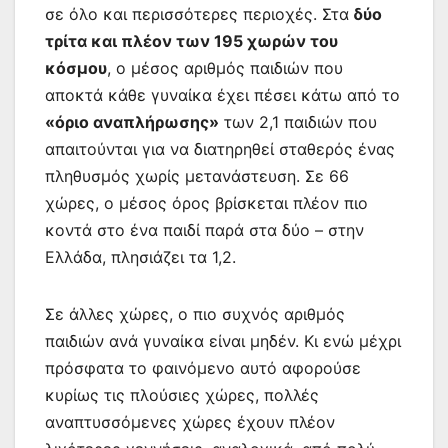
σε όλο και περισσότερες περιοχές. Στα
δύο
τρίτα και πλέον των 195 χωρών του
κόσμου
, ο μέσος αριθμός παιδιών που
αποκτά κάθε γυναίκα έχει πέσει κάτω από το
«όριο αναπλήρωσης»
των 2,1 παιδιών που
απαιτούνται για να διατηρηθεί σταθερός ένας
πληθυσμός χωρίς μετανάστευση. Σε 66
χώρες, ο μέσος όρος βρίσκεται πλέον πιο
κοντά στο ένα παιδί παρά στα δύο – στην
Ελλάδα, πλησιάζει τα 1,2.
Σε άλλες χώρες, ο πιο συχνός αριθμός
παιδιών ανά γυναίκα είναι μηδέν. Κι ενώ μέχρι
πρόσφατα το φαινόμενο αυτό αφορούσε
κυρίως τις πλούσιες χώρες, πολλές
αναπτυσσόμενες χώρες έχουν πλέον