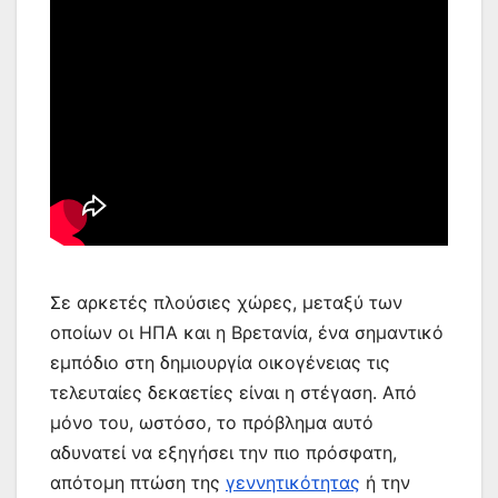
Σε αρκετές πλούσιες χώρες, μεταξύ των
οποίων οι ΗΠΑ και η Βρετανία, ένα σημαντικό
εμπόδιο στη δημιουργία οικογένειας τις
τελευταίες δεκαετίες είναι η στέγαση. Από
μόνο του, ωστόσο, το πρόβλημα αυτό
αδυνατεί να εξηγήσει την πιο πρόσφατη,
απότομη πτώση της
γεννητικότητας
ή την