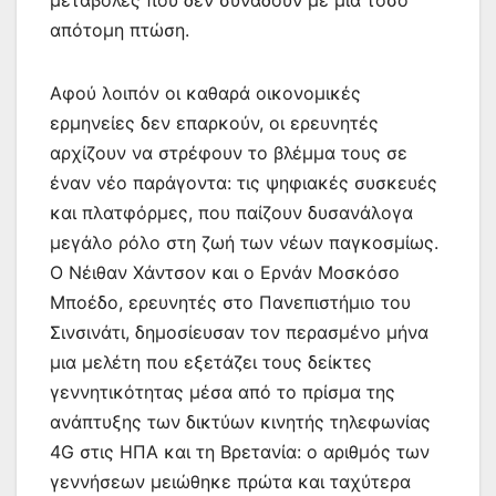
απότομη πτώση.
Αφού λοιπόν οι καθαρά οικονομικές
ερμηνείες δεν επαρκούν, οι ερευνητές
αρχίζουν να στρέφουν το βλέμμα τους σε
έναν νέο παράγοντα: τις ψηφιακές συσκευές
και πλατφόρμες, που παίζουν δυσανάλογα
μεγάλο ρόλο στη ζωή των νέων παγκοσμίως.
Ο Νέιθαν Χάντσον και ο Ερνάν Μοσκόσο
Μποέδο, ερευνητές στο Πανεπιστήμιο του
Σινσινάτι, δημοσίευσαν τον περασμένο μήνα
μια μελέτη που εξετάζει τους δείκτες
γεννητικότητας μέσα από το πρίσμα της
ανάπτυξης των δικτύων κινητής τηλεφωνίας
4G στις ΗΠΑ και τη Βρετανία: ο αριθμός των
γεννήσεων μειώθηκε πρώτα και ταχύτερα