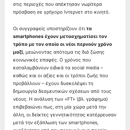
στις περιοχές που απέκτησαν νωρίτερα
πρόσβαση σε γρήγορο Ιντερνετ στο κινητό.
Οι συγγραφείς υποστηρίζουν ότι
τα
smartphones έχουν μετασχηματίσει τον
τρόπο με τον οποίο οι νέοι περνούν χρόνο
μαζί
, μειώνοντας απότομα τις διά ζώσης
κοινωνικές επαφές. O χρόνος που
καταλαμβάνουν ειδικά τα social media –
καθώς και οι αξίες και οι τρόποι ζωής που
προβάλλουν – έχουν δυσκολέψει τη
δημιουργία δεσμευτικών σχέσεων από τους
νέους. Η ανάλυση των «FT» (βλ. γράφημα)
επιβεβαιώνει πως, στη μία χώρα μετά την
άλλη, οι δείκτες γεννητικότητας κατέρρευσαν
μετά την εξάπλωση των smartphones,