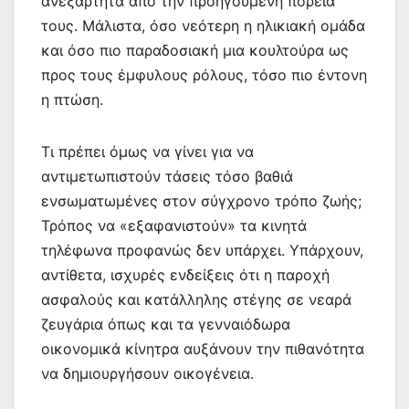
ανεξάρτητα από την προηγούμενη πορεία
τους. Μάλιστα, όσο νεότερη η ηλικιακή ομάδα
και όσο πιο παραδοσιακή μια κουλτούρα ως
προς τους έμφυλους ρόλους, τόσο πιο έντονη
η πτώση.
Τι πρέπει όμως να γίνει για να
αντιμετωπιστούν τάσεις τόσο βαθιά
ενσωματωμένες στον σύγχρονο τρόπο ζωής;
Τρόπος να «εξαφανιστούν» τα κινητά
τηλέφωνα προφανώς δεν υπάρχει. Υπάρχουν,
αντίθετα, ισχυρές ενδείξεις ότι η παροχή
ασφαλούς και κατάλληλης στέγης σε νεαρά
ζευγάρια όπως και τα γενναιόδωρα
οικονομικά κίνητρα αυξάνουν την πιθανότητα
να δημιουργήσουν οικογένεια.