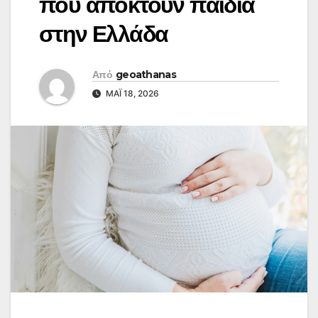
που αποκτούν παιδιά
στην Ελλάδα
Από
geoathanas
ΜΆΙ 18, 2026