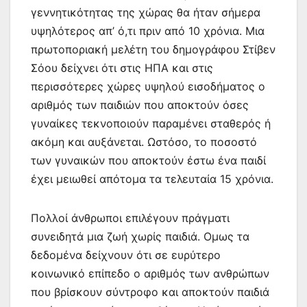
γεννητικότητας της χώρας θα ήταν σήμερα
υψηλότερος απ’ ό,τι πριν από 10 χρόνια. Μια
πρωτοποριακή μελέτη του δημογράφου Στίβεν
Σόου δείχνει ότι στις ΗΠΑ και στις
περισσότερες χώρες υψηλού εισοδήματος ο
αριθμός των παιδιών που αποκτούν όσες
γυναίκες τεκνοποιούν παραμένει σταθερός ή
ακόμη και αυξάνεται. Ωστόσο, το ποσοστό
των γυναικών που αποκτούν έστω ένα παιδί
έχει μειωθεί απότομα τα τελευταία 15 χρόνια.
Πολλοί άνθρωποι επιλέγουν πράγματι
συνειδητά μια ζωή χωρίς παιδιά. Ομως τα
δεδομένα δείχνουν ότι σε ευρύτερο
κοινωνικό επίπεδο ο αριθμός των ανθρώπων
που βρίσκουν σύντροφο και αποκτούν παιδιά