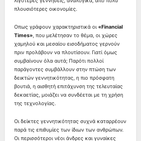
λιγότερες γεννήσεις, αναλογικά, από πολύ
πλουσιότερες οικονομίες.
Οπως γράφουν χαρακτηριστικά οι
«Financial
Times»
, που μελέτησαν το θέμα, οι χώρες
χαμηλού και μεσαίου εισοδήματος γερνούν
πριν προλάβουν να πλουτίσουν. Γιατί όμως
συμβαίνουν όλα αυτά; Παρότι πολλοί
παράγοντες συμβάλλουν στην πτώση των
δεικτών γεννητικότητας, η πιο πρόσφατη
βουτιά, η αισθητή επιτάχυνση της τελευταίας
δεκαετίας, μοιάζει να συνδέεται με τη χρήση
της τεχνολογίας.
Οι δείκτες γεννητικότητας συχνά καταρρέουν
παρά τις επιθυμίες των ίδιων των ανθρώπων.
Οι περισσότεροι νέοι άνδρες και γυναίκες