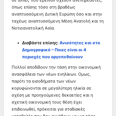
σε άλλες που έμειναν σχεδόν ανεπηρέαστες,
όπως επίσης τόσο στη βραδέως
αναπτυσσόμενη Δυτική Ευρώπη όσο και στην
ταχέως αναπτυσσόμενη Μέση Ανατολή και τη
Νοτιοανατολική Ασία.
Διαβάστε επίσης:
Ανισότητες και στο
Δημογραφικό – Ποιες είναι οι 4
περιοχές που αργοπεθαίνουν
Πολλοί αποδίδουν την τάση στην οικονομική
ανασφάλεια των νέων ενηλίκων. Ομως,
παρότι τα εισοδήματα των νέων
κορυφώνονται σε μεγαλύτερη ηλικία σε
σχέση με προηγούμενες δεκαετίες και η
σχετική οικονομική τους θέση έχει
επιδεινωθεί, πρόκειται για σταδιακές
μεταβολές που δεν συνάδουν με μια τόσο