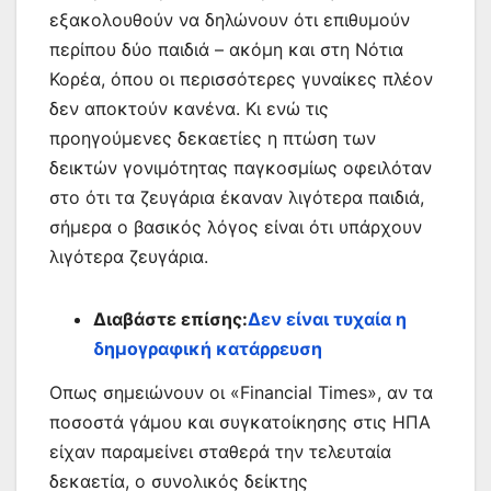
εξακολουθούν να δηλώνουν ότι επιθυμούν
περίπου δύο παιδιά – ακόμη και στη Νότια
Κορέα, όπου οι περισσότερες γυναίκες πλέον
δεν αποκτούν κανένα. Κι ενώ τις
προηγούμενες δεκαετίες η πτώση των
δεικτών γονιμότητας παγκοσμίως οφειλόταν
στο ότι τα ζευγάρια έκαναν λιγότερα παιδιά,
σήμερα ο βασικός λόγος είναι ότι υπάρχουν
λιγότερα ζευγάρια.
Διαβάστε επίσης:
Δεν είναι τυχαία η
δημογραφική κατάρρευση
Οπως σημειώνουν οι «Financial Times», αν τα
ποσοστά γάμου και συγκατοίκησης στις ΗΠΑ
είχαν παραμείνει σταθερά την τελευταία
δεκαετία, ο συνολικός δείκτης