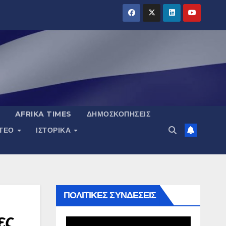
AFRIKA TIMES
ΔΗΜΟΣΚΟΠΉΣΕΙΣ
ΝΤΕΟ
ΙΣΤΟΡΙΚΆ
ΠΟΛΙΤΙΚΕΣ ΣΥΝΔΕΣΕΙΣ
ες