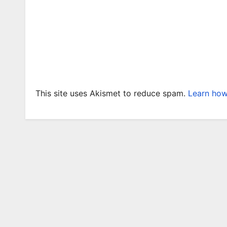
This site uses Akismet to reduce spam.
Learn how