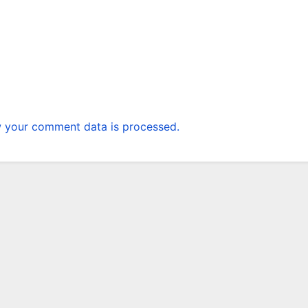
 your comment data is processed.