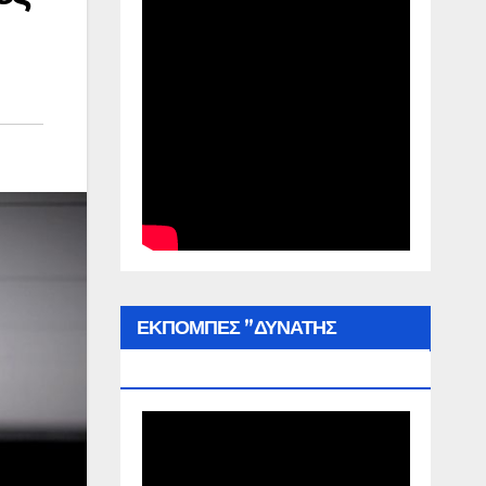
ΕΚΠΟΜΠΕΣ ”ΔΥΝΑΤΗΣ
ΕΛΛΑΔΑΣ”