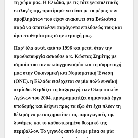
τη χώρα μας. Η Ελλάδα, με τις τότε γεωπολιτικές
επιλογές της, προτίμησε να είναι με το μέρος των
προβλημάτων που είχαν ανακύψει στα Βαλκάνια
παρά να αποτελέσει παράγοντα επιλύσεώς τους και
άρα σταθερότητος στην περιοχή μας.
Παρ’ όλα αυτά, από το 1996 και μετά, όταν την
πρωθυπουργία ασκούσε ο κ. Κώστας Σημίτης με
σημαία του τον «εκσυγχρονισμό» και τη συμμετοχή
μας στην Οικονομική και Νομισματική Ένωση
(ΟΝΕ), η Ελλάδα εισέρχεται σε μία πολύ ευνοϊκή
περίοδο. Κερδίζει τη διεξαγωγή των Ολυμπιακών
Αγώνων του 2004, προγραμματίζει σημαντικά έργα
υποδομής και δείχνει προς τα έξω ότι έχει πλέον τη
θέληση να μετασχηματίσει τις παραγωγικές της
δυνάμεις και το καθυστερημένο θεσμικό της
περιβάλλον. Το γεγονός αυτό έφερε μέσα σε μία