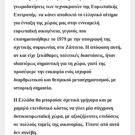
γνωμοδοτήσεις των τεχνοκρατών της Ευρωπαϊκής
Επιτροπής- να κάνει αποδεκτό το ελληνικό αίτημα
για ένταξη της χώρας μας στην εννεαμελή
ευρωπαϊκή οικογένεια, γεγονός που
επισημοποιήθηκε το 1979 με την υπογραφή της
σχετικής συμφωνίας στο Ζάππειο. Η απόφαση αυτή,
αν και είχε ξεκάθαρες πολιτικές διαστάσεις, ήταν
ιδιαιτέρως σημαντική για τη χώρα, γιατί της
προσέφερε την ευκαιρία ενός ισχυρού
διαρθρωτικού και θεσμικού μετασχηματισμού, με
ιστορική σημασία.
Η Ελλάδα θα μπορούσε σχετικά γρήγορα και με
χαμηλό επενδυτικό κόστος να γίνει μία σύγχρονη
δυτικοευρωπαϊκή χώρα, με αξιοζήλευτες επιδόσεις
σε πολλούς τομείς της οικονομίας. Τίποτε από αυτά
δεν συνέβη.