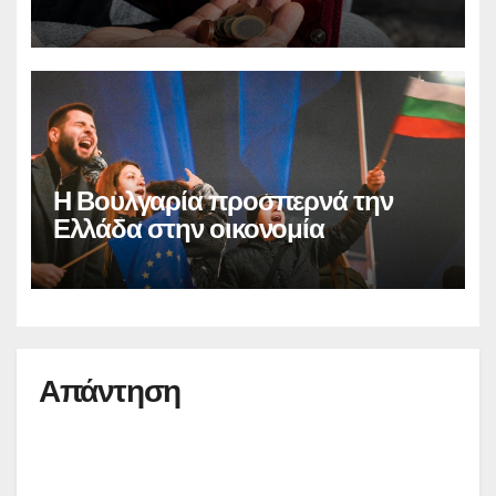
Η Βουλγαρία προσπερνά την
Ελλάδα στην οικονομία
Απάντηση