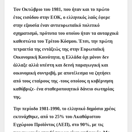
Τον Οκτώβριο του 1981, που ήταν και το πρώτο
έτος εισόδου στην ΕΟΚ, ο ελληνικός λαός έφερε
στην εξουσία έναν αντιευρωπαϊκό πολιτικό
σχηματισμό, πρότυπα του οποίου ήταν τα αυταρχικά
καθεστώτα του Τρίτου Κόσμου. Έτσι, την πρώτη
τετραετία της εντάξεώς της στην Ευρωπαϊκή
Οικονομική Κοινότητα, η Ελλάδα όχι μόνον δεν
άλλαξε αλλά υπέστη και δεινή παραγωγική και
οικονομική συντριβή, με αποτέλεσμα να ζητήσει
από τους εταίρους της -τους οποίους η κυβέρνηση
καθύβριζε- ένα σταθεροποιητικό δάνειο σωτηρίας
της.
Την περίοδο 1981-1990, το ελληνικό δημόσιο χρέος
εκτινάχθηκε, από το 25% του Ακαθάριστου
Εγχώριου Προϊόντος (ΑΕΠ), στο 90%, με τις