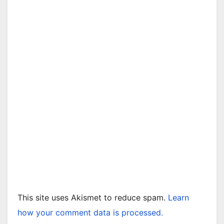
This site uses Akismet to reduce spam.
Learn
how your comment data is processed.