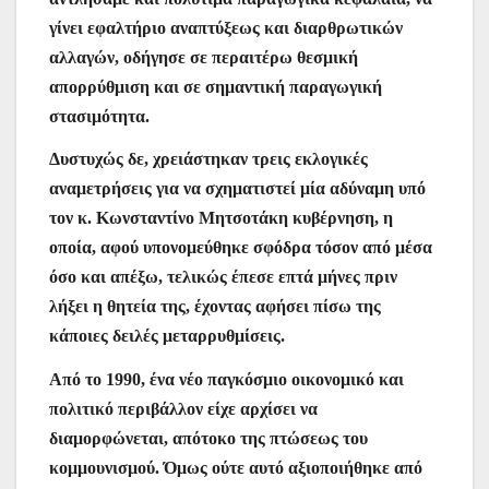
γίνει εφαλτήριο αναπτύξεως και διαρθρωτικών
αλλαγών, οδήγησε σε περαιτέρω θεσμική
απορρύθμιση και σε σημαντική παραγωγική
στασιμότητα.
Δυστυχώς δε, χρειάστηκαν τρεις εκλογικές
αναμετρήσεις για να σχηματιστεί μία αδύναμη υπό
τον κ. Κωνσταντίνο Μητσοτάκη κυβέρνηση, η
οποία, αφού υπονομεύθηκε σφόδρα τόσον από μέσα
όσο και απέξω, τελικώς έπεσε επτά μήνες πριν
λήξει η θητεία της, έχοντας αφήσει πίσω της
κάποιες δειλές μεταρρυθμίσεις.
Από το 1990, ένα νέο παγκόσμιο οικονομικό και
πολιτικό περιβάλλον είχε αρχίσει να
διαμορφώνεται, απότοκο της πτώσεως του
κομμουνισμού. Όμως ούτε αυτό αξιοποιήθηκε από