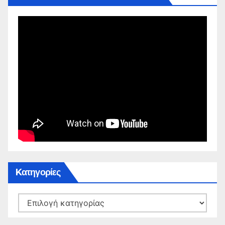
Kατηγορίες
Kατηγορίες