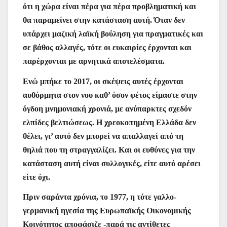
ότι η χώρα είναι πέρα για πέρα προβληματική και
θα παραμείνει στην κατάσταση αυτή. Όταν δεν
υπάρχει μαζική λαϊκή βούληση για πραγματικές και
σε βάθος αλλαγές, τότε οι ευκαιρίες έρχονται και
παρέρχονται με αρνητικά αποτελέσματα.
Ενώ μπήκε το 2017, οι σκέψεις αυτές έρχονται
αυθόρμητα στον νου καθ’ όσον φέτος είμαστε στην
όγδοη μνημονιακή χρονιά, με ανύπαρκτες σχεδόν
ελπίδες βελτιώσεως. Η χρεοκοπημένη Ελλάδα δεν
θέλει, γι’ αυτό δεν μπορεί να απαλλαγεί από τη
θηλιά που τη στραγγαλίζει. Και οι ευθύνες για την
κατάσταση αυτή είναι συλλογικές, είτε αυτό αρέσει
είτε όχι.
Πριν σαράντα χρόνια, το 1977, η τότε γαλλο-
γερμανική ηγεσία της Ευρωπαϊκής Οικονομικής
Κοινότητος αποφάσιζε -παρά τις αντίθετες