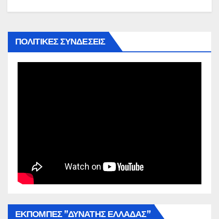
ΠΟΛΙΤΙΚΕΣ ΣΥΝΔΕΣΕΙΣ
ΕΚΠΟΜΠΕΣ ”ΔΥΝΑΤΗΣ ΕΛΛΑΔΑΣ”