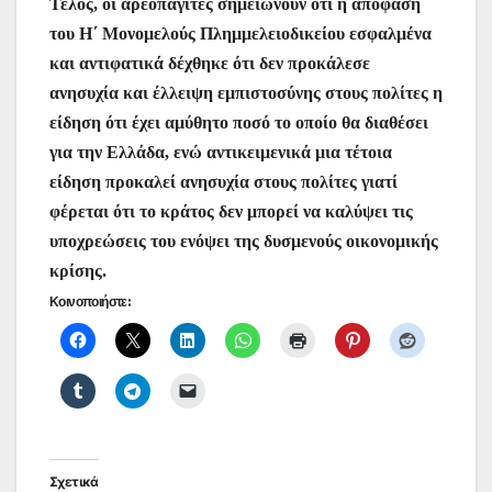
Τέλος, οι αρεοπαγίτες σημειώνουν ότι η απόφαση
του Η΄ Μονομελούς Πλημμελειοδικείου εσφαλμένα
και αντιφατικά δέχθηκε ότι δεν προκάλεσε
ανησυχία και έλλειψη εμπιστοσύνης στους πολίτες η
είδηση ότι έχει αμύθητο ποσό το οποίο θα διαθέσει
για την Ελλάδα, ενώ αντικειμενικά μια τέτοια
είδηση προκαλεί ανησυχία στους πολίτες γιατί
φέρεται ότι το κράτος δεν μπορεί να καλύψει τις
υποχρεώσεις του ενόψει της δυσμενούς οικονομικής
κρίσης.
Κοινοποιήστε:
Σχετικά