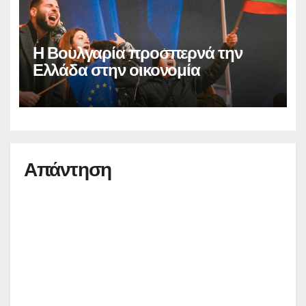
Η Βουλγαρία προσπερνά την
Ελλάδα στην οικονομία
Απάντηση