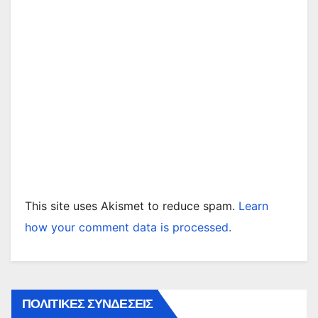
This site uses Akismet to reduce spam.
Learn
how your comment data is processed.
ΠΟΛΙΤΙΚΕΣ ΣΥΝΔΕΣΕΙΣ