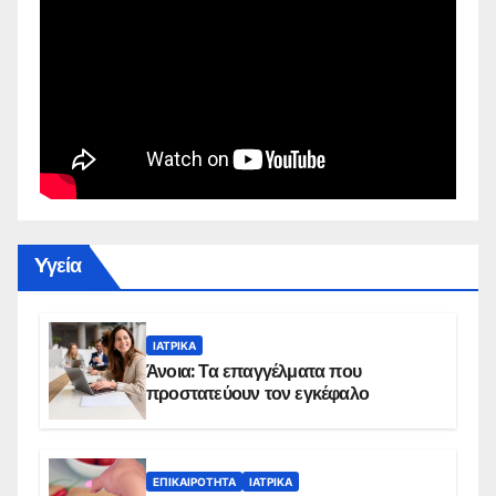
Yγεία
ΙΑΤΡΙΚΆ
Άνοια: Τα επαγγέλματα που
προστατεύουν τον εγκέφαλο
ΕΠΙΚΑΙΡΌΤΗΤΑ
ΙΑΤΡΙΚΆ