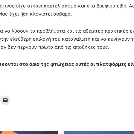
ότινος είχε στήσει καρτέλ ακόμα και στα βρεφικά είδη. Α
ας έχει ήδη κλονιστεί σοβαρά.
τα να λύσουν τα προβλήματα και τις αθέμιτες πρακτικές ε
στην ελεύθερη επιλογή του καταναλωτή και να κυνηγούν 
ταν δεν περνούν πρώτα από τις αποθήκες τους.
σκονται στο όριο της φτώχειας αυτές οι πλατφόρμες είν