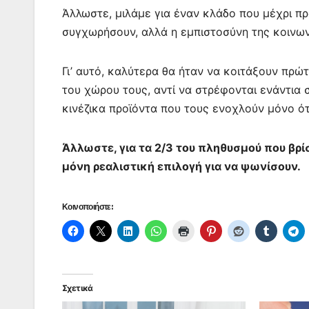
Άλλωστε, μιλάμε για έναν κλάδο που μέχρι πρ
συγχωρήσουν, αλλά η εμπιστοσύνη της κοινωνί
Γι’ αυτό, καλύτερα θα ήταν να κοιτάξουν πρώ
του χώρου τους, αντί να στρέφονται ενάντια 
κινέζικα προϊόντα που τους ενοχλούν μόνο ό
Άλλωστε, για τα 2/3 του πληθυσμού που βρί
μόνη ρεαλιστική επιλογή για να ψωνίσουν.
Κοινοποιήστε:
Σχετικά