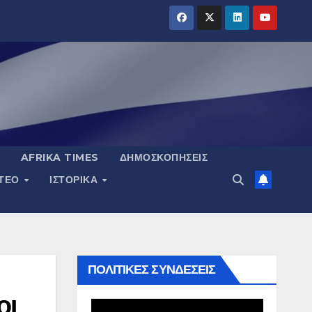
AFRIKA TIMES
ΔΗΜΟΣΚΟΠΉΣΕΙΣ
ΝΤΕΟ
ΙΣΤΟΡΙΚΆ
ΠΟΛΙΤΙΚΕΣ ΣΥΝΔΕΣΕΙΣ
οι