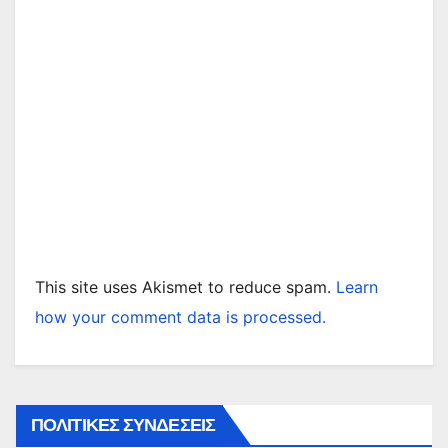
This site uses Akismet to reduce spam.
Learn
how your comment data is processed.
ΠΟΛΙΤΙΚΕΣ ΣΥΝΔΕΣΕΙΣ