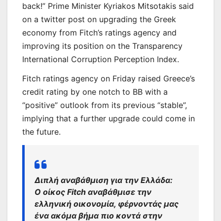
back!” Prime Minister Kyriakos Mitsotakis said
on a twitter post on upgrading the Greek
economy from Fitch’s ratings agency and
improving its position on the Transparency
International Corruption Perception Index.
Fitch ratings agency on Friday raised Greece’s
credit rating by one notch to BB with a
“positive” outlook from its previous “stable”,
implying that a further upgrade could come in
the future.
Διπλή αναβάθμιση για την Ελλάδα:
Ο οίκος Fitch αναβάθμισε την
ελληνική οικονομία, φέρνοντάς μας
ένα ακόμα βήμα πιο κοντά στην