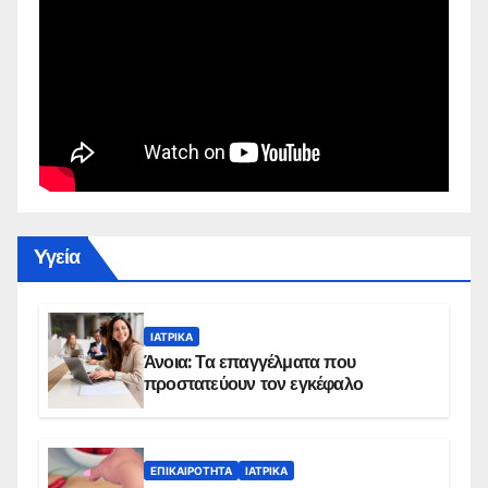
Yγεία
ΙΑΤΡΙΚΆ
Άνοια: Τα επαγγέλματα που
προστατεύουν τον εγκέφαλο
ΕΠΙΚΑΙΡΌΤΗΤΑ
ΙΑΤΡΙΚΆ