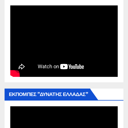
ΕΚΠΟΜΠΕΣ ”ΔΥΝΑΤΗΣ ΕΛΛΑΔΑΣ”