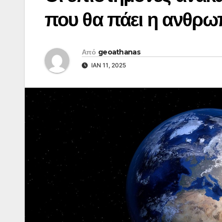
που θα πάει η ανθρω
Από
geoathanas
ΙΑΝ 11, 2025