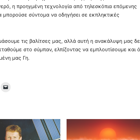
 νερό, η προηγμένη τεχνολογία από τηλεσκόπια επόμενης
θα μπορούσε σύντομα να οδηγήσει σε εκπληκτικές
ιμάσουμε τις βαλίτσες μας, αλλά αυτή η ανακάλυψη μας δε
κταθούμε στο σύμπαν, ελπίζοντας να εμπλουτίσουμε και ό
ένη μας Γη.