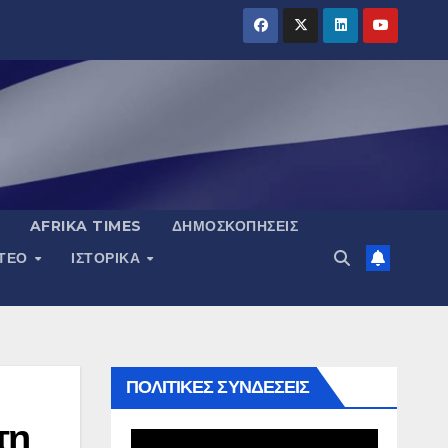
AFRIKA TIMES
ΔΗΜΟΣΚΟΠΉΣΕΙΣ
ΝΤΕΟ
ΙΣΤΟΡΙΚΆ
ΠΟΛΙΤΙΚΕΣ ΣΥΝΔΕΣΕΙΣ
τη