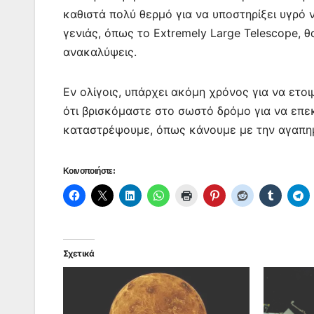
καθιστά πολύ θερμό για να υποστηρίξει υγρό
γενιάς, όπως το Extremely Large Telescope, 
ανακαλύψεις.
Εν ολίγοις, υπάρχει ακόμη χρόνος για να ετο
ότι βρισκόμαστε στο σωστό δρόμο για να επε
καταστρέψουμε, όπως κάνουμε με την αγαπημ
Κοινοποιήστε:
Σχετικά