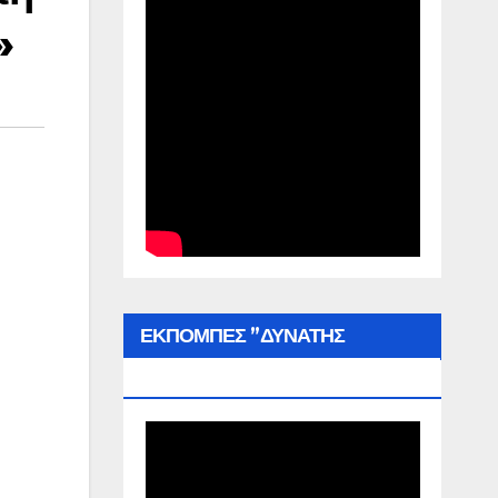
»
ΕΚΠΟΜΠΕΣ ”ΔΥΝΑΤΗΣ
ΕΛΛΑΔΑΣ”