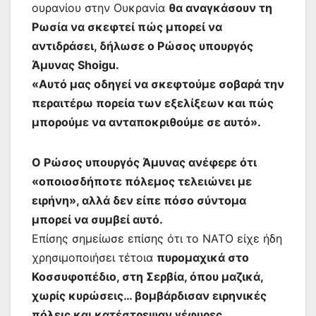
ουρανίου στην Ουκρανία
θα αναγκάσουν τη
Ρωσία να σκεφτεί πώς μπορεί να
αντιδράσει, δήλωσε ο Ρώσος υπουργός
Άμυνας Shoigu.
«Αυτό μας οδηγεί να σκεφτούμε σοβαρά την
περαιτέρω πορεία των εξελίξεων και πώς
μπορούμε να ανταποκριθούμε σε αυτό».
Ο Ρώσος υπουργός Άμυνας ανέφερε ότι
«οποιοσδήποτε πόλεμος τελειώνει με
ειρήνη», αλλά δεν είπε πόσο σύντομα
μπορεί να συμβεί αυτό.
Επίσης σημείωσε επίσης ότι το ΝΑΤΟ είχε ήδη
χρησιμοποιήσει τέτοια
πυρομαχικά στο
Κοσσυφοπέδιο, στη Σερβία, όπου μαζικά,
χωρίς κυρώσεις… βομβάρδισαν ειρηνικές
πόλεις και κατέστρεψαν γέφυρες.