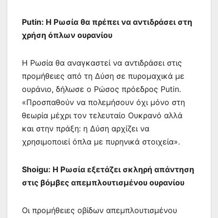
Putin: Η Ρωσία θα πρέπει να αντιδράσει στη
χρήση όπλων ουρανίου
Η Ρωσία θα αναγκαστεί να αντιδράσει στις
προμήθειες από τη Δύση σε πυρομαχικά με
ουράνιο, δήλωσε ο Ρώσος πρόεδρος Putin.
«Προσπαθούν να πολεμήσουν όχι μόνο στη
θεωρία μέχρι τον τελευταίο Ουκρανό αλλά
και στην πράξη: η Δύση αρχίζει να
χρησιμοποιεί όπλα με πυρηνικά στοιχεία».
Shoigu: Η Ρωσία εξετάζει σκληρή απάντηση
στις βόμβες απεμπλουτισμένου ουρανίου
Οι προμήθειες οβίδων απεμπλουτισμένου