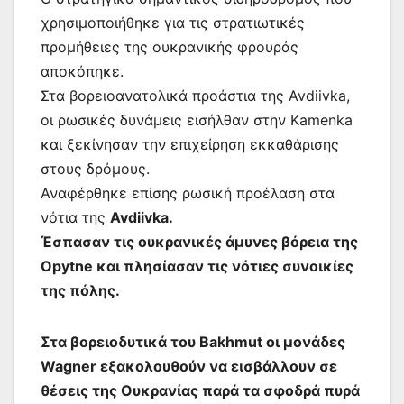
χρησιμοποιήθηκε για τις στρατιωτικές
προμήθειες της ουκρανικής φρουράς
αποκόπηκε.
Στα βορειοανατολικά προάστια της Avdiivka,
οι ρωσικές δυνάμεις εισήλθαν στην Kamenka
και ξεκίνησαν την επιχείρηση εκκαθάρισης
στους δρόμους.
Αναφέρθηκε επίσης ρωσική προέλαση στα
νότια της
Avdiivka.
Έσπασαν τις ουκρανικές άμυνες βόρεια της
Opytne και πλησίασαν τις νότιες συνοικίες
της πόλης.
Στα βορειοδυτικά του Bakhmut οι μονάδες
Wagner εξακολουθούν να εισβάλλουν σε
θέσεις της Ουκρανίας παρά τα σφοδρά πυρά