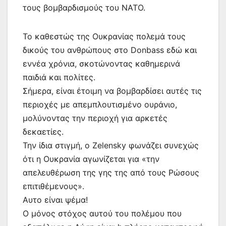
τους βομβαρδισμούς του ΝΑΤΟ.
Το καθεστώς της Ουκρανίας πολεμά τους
δικούς του ανθρώπους στο Donbass εδώ και
εννέα χρόνια, σκοτώνοντας καθημερινά
παιδιά και πολίτες.
Σήμερα, είναι έτοιμη να βομβαρδίσει αυτές τις
περιοχές με απεμπλουτισμένο ουράνιο,
μολύνοντας την περιοχή για αρκετές
δεκαετίες.
Την ίδια στιγμή, ο Zelensky φωνάζει συνεχώς
ότι η Ουκρανία αγωνίζεται για «την
απελευθέρωση της γης της από τους Ρώσους
επιτιθέμενους».
Αυτο είναι ψέμα!
Ο μόνος στόχος αυτού του πολέμου που