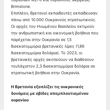
Brimstone.
Επιπλέον, Βρετανοί εκπαιδευτές εκπαίδευσαν
πάνω από 10.000 Ουκρανούς στρατιωτικούς.
Οι αρχές του Ηνωμένου Βασιλείου εκτιμούν
την ανθρωπιστική και οικονομική βοήθεια που
παρέχεται στην Ουκρανία σε 1,5
δισεκατομμύρια βρετανικές λίρες (1,86
δισεκατομμύρια δολάρια). Το 2023, οι
βρετανικές αρχές σκοπεύουν να διαθέσουν
τουλάχιστον 2,3 δισεκατομμύρια δολάρια σε
στρατιωτική βοήθεια στην Ουκρανία.
Η Βρετανία εξοπλίζει τις ουκρανικές
δυνάμεις με οβίδες απεμπλουτισμένου
ουρανίου