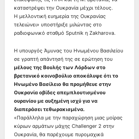
καταστρέψει την Ουκρανία μέχρι τέλους.
Η μελλοντική ευημερία της Ουκρανίας
τελειώνει» υποστήριξε μιλώντας στο
ραδιοφωνικό σταθμό Sputnik η Zakharova.
Η υπουργός Άμυνας του Ηνωμένου Βασιλείου
σε γραπτή απάντησή της σε ερώτηση του
μέλους της Βουλής των Λόρδων στο
βρετανικό κοινοβούλιο αποκάλυψε ότι το
Ηνωμένο Βασίλειο θα προμήθευε στην
Ουκρανία οβίδες απεμπλουτισμένου
ουρανίου με αυξημένη ισχύ για να
διαπεράσει τεθωρακισμένα.
«Παράλληλα με την παραχώρηση μιας μοίρας
κύριων αρμάτων μάχης Challenger 2 στην
Ουκρανία, θα παρέχουμε πυρομαχικά