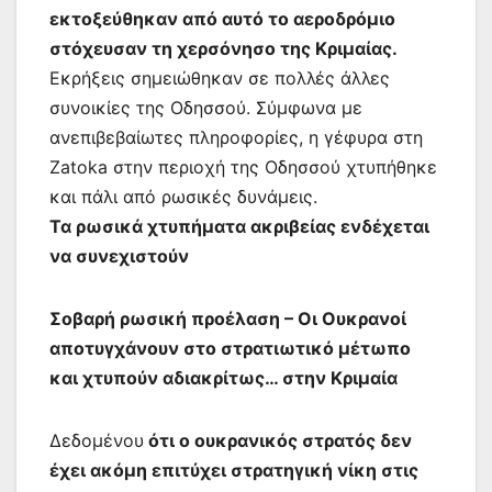
εκτοξεύθηκαν από αυτό το αεροδρόμιο
στόχευσαν τη χερσόνησο της Κριμαίας.
Εκρήξεις σημειώθηκαν σε πολλές άλλες
συνοικίες της Οδησσού. Σύμφωνα με
ανεπιβεβαίωτες πληροφορίες, η γέφυρα στη
Zatoka στην περιοχή της Οδησσού χτυπήθηκε
και πάλι από ρωσικές δυνάμεις.
Τα ρωσικά χτυπήματα ακριβείας ενδέχεται
να συνεχιστούν
Σοβαρή ρωσική προέλαση – Οι Ουκρανοί
αποτυγχάνουν στο στρατιωτικό μέτωπο
και χτυπούν αδιακρίτως… στην Κριμαία
Δεδομένου
ότι ο ουκρανικός στρατός δεν
έχει ακόμη επιτύχει στρατηγική νίκη στις