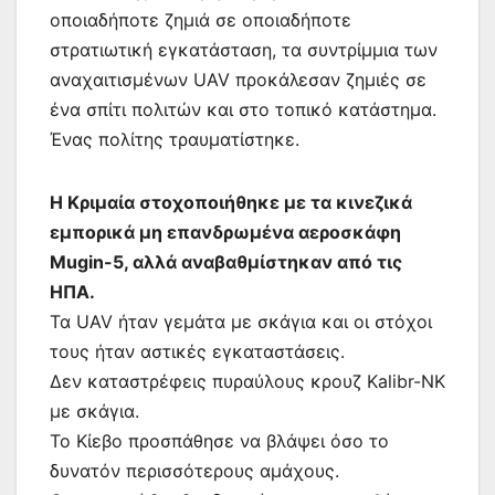
οποιαδήποτε ζημιά σε οποιαδήποτε
στρατιωτική εγκατάσταση, τα συντρίμμια των
αναχαιτισμένων UAV προκάλεσαν ζημιές σε
ένα σπίτι πολιτών και στο τοπικό κατάστημα.
Ένας πολίτης τραυματίστηκε.
Η Κριμαία στοχοποιήθηκε με τα κινεζικά
εμπορικά μη επανδρωμένα αεροσκάφη
Mugin-5, αλλά αναβαθμίστηκαν από τις
ΗΠΑ.
Τα UAV ήταν γεμάτα με σκάγια και οι στόχοι
τους ήταν αστικές εγκαταστάσεις.
Δεν καταστρέφεις πυραύλους κρουζ Kalibr-NK
με σκάγια.
Το Κίεβο προσπάθησε να βλάψει όσο το
δυνατόν περισσότερους αμάχους.