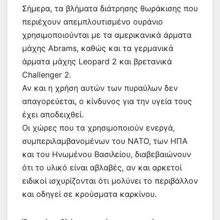
Σήμερα, τα βλήματα διάτρησης θωράκισης που
περιέχουν απεμπλουτισμένο ουράνιο
χρησιμοποιούνται με τα αμερικανικά άρματα
μάχης Abrams, καθώς και τα γερμανικά
άρματα μάχης Leopard 2 και βρετανικά
Challenger 2.
Αν και η χρήση αυτών των πυραύλων δεν
απαγορεύεται, ο κίνδυνος για την υγεία τους
έχει αποδειχθεί.
Οι χώρες που τα χρησιμοποιούν ενεργά,
συμπεριλαμβανομένων του ΝΑΤΟ, των ΗΠΑ
και του Ηνωμένου Βασιλείου, διαβεβαιώνουν
ότι το υλικό είναι αβλαβές, αν και αρκετοί
ειδικοί ισχυρίζονται ότι μολύνει το περιβάλλον
και οδηγεί σε κρούσματα καρκίνου.