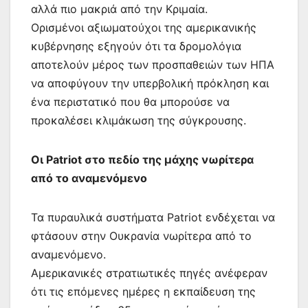
αλλά πιο μακριά από την Κριμαία.
Ορισμένοι αξιωματούχοι της αμερικανικής
κυβέρνησης εξηγούν ότι τα δρομολόγια
αποτελούν μέρος των προσπαθειών των ΗΠΑ
να αποφύγουν την υπερβολική πρόκληση και
ένα περιστατικό που θα μπορούσε να
προκαλέσει κλιμάκωση της σύγκρουσης.
Οι Patriot στο πεδίο της μάχης νωρίτερα
από το αναμενόμενο
Τα πυραυλικά συστήματα Patriot ενδέχεται να
φτάσουν στην Ουκρανία νωρίτερα από το
αναμενόμενο.
Αμερικανικές στρατιωτικές πηγές ανέφεραν
ότι τις επόμενες ημέρες η εκπαίδευση της