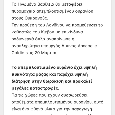
Το Ηνωμένο Βασίλειο θα μεταφέρει
πυρομαχικά απεμπλουτισμένου ουρανίου
στους Ουκρανούς.
Την πρόθεση του Λονδίνου να προμηθεύσει το
καθεστώς του Κιέβου με επικίνδυνα
ραδιενεργά όπλα ανακοίνωσε η
αναπληρώτρια υπουργός Άμυνας Annabelle
Goldie στις 20 Μαρτίου.
Το απεμπλουτισμένο ουράνιο έχει υψηλή
πυκνότητα μάζας και παρέχει υψηλή
διάτρηση στην θωράκιση και προκαλεί
μεγάλες καταστροφές.
Για τις χώρες που έχουν συσσωρεύσει
αποθέματα απεμπλουτισμένου ουρανίου, αυτό
είναι ένα φθηνό υλικό για την παραγωγή