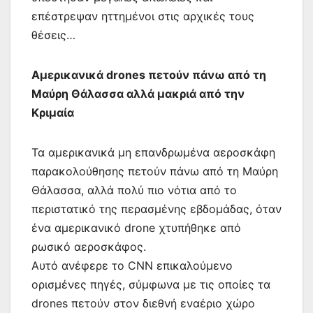
επέστρεψαν ηττημένοι στις αρχικές τους
θέσεις…
Αμερικανικά drones πετούν πάνω από τη
Μαύρη Θάλασσα αλλά μακριά από την
Κριμαία
Τα αμερικανικά μη επανδρωμένα αεροσκάφη
παρακολούθησης πετούν πάνω από τη Μαύρη
Θάλασσα, αλλά πολύ πιο νότια από το
περιστατικό της περασμένης εβδομάδας, όταν
ένα αμερικανικό drone χτυπήθηκε από
ρωσικό αεροσκάφος.
Αυτό ανέφερε το CNN επικαλούμενο
ορισμένες πηγές, σύμφωνα με τις οποίες τα
drones πετούν στον διεθνή εναέριο χώρο