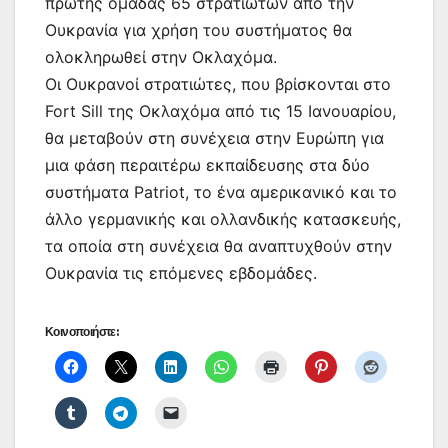
πρώτης ομάδας 65 στρατιωτών από την
Ουκρανία για χρήση του συστήματος θα
ολοκληρωθεί στην Οκλαχόμα.
Οι Ουκρανοί στρατιώτες, που βρίσκονται στο
Fort Sill της Οκλαχόμα από τις 15 Ιανουαρίου,
θα μεταβούν στη συνέχεια στην Ευρώπη για
μια φάση περαιτέρω εκπαίδευσης στα δύο
συστήματα Patriot, το ένα αμερικανικό και το
άλλο γερμανικής και ολλανδικής κατασκευής,
τα οποία στη συνέχεια θα αναπτυχθούν στην
Ουκρανία τις επόμενες εβδομάδες.
Κοινοποιήστε: