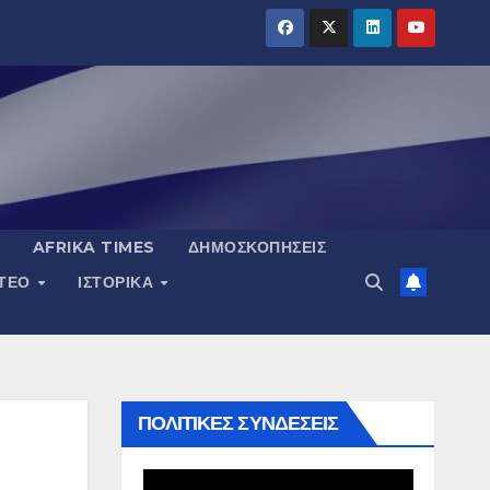
AFRIKA TIMES
ΔΗΜΟΣΚΟΠΉΣΕΙΣ
ΝΤΕΟ
ΙΣΤΟΡΙΚΆ
ΠΟΛΙΤΙΚΕΣ ΣΥΝΔΕΣΕΙΣ