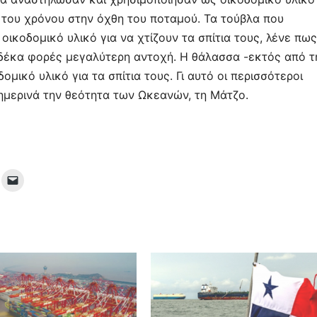
 του χρόνου στην όχθη του ποταμού. Τα τούβλα που
οικοδομικό υλικό για να χτίζουν τα σπίτια τους, λένε πως
 δέκα φορές μεγαλύτερη αντοχή. Η θάλασσα -εκτός από τ
μικό υλικό για τα σπίτια τους. Γι αυτό οι περισσότεροι
ημερινά την θεότητα των Ωκεανών, τη Μάτζο.