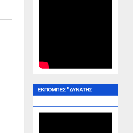
ΕΚΠΟΜΠΕΣ ”ΔΥΝΑΤΗΣ
ΕΛΛΑΔΑΣ”