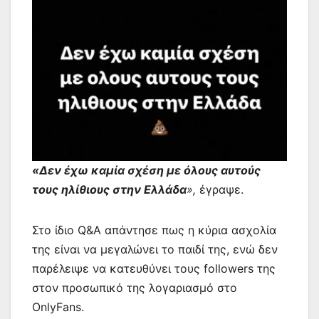
«Δεν έχω καμία σχέση με όλους αυτούς
τους ηλίθιους στην Ελλάδα
»,
έγραψε.
Στο ίδιο Q&A απάντησε πως η κύρια ασχολία
της είναι να μεγαλώνει το παιδί της, ενώ δεν
παρέλειψε να κατευθύνει τους followers της
στον προσωπικό της λογαριασμό στο
OnlyFans.