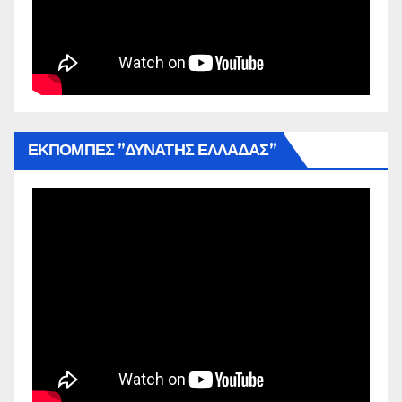
ΕΚΠΟΜΠΕΣ ”ΔΥΝΑΤΗΣ ΕΛΛΑΔΑΣ”