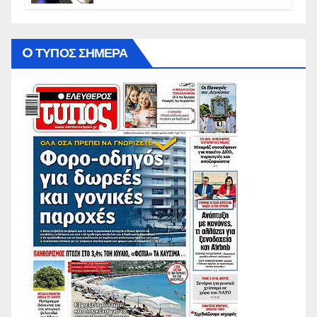
O ΤΥΠΟΣ ΣΗΜΕΡΑ