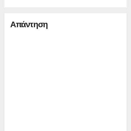
Απάντηση