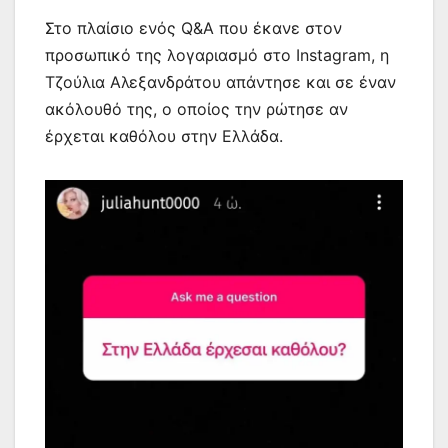
Στο πλαίσιο ενός Q&A που έκανε στον
προσωπικό της λογαριασμό στο Instagram, η
Τζούλια Αλεξανδράτου απάντησε και σε έναν
ακόλουθό της, ο οποίος την ρώτησε αν
έρχεται καθόλου στην Ελλάδα.