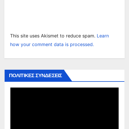
This site uses Akismet to reduce spam.
Learn
how your comment data is processed.
ΠΟΛΙΤΙΚΕΣ ΣΥΝΔΕΣΕΙΣ