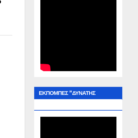
ΕΚΠΟΜΠΕΣ ”ΔΥΝΑΤΗΣ
ΕΛΛΑΔΑΣ”