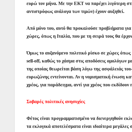
ευρώ τον μήνα. Με την ΕΚΤ να παρέχει λιγότερη στή
αντιστρόφως ανάλογα των τιμών) έχουν αυξηθεί.
Από μόνο του, αυτό θα προκαλούσε προβλήματα για 
χώρες, όπως η Ιταλία, που με τη σειρά τους θα έρχ
Όμως το αυξανόμενο πολιτικό ρίσκο σε χώρες όπως η
sell-off, καθώς το χάσμα στις αποδόσεις ομολόγων 
της οποίας θεωρείται βάση λόγω της ασφάλειάς του- 
ευρωζώνης εντείνονται. Αν η νομισματική ένωση κατ
χρέος, για παράδειγμα, αντί για χρέος που εκδίδουν 
Σοβαρές πολιτικές ανησυχίες
Φέτος είναι προγραμματισμένο να διενεργηθούν εκλο
τα εκλογικά αποτελέσματα είναι ιδιαίτερα μεγάλες σ