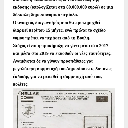
έκδοσης (υπολογίζεται στα 80.000.000 ευρώ) σε μια
δύσκολη δημοσιονομικά περίοδο.
Ο ανοιχτός διαγωνισμός που θα προκηρυχθεί
διαρκεί περίπου 15 μήνες, ενώ πρώτα το σχέδιο
νόμου πρέπει να περάσει από τη Βουλή.
Στόχος είναι η προκήρυξη να γίνει μέσα στο 2017
και μέσα στο 2019 να εκδοθούν οι νέες ταυτότητες.
Αναμένεται δε να γίνουν προσπάθειες για
μεγαλύτερη συμμετοχή του Δημοσίου στις δαπάνες
έκδοσης για να μειωθεί η συμμετοχή από τους
πολίτες.