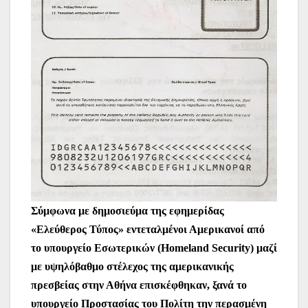
Σύμφωνα με δημοσιεύμα της εφημερίδας
«Ελεύθερος Τύπος» εντεταλμένοι Αμερικανοί από
το υπουργείο Εσωτερικών (Homeland Security) μαζί
με υψηλόβαθμο στέλεχος της αμερικανικής
πρεσβείας στην Αθήνα επισκέφθηκαν, ξανά το
υπουργείο Προστασίας του Πολίτη την περασμένη