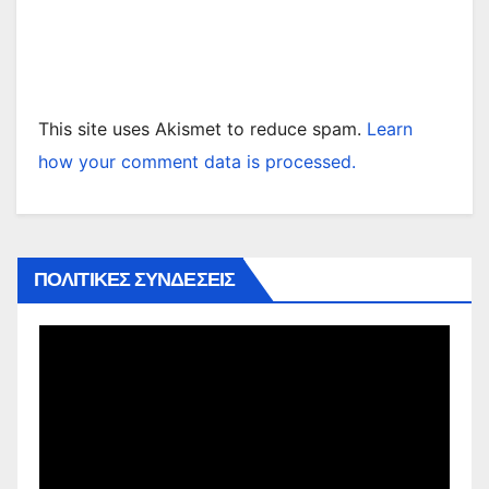
This site uses Akismet to reduce spam.
Learn
how your comment data is processed.
ΠΟΛΙΤΙΚΕΣ ΣΥΝΔΕΣΕΙΣ