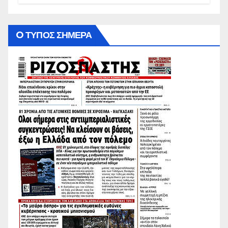
O ΤΥΠΟΣ ΣΗΜΕΡΑ