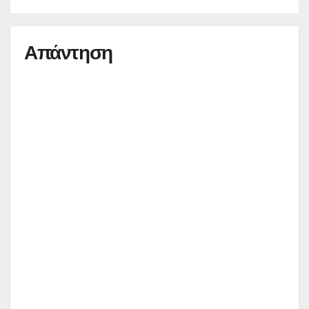
Απάντηση