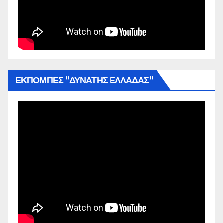
ΕΚΠΟΜΠΕΣ ”ΔΥΝΑΤΗΣ ΕΛΛΑΔΑΣ”