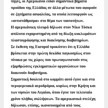
πηγές, οι Αμερικανοί είδαν σημαντικά βήματα
προόδου της Ελλάδας σε άλλα μέτωπα που αφορούν
σε ζητήματα ασφαλείας, τα οποία λειτουργούν ως
«αντιστάθμισμα» στο θέμα των ταυτοτήτων.
Η αμερικάνικη πλευρά δήλωσε στον Νίκο Τόσκα
απόλυτα ευχαριστημένη από τη δίωξη κυκλωμάτων
πλαστογράφησης και διακίνησης διαβατηρίων.
Σε έκθεση της Europol προκύπτει ότι η Ελλάδα
βρίσκεται στην πρώτη δεκάδα παγκοσμίως στον
πίνακα με τις χώρες που πρωταγωνιστούν στις
εξαρθρώσεις εγκληματικών οργανώσεων που
διακινούν διαβατήρια.
Σημαντική δουλειά στο κομμάτι αυτό έγινε και στα
περιφερειακά αεροδρόμια, κυρίως στην Κρήτη και
των νησιών του Αιγαίου, όπου έγινε τον τελευταίο
χρόνο πλήθος συλλήψεων. Τα αμερικανικά στελέχη
δήλωσαν, επίσης, ικανοποιημένα από τους