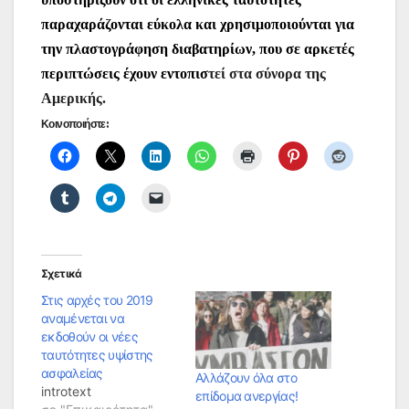
παραχαράζονται εύκολα και χρησιμοποιούνται για
την πλαστογράφηση διαβατηρίων, που σε αρκετές
περιπτώσεις έχουν εντοπισ
τεί στα σύνορα της
Αμερικής.
Κοινοποιήστε:
Σχετικά
Στις αρχές του 2019
αναμένεται να
εκδοθούν οι νέες
ταυτότητες υψίστης
ασφαλείας
Αλλάζουν όλα στο
introtext
επίδομα ανεργίας!