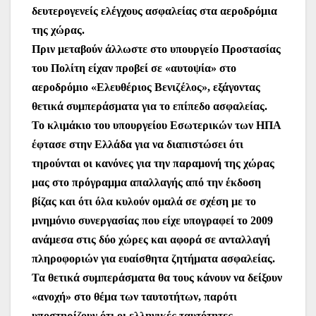
δευτερογενείς ελέγχους ασφαλείας στα αεροδρόμια
της χώρας.
Πριν μεταβούν άλλωστε στο υπουργείο Προστασίας
του Πολίτη είχαν προβεί σε «αυτοψία» στο
αεροδρόμιο «Ελευθέριος Βενιζέλος», εξάγοντας
θετικά συμπεράσματα για το επίπεδο ασφαλείας.
Το κλιμάκιο του υπουργείου Εσωτερικών των ΗΠΑ
έφτασε στην Ελλάδα για να διαπιστώσει ότι
τηρούνται οι κανόνες για την παραμονή της χώρας
μας στο πρόγραμμα απαλλαγής από την έκδοση
βίζας και ότι όλα κυλούν ομαλά σε σχέση με το
μνημόνιο συνεργασίας που είχε υπογραφεί το 2009
ανάμεσα στις δύο χώρες και αφορά σε ανταλλαγή
πληροφοριών για ευαίσθητα ζητήματα ασφαλείας.
Τα θετικά συμπεράσματα θα τους κάνουν να δείξουν
«ανοχή» στο θέμα των ταυτοτήτων, παρότι
υποστηρίζουν ότι οι ελληνικές ταυτότητες