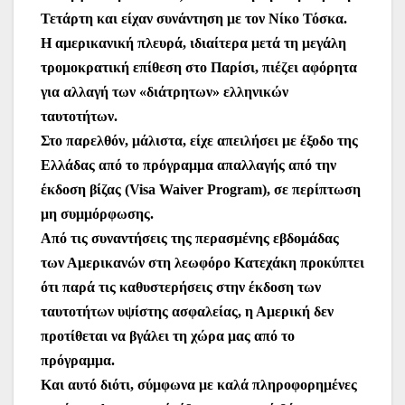
Τετάρτη και είχαν συνάντηση με τον Νίκο Τόσκα.
Η αμερικανική πλευρά, ιδιαίτερα μετά τη μεγάλη
τρομοκρατική επίθεση στο Παρίσι, πιέζει αφόρητα
για αλλαγή των «διάτρητων» ελληνικών
ταυτοτήτων.
Στο παρελθόν, μάλιστα, είχε απειλήσει με έξοδο της
Ελλάδας από το πρόγραμμα απαλλαγής από την
έκδοση βίζας (Visa Waiver Program), σε περίπτωση
μη συμμόρφωσης.
Από τις συναντήσεις της περασμένης εβδομάδας
των Αμερικανών στη λεωφόρο Κατεχάκη προκύπτει
ότι παρά τις καθυστερήσεις στην έκδοση των
ταυτοτήτων υψίστης ασφαλείας, η Αμερική δεν
προτίθεται να βγάλει τη χώρα μας από το
πρόγραμμα.
Και αυτό διότι, σύμφωνα με καλά πληροφορημένες