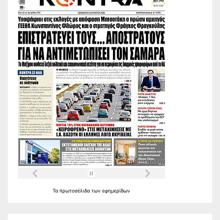
Τα
πρωτοσέλιδα
των
εφημερίδων