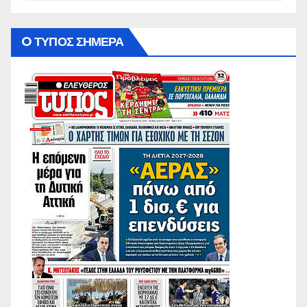
O ΤΥΠΟΣ ΣΗΜΕΡΑ