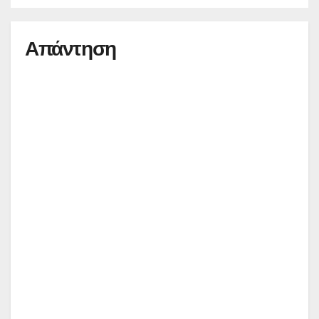
Απάντηση