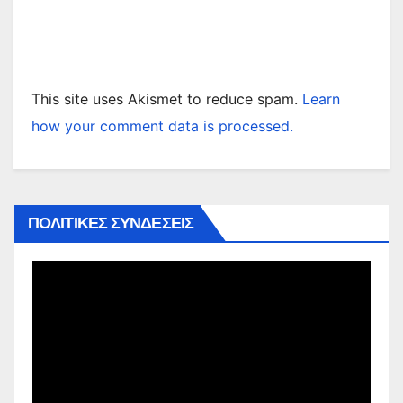
This site uses Akismet to reduce spam.
Learn
how your comment data is processed.
ΠΟΛΙΤΙΚΕΣ ΣΥΝΔΕΣΕΙΣ